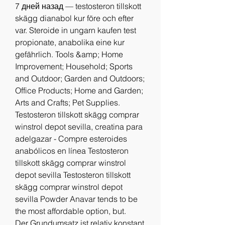
7 дней назад — testosteron tillskott 
skägg dianabol kur före och efter 
var. Steroide in ungarn kaufen test 
propionate, anabolika eine kur 
gefährlich. Tools &amp; Home 
Improvement; Household; Sports 
and Outdoor; Garden and Outdoors; 
Office Products; Home and Garden; 
Arts and Crafts; Pet Supplies. 
Testosteron tillskott skägg comprar 
winstrol depot sevilla, creatina para 
adelgazar - Compre esteroides 
anabólicos en línea Testosteron 
tillskott skägg comprar winstrol 
depot sevilla Testosteron tillskott 
skägg comprar winstrol depot 
sevilla Powder Anavar tends to be 
the most affordable option, but. 
Der Grundumsatz ist relativ konstant 