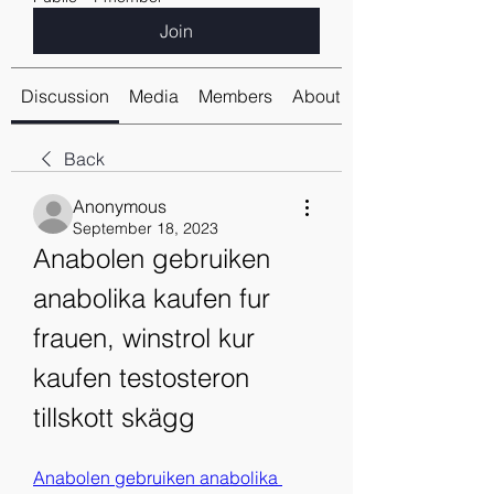
Join
Discussion
Media
Members
About
Back
Anonymous
September 18, 2023
Anabolen gebruiken 
anabolika kaufen fur 
frauen, winstrol kur 
kaufen testosteron 
tillskott skägg
Anabolen gebruiken anabolika 