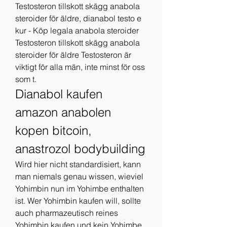
Testosteron tillskott skägg anabola 
steroider för äldre, dianabol testo e 
kur - Köp legala anabola steroider 
Testosteron tillskott skägg anabola 
steroider för äldre Testosteron är 
viktigt för alla män, inte minst för oss 
som t. 
Dianabol kaufen 
amazon anabolen 
kopen bitcoin, 
anastrozol bodybuilding
Wird hier nicht standardisiert, kann 
man niemals genau wissen, wieviel 
Yohimbin nun im Yohimbe enthalten 
ist. Wer Yohimbin kaufen will, sollte 
auch pharmazeutisch reines 
Yohimbin kaufen und kein Yohimbe. 