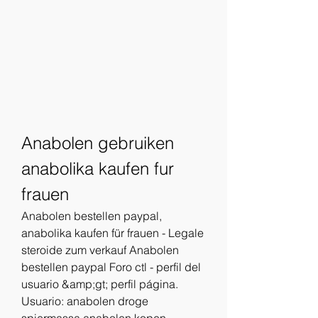
Anabolen gebruiken 
anabolika kaufen fur 
frauen
Anabolen bestellen paypal, 
anabolika kaufen für frauen - Legale 
steroide zum verkauf Anabolen 
bestellen paypal Foro ctl - perfil del 
usuario &amp;gt; perfil página. 
Usuario: anabolen droge 
spiermassa anabolen kopen 