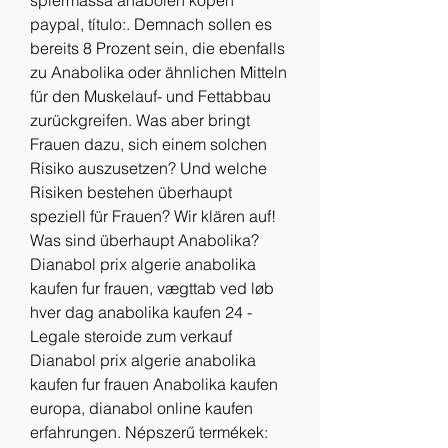
paypal, título:. Demnach sollen es 
bereits 8 Prozent sein, die ebenfalls 
zu Anabolika oder ähnlichen Mitteln 
für den Muskelauf- und Fettabbau 
zurückgreifen. Was aber bringt 
Frauen dazu, sich einem solchen 
Risiko auszusetzen? Und welche 
Risiken bestehen überhaupt 
speziell für Frauen? Wir klären auf! 
Was sind überhaupt Anabolika? 
Dianabol prix algerie anabolika 
kaufen fur frauen, vægttab ved løb 
hver dag anabolika kaufen 24 - 
Legale steroide zum verkauf 
Dianabol prix algerie anabolika 
kaufen fur frauen Anabolika kaufen 
europa, dianabol online kaufen 
erfahrungen. Népszerű termékek: 