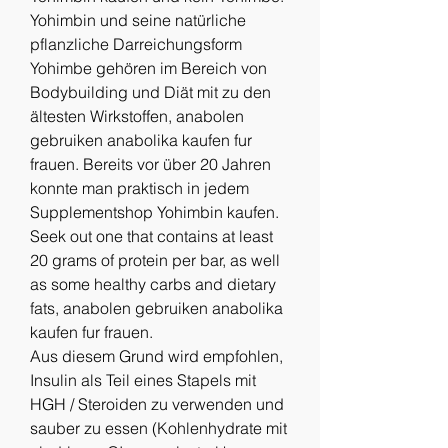
Yohimbin und seine natürliche 
pflanzliche Darreichungsform 
Yohimbe gehören im Bereich von 
Bodybuilding und Diät mit zu den 
ältesten Wirkstoffen, anabolen 
gebruiken anabolika kaufen fur 
frauen. Bereits vor über 20 Jahren 
konnte man praktisch in jedem 
Supplementshop Yohimbin kaufen.
Seek out one that contains at least 
20 grams of protein per bar, as well 
as some healthy carbs and dietary 
fats, anabolen gebruiken anabolika 
kaufen fur frauen.
Aus diesem Grund wird empfohlen, 
Insulin als Teil eines Stapels mit 
HGH / Steroiden zu verwenden und 
sauber zu essen (Kohlenhydrate mit 