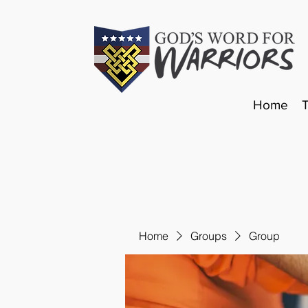
Home
Home
Groups
Group