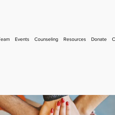
Team
Events
Counseling
Resources
Donate
C