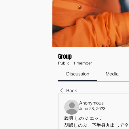
Group
Public
·
1 member
Discussion
Media
Back
Anonymous
June 28, 2023
義勇 しのぶ エッチ
胡蝶しのぶ、下半身丸出しで全