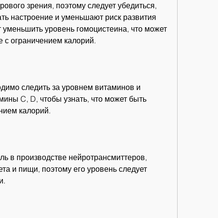
ового зрения, поэтому следует убедиться, 
ть настроение и уменьшают риск развития 
 уменьшить уровень гомоцистеина, что может 
е с ограничением калорий.
димо следить за уровнем витаминов и 
ины C, D, чтобы узнать, что может быть 
нием калорий.
ль в производстве нейротрансмиттеров, 
та и пищи, поэтому его уровень следует 
и.