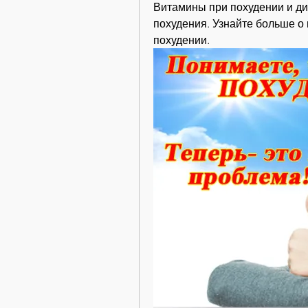
Витамины при похудении и ди
похудения. Узнайте больше о 
похудении.