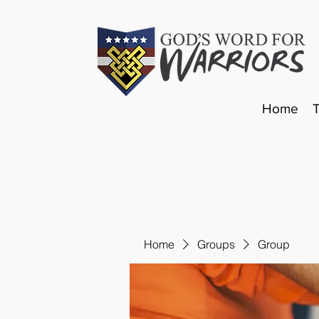
Home
Home
Groups
Group