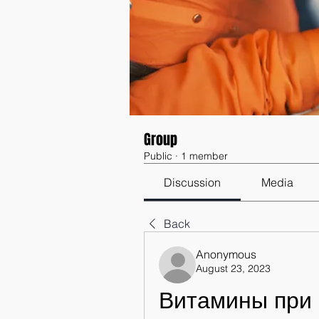
Group
Public
·
1 member
Discussion
Media
Back
Anonymous
August 23, 2023
Витамины при 