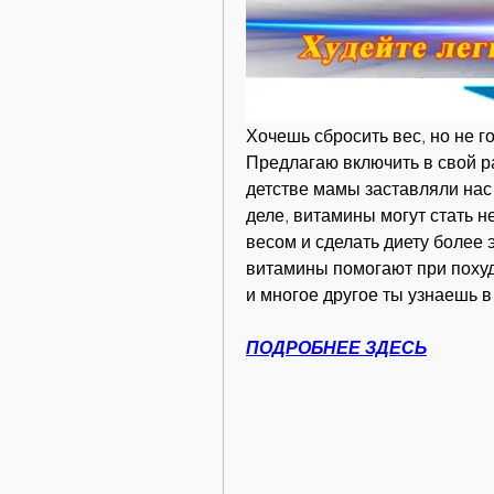
Хочешь сбросить вес, но не г
Предлагаю включить в свой ра
детстве мамы заставляли нас 
деле, витамины могут стать 
весом и сделать диету более 
витамины помогают при похуде
и многое другое ты узнаешь в
ПОДРОБНЕЕ ЗДЕСЬ