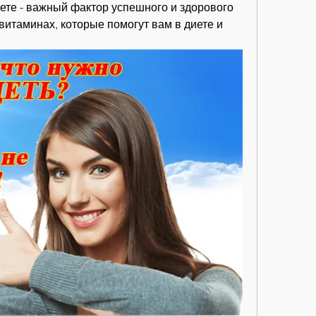
ете - важный фактор успешного и здорового 
витаминах, которые помогут вам в диете и 