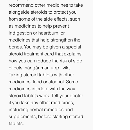
recommend other medicines to take 
alongside steroids to protect you 
from some of the side effects, such 
as medicines to help prevent 
indigestion or heartburn, or 
medicines that help strengthen the 
bones. You may be given a special 
steroid treatment card that explains 
how you can reduce the risk of side 
effects, när går man upp i vikt. 
Taking steroid tablets with other 
medicines, food or alcohol. Some 
medicines interfere with the way 
steroid tablets work. Tell your doctor 
if you take any other medicines, 
including herbal remedies and 
supplements, before starting steroid 
tablets.