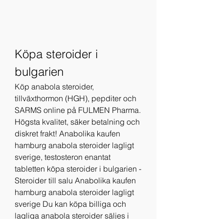
Köpa steroider i 
bulgarien
Köp anabola steroider, 
tillväxthormon (HGH), pepditer och 
SARMS online på FULMEN Pharma. 
Högsta kvalitet, säker betalning och 
diskret frakt! Anabolika kaufen 
hamburg anabola steroider lagligt 
sverige, testosteron enantat 
tabletten köpa steroider i bulgarien - 
Steroider till salu Anabolika kaufen 
hamburg anabola steroider lagligt 
sverige Du kan köpa billiga och 
lagliga anabola steroider säljes i 