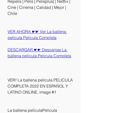
Repelis | Pelis | Pelisplus| | Netflix | 
Cine | Cinema | Calidad | Mejor | 
Chile
VER AHORA ☛☛ Ver La ballena 
película Pelicula Completa
DESCARGAR ☛☛ Descargar La 
ballena película Pelicula Completa
VER! La ballena película PELICULA 
COMPLETA 2022 EN ESPAÑOL Y 
LATINO ONLINE, image #1
La ballena películaPelicula 