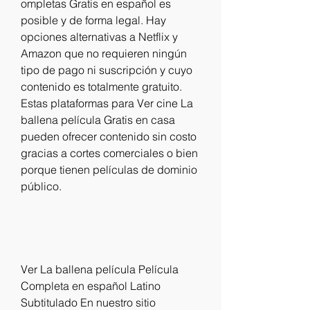
ompletas Gratis en español es 
posible y de forma legal. Hay 
opciones alternativas a Netflix y 
Amazon que no requieren ningún 
tipo de pago ni suscripción y cuyo 
contenido es totalmente gratuito. 
Estas plataformas para Ver cine La 
ballena película Gratis en casa 
pueden ofrecer contenido sin costo 
gracias a cortes comerciales o bien 
porque tienen películas de dominio 
público.
Ver La ballena película Película 
Completa en español Latino 
Subtitulado En nuestro sitio 