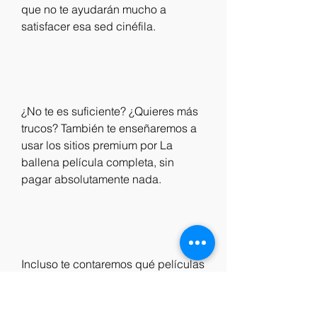
que no te ayudarán mucho a 
satisfacer esa sed cinéfila.
¿No te es suficiente? ¿Quieres más 
trucos? También te enseñaremos a 
usar los sitios premium por La 
ballena película completa, sin 
pagar absolutamente nada.
Incluso te contaremos qué películas 
están en la cartelera de los cines 
del Chile, Perú, México, España, 
Estados Unidos, Colombia, 