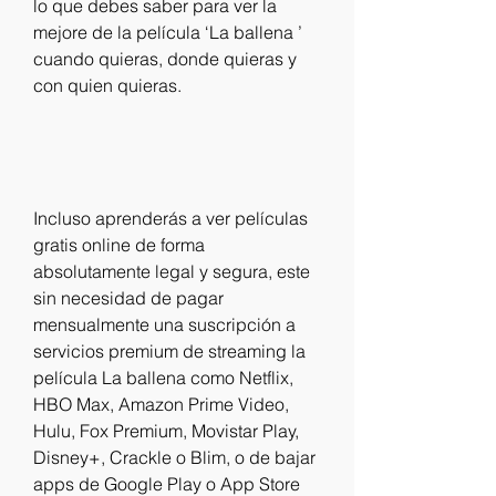
lo que debes saber para ver la 
mejore de la película ‘La ballena ’ 
cuando quieras, donde quieras y 
con quien quieras. 
Incluso aprenderás a ver películas 
gratis online de forma 
absolutamente legal y segura, este 
sin necesidad de pagar 
mensualmente una suscripción a 
servicios premium de streaming la 
película La ballena como Netflix, 
HBO Max, Amazon Prime Video, 
Hulu, Fox Premium, Movistar Play, 
Disney+, Crackle o Blim, o de bajar 
apps de Google Play o App Store 