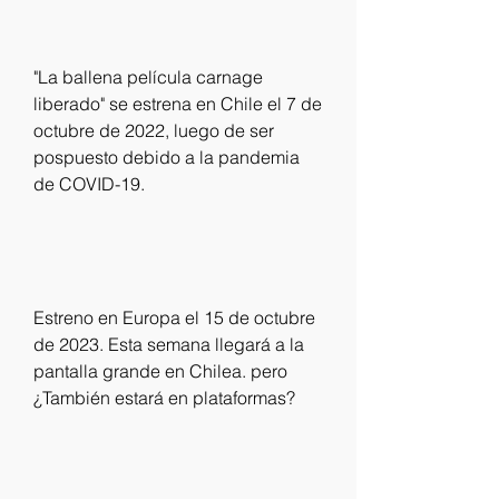
"La ballena película carnage 
liberado" se estrena en Chile el 7 de 
octubre de 2022, luego de ser 
pospuesto debido a la pandemia 
de COVID-19.
Estreno en Europa el 15 de octubre 
de 2023. Esta semana llegará a la 
pantalla grande en Chilea. pero 
¿También estará en plataformas?