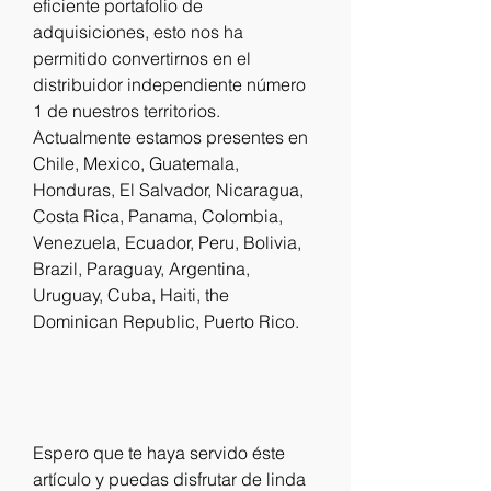
eficiente portafolio de 
adquisiciones, esto nos ha 
permitido convertirnos en el 
distribuidor independiente número 
1 de nuestros territorios. 
Actualmente estamos presentes en 
Chile, Mexico, Guatemala, 
Honduras, El Salvador, Nicaragua, 
Costa Rica, Panama, Colombia, 
Venezuela, Ecuador, Peru, Bolivia, 
Brazil, Paraguay, Argentina, 
Uruguay, Cuba, Haiti, the 
Dominican Republic, Puerto Rico.
Espero que te haya servido éste 
artículo y puedas disfrutar de linda 