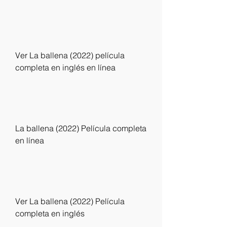
Ver La ballena (2022) película 
completa en inglés en línea
La ballena (2022) Película completa 
en línea
Ver La ballena (2022) Película 
completa en inglés