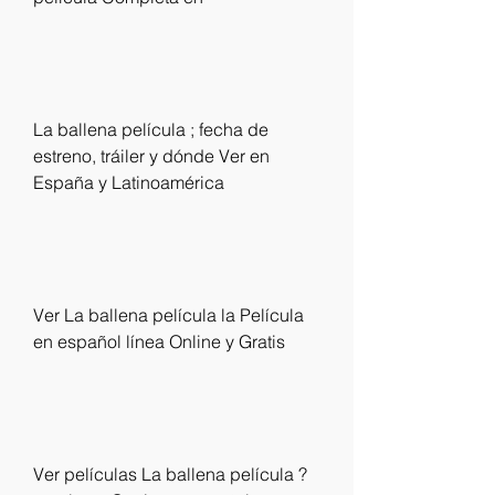
La ballena película ; fecha de 
estreno, tráiler y dónde Ver en 
España y Latinoamérica
Ver La ballena película la Película 
en español línea Online y Gratis
Ver películas La ballena película ?