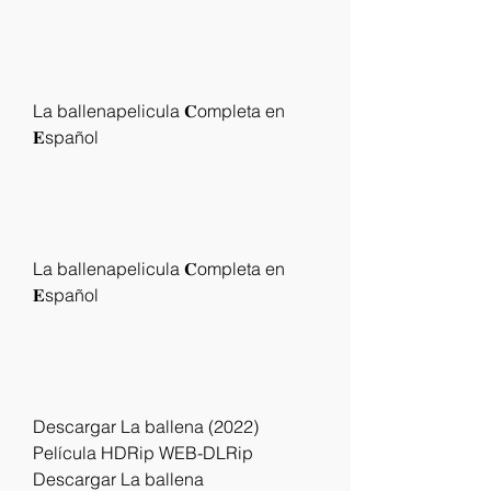
La ballenapelicula 𝐂ompleta en 
𝐄spañol
La ballenapelicula 𝐂ompleta en 
𝐄spañol
Descargar La ballena (2022) 
Película HDRip WEB-DLRip 
Descargar La ballena