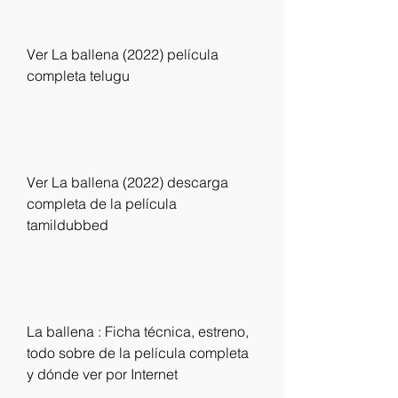
Ver La ballena (2022) película 
completa telugu
Ver La ballena (2022) descarga 
completa de la película 
tamildubbed
La ballena : Ficha técnica, estreno, 
todo sobre de la película completa 
y dónde ver por Internet 