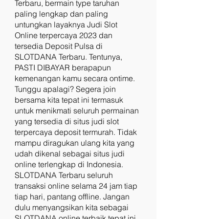
Terbaru, bermain type taruhan 
paling lengkap dan paling 
untungkan layaknya Judi Slot 
Online terpercaya 2023 dan 
tersedia Deposit Pulsa di 
SLOTDANA Terbaru. Tentunya, 
PASTI DIBAYAR berapapun 
kemenangan kamu secara ontime.
Tunggu apalagi? Segera join 
bersama kita tepat ini termasuk 
untuk menikmati seluruh permainan 
yang tersedia di situs judi slot 
terpercaya deposit termurah. Tidak 
mampu diragukan ulang kita yang 
udah dikenal sebagai situs judi 
online terlengkap di Indonesia. 
SLOTDANA Terbaru seluruh 
transaksi online selama 24 jam tiap 
tiap hari, pantang offline. Jangan 
dulu menyangsikan kita sebagai 
SLOTDANA online terbaik tepat ini.