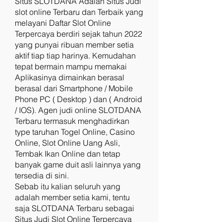
Situs SLOTDANA Adalah Situs Judi 
slot online Terbaru dan Terbaik yang 
melayani Daftar Slot Online 
Terpercaya berdiri sejak tahun 2022 
yang punyai ribuan member setia 
aktif tiap tiap harinya. Kemudahan 
tepat bermain mampu memakai 
Aplikasinya dimainkan berasal 
berasal dari Smartphone / Mobile 
Phone PC ( Desktop ) dan ( Android 
/ IOS). Agen judi online SLOTDANA 
Terbaru termasuk menghadirkan 
type taruhan Togel Online, Casino 
Online, Slot Online Uang Asli, 
Tembak Ikan Online dan tetap 
banyak game duit asli lainnya yang 
tersedia di sini.
Sebab itu kalian seluruh yang 
adalah member setia kami, tentu 
saja SLOTDANA Terbaru sebagai 
Situs Judi Slot Online Terpercaya 