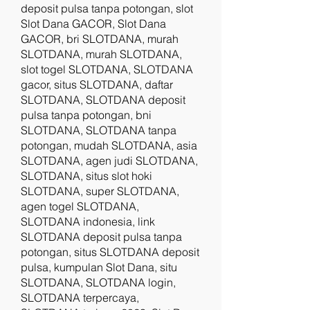
deposit pulsa tanpa potongan, slot 
Slot Dana GACOR, Slot Dana 
GACOR, bri SLOTDANA, murah 
SLOTDANA, murah SLOTDANA, 
slot togel SLOTDANA, SLOTDANA 
gacor, situs SLOTDANA, daftar 
SLOTDANA, SLOTDANA deposit 
pulsa tanpa potongan, bni 
SLOTDANA, SLOTDANA tanpa 
potongan, mudah SLOTDANA, asia 
SLOTDANA, agen judi SLOTDANA, 
SLOTDANA, situs slot hoki 
SLOTDANA, super SLOTDANA, 
agen togel SLOTDANA, 
SLOTDANA indonesia, link 
SLOTDANA deposit pulsa tanpa 
potongan, situs SLOTDANA deposit 
pulsa, kumpulan Slot Dana, situ 
SLOTDANA, SLOTDANA login, 
SLOTDANA terpercaya, 