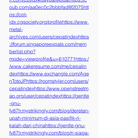
oub.com/aa0ec0c2bbbfad8f2075
htt
ps://cpt-
idx.cgsociety.org/profile
https://www.
metal-
archives.com/users/cepatindex
https
://forum.singaporeexpats.com/mem
berlist.php?
mode=viewprofile&u=610771
https:/
/www.cakeresume.com/me/cepatin
dex
https://www.exchangle.com/Age
nTotoJP
https://roomstyler.com/users/
cepatindex
https://www.openstreetm
ap.org/user/cepatindex
https://gentle
-gnu-
fv87lr.mystrikingly.com/blog/deretan-
upah-minimum-di-asia-pasifik-ri-
kalah-dari-china
https://gentle-gnu-
fv87lr.mystrikingly.com/blog/ri-siaga-