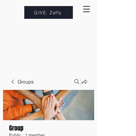
GIVE: Zeffy
Groups
Group
Public
·
1 member