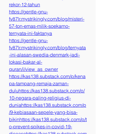
rekor-12-tahun
https://gentle-gnu-
fv87lr.mystrikingly.com/blog/misteri-
57-ton-emas-milik-soekarno-
ternyata-ini-faktanya
https://gentle-gnu-
fv87lr.mystrikingly.com/blog/ternyata
-ini-alasan-swedia-denmark-jadi-
lokasi-bakar-al-
quran/i/view_as_owner
https://kas138.substack.com/p/kena
pa-tampang-remaja-zaman-
dulu
https://kas138.substack.com/p/
10-negara-paling-religius-di-
dunia
https://kas138.substack.com/p
/9-kebiasaan-sepele-yang-bisa-
bikin
https://kas138.substack.com/p/t
o-prevent-spikes-in-covid-19-
disease
https://kas138.substack.com