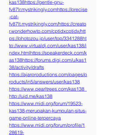
kas138
https://gentle-gnu-
fv87lr.mystrikingly.com
https://precise
-cat-
fv87lt.mystrikingly.com/
https://creato
r.wonderhowto.com/cptidxcptidx/
htt
ps://photozou.jp/user/top/3341288
ht
tp://www.virtualdj.com/user/kas138/i
ndex.html
https://speakerdeck.com/k
as138
https://forums.digi.com/u/kas1
38/activity/drafts
https://ajarproductions.com/pages/p
roducts/in5/answers/user/kas138
https://www.pearltrees.com/kas138_
http://uid.me/kas138
https://www.midi.org/forum/19523-
kas138-merupakan-kumpulan-situs-
game-online-terpercaya
https://www.midi.org/forum/profile/1
28619-