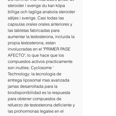
steroider i sverige du kan köpa 
billiga och lagliga anabola steroider 
säljes i sverige. Casi todas las 
capsulas orales orales anteriores y 
las tabletas fabricadas para 
aumentar la testosterona, incluida la 
propia testosterona, estan 
involucradas en el "PRIMER PASE 
AFECTO", lo que hace que los 
compuestos activos practicamente 
son inutiles. Cyclosome ' 
Technology: la tecnologia de 
entrega liposomal mas avanzada 
jamas desarrollada para la 
biodisponibilidad es la respuesta 
para obtener compuestos de 
refuerzo de testosterona deficiente y 
las prohormonas legales en el 