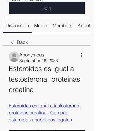
Join
Discussion
Media
Members
About
Back
Anonymous
September 16, 2023
Esteroides es igual a 
testosterona, proteinas 
creatina
Esteroides es igual a testosterona, 
proteinas creatina - Compre 
esteroides anabólicos legales