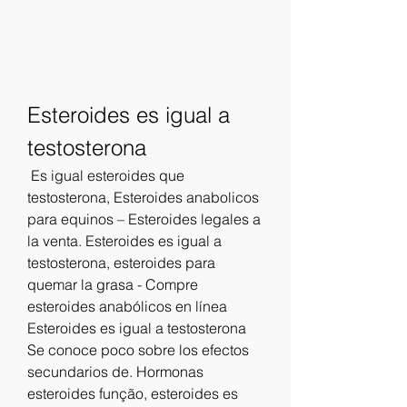
Esteroides es igual a 
testosterona
 Es igual esteroides que 
testosterona, Esteroides anabolicos 
para equinos – Esteroides legales a 
la venta. Esteroides es igual a 
testosterona, esteroides para 
quemar la grasa - Compre 
esteroides anabólicos en línea 
Esteroides es igual a testosterona 
Se conoce poco sobre los efectos 
secundarios de. Hormonas 
esteroides função, esteroides es 