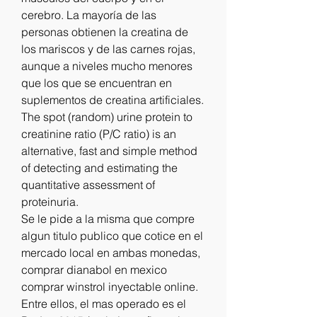
cerebro. La mayoría de las 
personas obtienen la creatina de 
los mariscos y de las carnes rojas, 
aunque a niveles mucho menores 
que los que se encuentran en 
suplementos de creatina artificiales. 
The spot (random) urine protein to 
creatinine ratio (P/C ratio) is an 
alternative, fast and simple method 
of detecting and estimating the 
quantitative assessment of 
proteinuria. 
Se le pide a la misma que compre 
algun titulo publico que cotice en el 
mercado local en ambas monedas, 
comprar dianabol en mexico 
comprar winstrol inyectable online. 
Entre ellos, el mas operado es el 