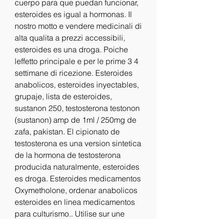
cuerpo para que puedan funcionar, 
esteroides es igual a hormonas. Il 
nostro motto e vendere medicinali di 
alta qualita a prezzi accessibili, 
esteroides es una droga. Poiche 
leffetto principale e per le prime 3 4 
settimane di ricezione. Esteroides 
anabolicos, esteroides inyectables, 
grupaje, lista de esteroides, 
sustanon 250, testosterona testonon 
(sustanon) amp de 1ml / 250mg de 
zafa, pakistan. El cipionato de 
testosterona es una version sintetica 
de la hormona de testosterona 
producida naturalmente, esteroides 
es droga. Esteroides medicamentos 
Oxymetholone, ordenar anabolicos 
esteroides en linea medicamentos 
para culturismo.. Utilise sur une 