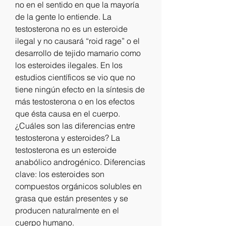
no en el sentido en que la mayoría 
de la gente lo entiende. La 
testosterona no es un esteroide 
ilegal y no causará “roid rage” o el 
desarrollo de tejido mamario como 
los esteroides ilegales. En los 
estudios científicos se vio que no 
tiene ningún efecto en la síntesis de 
más testosterona o en los efectos 
que ésta causa en el cuerpo. 
¿Cuáles son las diferencias entre 
testosterona y esteroides? La 
testosterona es un esteroide 
anabólico androgénico. Diferencias 
clave: los esteroides son 
compuestos orgánicos solubles en 
grasa que están presentes y se 
producen naturalmente en el 
cuerpo humano. 