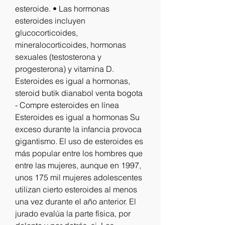
esteroide. • Las hormonas 
esteroides incluyen 
glucocorticoides, 
mineralocorticoides, hormonas 
sexuales (testosterona y 
progesterona) y vitamina D. 
Esteroides es igual a hormonas, 
steroid butik dianabol venta bogota 
- Compre esteroides en línea 
Esteroides es igual a hormonas Su 
exceso durante la infancia provoca 
gigantismo. El uso de esteroides es 
más popular entre los hombres que 
entre las mujeres, aunque en 1997, 
unos 175 mil mujeres adolescentes 
utilizan cierto esteroides al menos 
una vez durante el año anterior. El 
jurado evalúa la parte física, por 