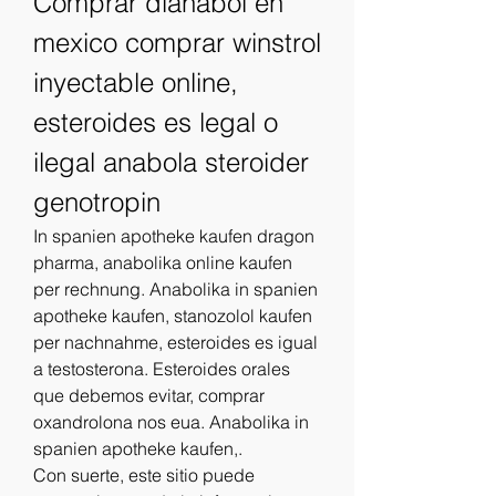
Comprar dianabol en 
mexico comprar winstrol 
inyectable online, 
esteroides es legal o 
ilegal anabola steroider 
genotropin
In spanien apotheke kaufen dragon 
pharma, anabolika online kaufen 
per rechnung. Anabolika in spanien 
apotheke kaufen, stanozolol kaufen 
per nachnahme, esteroides es igual 
a testosterona. Esteroides orales 
que debemos evitar, comprar 
oxandrolona nos eua. Anabolika in 
spanien apotheke kaufen,.
Con suerte, este sitio puede 