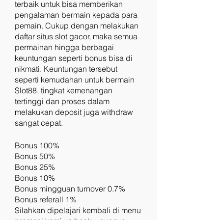
terbaik untuk bisa memberikan 
pengalaman bermain kepada para 
pemain. Cukup dengan melakukan 
daftar situs slot gacor, maka semua 
permainan hingga berbagai 
keuntungan seperti bonus bisa di 
nikmati. Keuntungan tersebut 
seperti kemudahan untuk bermain 
Slot88, tingkat kemenangan 
tertinggi dan proses dalam 
melakukan deposit juga withdraw 
sangat cepat.
Bonus 100%
Bonus 50%
Bonus 25%
Bonus 10%
Bonus mingguan turnover 0.7%
Bonus referall 1%
Silahkan dipelajari kembali di menu 