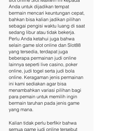
slot online Slot Maxwin ini kepada 
Anda untuk dijadikan tempat 
bermain mencari keuntungan cepat, 
bahkan bisa kalian jadikan pilihan 
sebagai pengisi waktu luang di saat 
sedang libur atau tidak bekerja. 
Perlu Anda ketahui juga bahwa 
selain game slot online dan Slot88 
yang tersedia, terdapat juga 
beberapa permainan judi online 
lainnya seperti live casino, poker 
online, judi togel serta judi bola 
online. Keragaman jenis permainan 
ini kami sediakan agar bisa 
menambahkan variasi pilihan bagi 
para pemain untuk memilih ingin 
bermain taruhan pada jenis game  
yang mana.
Kalian tidak perlu berfikir bahwa 
semua game judi online tersebut 