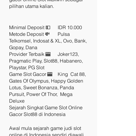
pilihan utama kalian.
Minimal Deposit 💵	IDR 10.000
Metode Deposit 💸	Pulsa 
Telkomsel, Indosat & XL, Ovo, Bank, 
Gopay, Dana
Provider Terbaik 🎰	Joker123, 
Pragmatic Play, Slot88, Habanero, 
Playstar, PG Slot
Game Slot Gacor 🎰	King  Cat 88, 
Gates Of Olympus, Happy Golden 
Lotus, Sweet Bonanza, Panda 
Pursuit, Power Of Thor,  Mega 
Deluxe
Sejarah Singkat Game Slot Online 
Gacor Slot88 di Indonesia
Awal mula sejarah game judi slot 
online di Indonesia sendiri diawali 