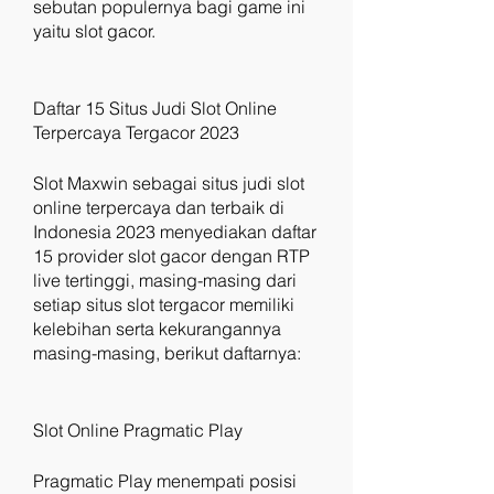
sebutan populernya bagi game ini 
yaitu slot gacor.
Daftar 15 Situs Judi Slot Online 
Terpercaya Tergacor 2023
Slot Maxwin sebagai situs judi slot 
online terpercaya dan terbaik di 
Indonesia 2023 menyediakan daftar 
15 provider slot gacor dengan RTP 
live tertinggi, masing-masing dari 
setiap situs slot tergacor memiliki 
kelebihan serta kekurangannya 
masing-masing, berikut daftarnya:
Slot Online Pragmatic Play
Pragmatic Play menempati posisi 