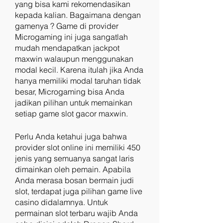
yang bisa kami rekomendasikan 
kepada kalian. Bagaimana dengan 
gamenya ? Game di provider 
Microgaming ini juga sangatlah 
mudah mendapatkan jackpot 
maxwin walaupun menggunakan 
modal kecil. Karena itulah jika Anda 
hanya memiliki modal taruhan tidak 
besar, Microgaming bisa Anda 
jadikan pilihan untuk memainkan 
setiap game slot gacor maxwin.
Perlu Anda ketahui juga bahwa 
provider slot online ini memiliki 450 
jenis yang semuanya sangat laris 
dimainkan oleh pemain. Apabila 
Anda merasa bosan bermain judi 
slot, terdapat juga pilihan game live 
casino didalamnya. Untuk 
permainan slot terbaru wajib Anda 