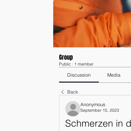
Group
Public
·
1 member
Discussion
Media
Back
Anonymous
September 15, 2023
Schmerzen in d