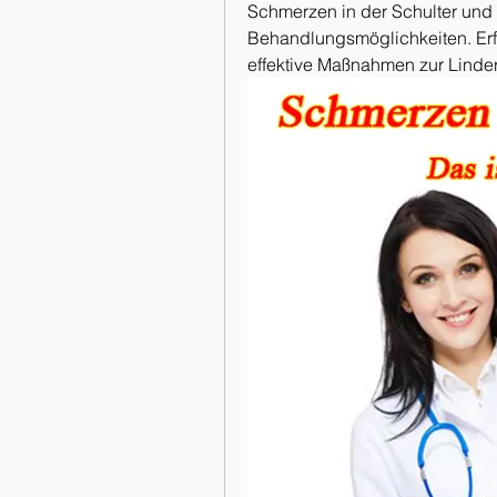
Schmerzen in der Schulter und
Behandlungsmöglichkeiten. Erf
effektive Maßnahmen zur Linde