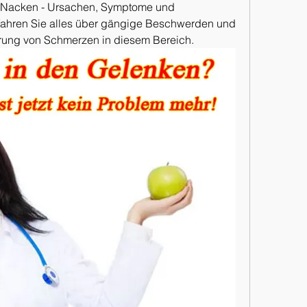
 Nacken - Ursachen, Symptome und 
ahren Sie alles über gängige Beschwerden und 
rung von Schmerzen in diesem Bereich.