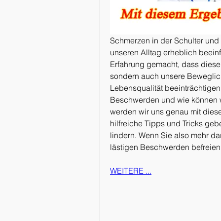
Schmerzen in der Schulter und
unseren Alltag erheblich beein
Erfahrung gemacht, dass diese
sondern auch unsere Beweglich
Lebensqualität beeinträchtigen
Beschwerden und wie können wir
werden wir uns genau mit dies
hilfreiche Tipps und Tricks ge
lindern. Wenn Sie also mehr da
lästigen Beschwerden befreien 
WEITERE ...