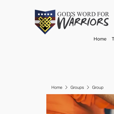
Home
Home
Groups
Group