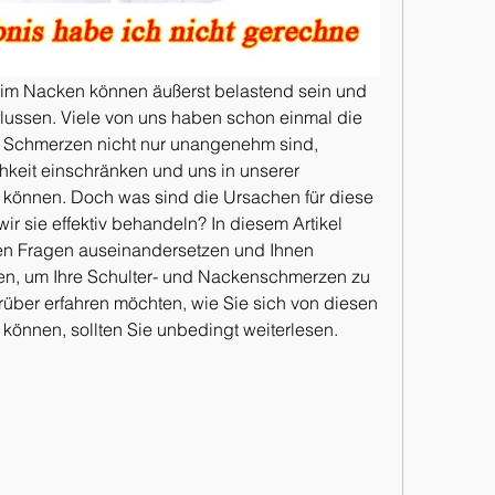
 im Nacken können äußerst belastend sein und 
flussen. Viele von uns haben schon einmal die 
 Schmerzen nicht nur unangenehm sind, 
keit einschränken und uns in unserer 
 können. Doch was sind die Ursachen für diese 
 sie effektiv behandeln? In diesem Artikel 
en Fragen auseinandersetzen und Ihnen 
ben, um Ihre Schulter- und Nackenschmerzen zu 
rüber erfahren möchten, wie Sie sich von diesen 
können, sollten Sie unbedingt weiterlesen.