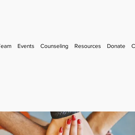
Team
Events
Counseling
Resources
Donate
C