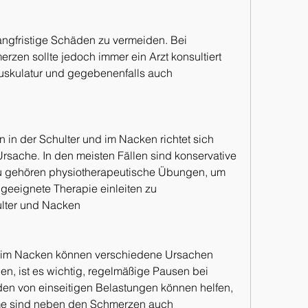
zen sollte jedoch immer ein Arzt konsultiert 
skulatur und gegebenenfalls auch 
n der Schulter und im Nacken richtet sich 
sache. In den meisten Fällen sind konservative 
gehören physiotherapeutische Übungen, um 
geeignete Therapie einleiten zu 
ulter und Nacken
 im Nacken können verschiedene Ursachen 
n, ist es wichtig, regelmäßige Pausen bei 
en von einseitigen Belastungen können helfen, 
me sind neben den Schmerzen auch 