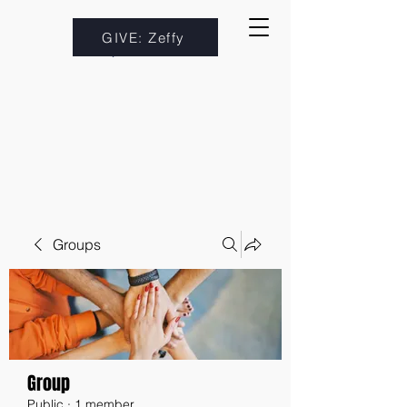
GIVE: Zeffy
Groups
Group
Public
·
1 member