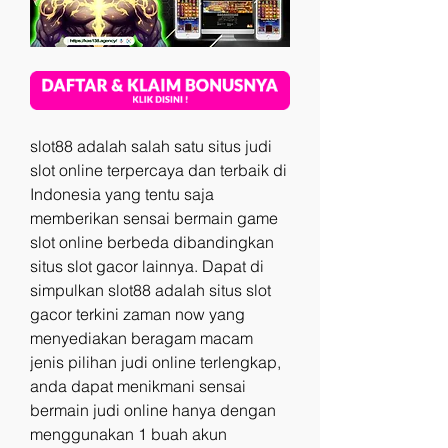
slot88 adalah salah satu situs judi 
slot online terpercaya dan terbaik di 
Indonesia yang tentu saja 
memberikan sensai bermain game 
slot online berbeda dibandingkan 
situs slot gacor lainnya. Dapat di 
simpulkan slot88 adalah situs slot 
gacor terkini zaman now yang 
menyediakan beragam macam 
jenis pilihan judi online terlengkap, 
anda dapat menikmani sensai 
bermain judi online hanya dengan 
menggunakan 1 buah akun 