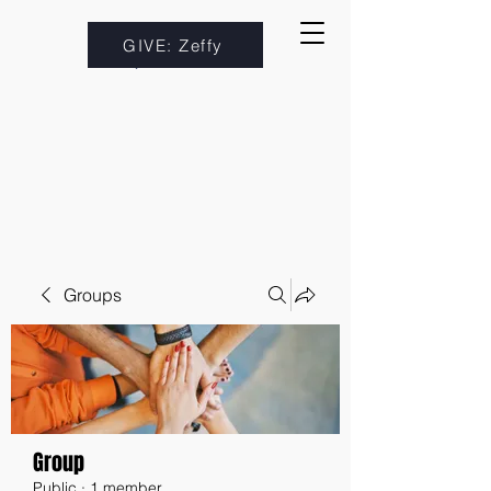
GIVE: Zeffy
Groups
Group
Public
·
1 member