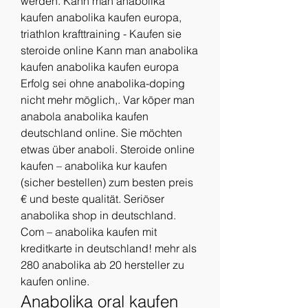
werden. Kann man anabolika 
kaufen anabolika kaufen europa, 
triathlon krafttraining - Kaufen sie 
steroide online Kann man anabolika 
kaufen anabolika kaufen europa 
Erfolg sei ohne anabolika-doping 
nicht mehr möglich,. Var köper man 
anabola anabolika kaufen 
deutschland online. Sie möchten 
etwas über anaboli. Steroide online 
kaufen – anabolika kur kaufen 
(sicher bestellen) zum besten preis 
€ und beste qualität. Seriöser 
anabolika shop in deutschland. 
Com – anabolika kaufen mit 
kreditkarte in deutschland! mehr als 
280 anabolika ab 20 hersteller zu 
kaufen online. 
Anabolika oral kaufen 