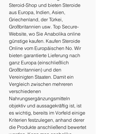
Steroid-Shop und bieten Steroide 
aus Europa, Indien, Asien, 
Griechenland, der Türkei, 
Großbritannien usw. Top Secure-
Website, wo Sie Anabolika online 
günstige kaufen. Kaufen Steroide 
Online vom Europäischen No. Wir 
bieten garantierte Lieferung nach 
ganz Europa (einschließlich 
Großbritannien) und den 
Vereinigten Staaten. Damit ein 
Vergleich zwischen mehreren 
verschiedenen 
Nahrungsergänzungsmitteln 
objektiv und aussagekräftig ist, ist 
es wichtig, bereits im Vorfeld einige 
Kriterien festzulegen, anhand derer 
die Produkte anschließend bewertet 