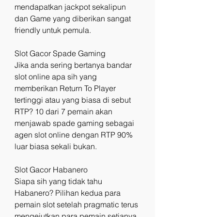
mendapatkan jackpot sekalipun 
dan Game yang diberikan sangat 
friendly untuk pemula.
Slot Gacor Spade Gaming
Jika anda sering bertanya bandar 
slot online apa sih yang 
memberikan Return To Player 
tertinggi atau yang biasa di sebut 
RTP? 10 dari 7 pemain akan 
menjawab spade gaming sebagai 
agen slot online dengan RTP 90% 
luar biasa sekali bukan.
Slot Gacor Habanero
Siapa sih yang tidak tahu 
Habanero? Pilihan kedua para 
pemain slot setelah pragmatic terus 
mengejutkan para pemain setianya 