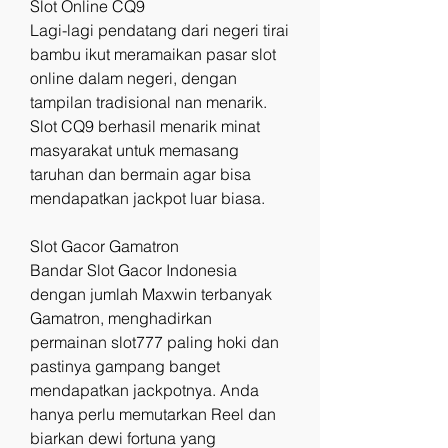
Slot Online CQ9
Lagi-lagi pendatang dari negeri tirai 
bambu ikut meramaikan pasar slot 
online dalam negeri, dengan 
tampilan tradisional nan menarik. 
Slot CQ9 berhasil menarik minat 
masyarakat untuk memasang 
taruhan dan bermain agar bisa 
mendapatkan jackpot luar biasa.
Slot Gacor Gamatron
Bandar Slot Gacor Indonesia 
dengan jumlah Maxwin terbanyak 
Gamatron, menghadirkan 
permainan slot777 paling hoki dan 
pastinya gampang banget 
mendapatkan jackpotnya. Anda 
hanya perlu memutarkan Reel dan 
biarkan dewi fortuna yang 