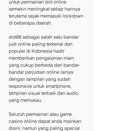
untuk permainan slot online 
semakin meningkat setiap harinya 
terutama sejak memasuki lockdown 
di beberapa daerah.
slot88 sebagai salah satu bandar 
judi online paling terkenal dan 
populer di Indonesia hadir 
memberikan pengalaman main 
yang cukup berbeda dari bandar-
bandar perjudian online lainya 
dengan tampilan yang sudah 
responsive untuk smartphone, 
tampilan visual terbaik dan audio 
yang memukau.
Seluruh permainan atau game 
casino online dapat anda mainkan 
disini, namun yang paling special 