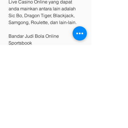
Live Casino Online yang dapat 
anda mainkan antara lain adalah 
Sic Bo, Dragon Tiger, Blackjack, 
Samgong, Roulette, dan lain-lain.
Bandar Judi Bola Online 
Sportsbook
Sebagai bandar judi online 
pastinya kami tidak akan 
melupakan para bettor Judi Bola 
Online yang terus setia bertaruh dan 
mendukung team favorit mereka. 
Kami menyajikan bursa pasaran 
bola yang cukup lengkap berkat 
Kerjasama kami dengan Sbobet 
dan IBCbet anda bisa menikmati 
taruhan Over Under, Mix Parlay, 1x2 
dan jenis taruhan lainya. Tentunya 
tidak hanya olahraga sepakbola 