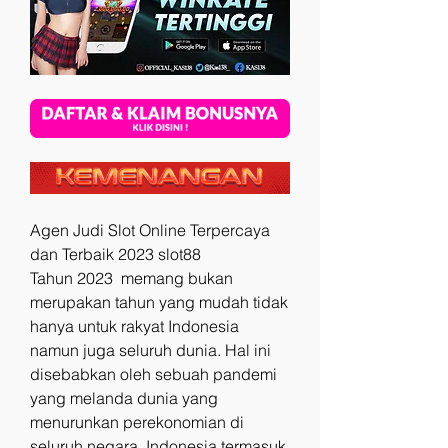
Agen Judi Slot Online Terpercaya 
dan Terbaik 2023 slot88
Tahun 2023  memang bukan 
merupakan tahun yang mudah tidak 
hanya untuk rakyat Indonesia 
namun juga seluruh dunia. Hal ini 
disebabkan oleh sebuah pandemi 
yang melanda dunia yang 
menurunkan perekonomian di 
seluruh negara. Indonesia termasuk 