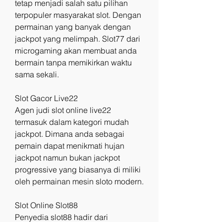
tetap menjadi salah satu pilihan 
terpopuler masyarakat slot. Dengan 
permainan yang banyak dengan 
jackpot yang melimpah. Slot77 dari 
microgaming akan membuat anda 
bermain tanpa memikirkan waktu 
sama sekali.
Slot Gacor Live22
Agen judi slot online live22 
termasuk dalam kategori mudah 
jackpot. Dimana anda sebagai 
pemain dapat menikmati hujan 
jackpot namun bukan jackpot 
progressive yang biasanya di miliki 
oleh permainan mesin sloto modern.
Slot Online Slot88
Penyedia slot88 hadir dari 