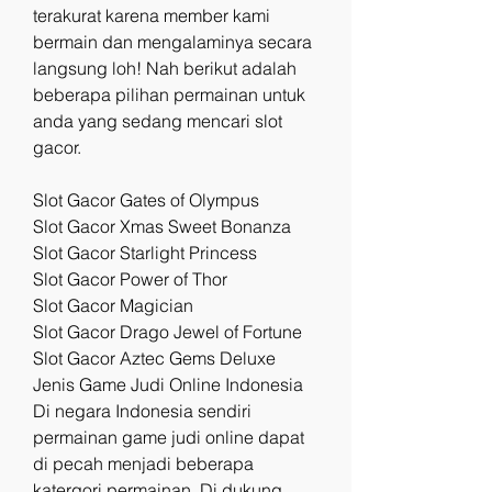
terakurat karena member kami 
bermain dan mengalaminya secara 
langsung loh! Nah berikut adalah 
beberapa pilihan permainan untuk 
anda yang sedang mencari slot 
gacor.
Slot Gacor Gates of Olympus
Slot Gacor Xmas Sweet Bonanza
Slot Gacor Starlight Princess
Slot Gacor Power of Thor
Slot Gacor Magician
Slot Gacor Drago Jewel of Fortune
Slot Gacor Aztec Gems Deluxe
Jenis Game Judi Online Indonesia
Di negara Indonesia sendiri 
permainan game judi online dapat 
di pecah menjadi beberapa 
katergori permainan. Di dukung 