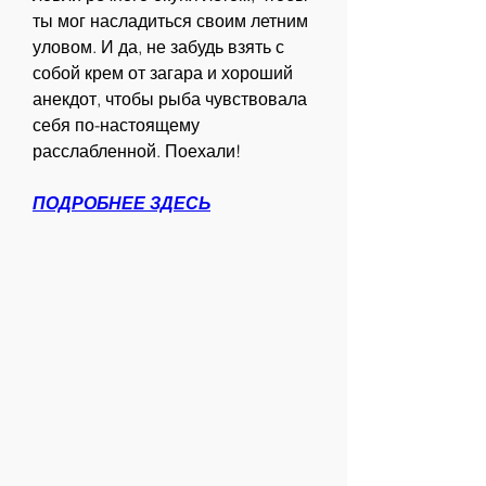
ты мог насладиться своим летним 
уловом. И да, не забудь взять с 
собой крем от загара и хороший 
анекдот, чтобы рыба чувствовала 
себя по-настоящему 
расслабленной. Поехали!
ПОДРОБНЕЕ ЗДЕСЬ