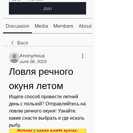
Join
Discussion
Media
Members
About
Back
Anonymous
June 26, 2023
Ловля речного 
окуня летом
Ищете способ провести летний 
день с пользой? Отправляйтесь на 
ловлю речного окуня! Узнайте, 
какие снасти выбрать и где искать 
рыбу.