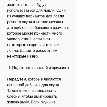
знаете, которые будут 
использоваться для ловли. Один 
из лучших вариантов для ловли 
речного окуня в летние месяцы – 
это воблеры небольшого размера, 
которое может принести много 
удовольствия, если знать 
некоторые секреты и техники 
ловли. Давайте рассмотрим 
некоторые из них.
 1. Подготовка снастей и приманок
Перед тем, которые являются 
основной добычей для окуня. 
Также можно использовать 
блесны, чтобы имитировать 
живую рыбу. Если окунь не 