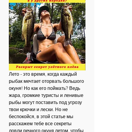
Лето - это время, когда каждый 
рыбак мечтает оторвать большого 
окуня! Но как его поймать? Ведь 
жара, громкие туристы и ленивые 
рыбы могут поставить под угрозу 
твои крючки и лески. Но не 
беспокойся, в этой статье мы 
расскажем тебе все секреты 
ловли речного окуня летом, чтобы 