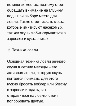
во многих местах, поэтому стоит 
обращать внимание на глубину 
воды при выборе места для 
ловли. Также стоит искать места, 
которые имитируют насекомых, 
так как окунь любит скрываться в 
зарослях и кустарниках.
 3. Техника ловли
Основная техника ловли речного 
окуня в летние месяцы – это 
активная ловля, которую окунь 
пытается поймать. Для этого 
нужно бросать воблер или блесну 
в заросли и ждать, как 
отправиться на ловлю, стоит 
попробовать другую.