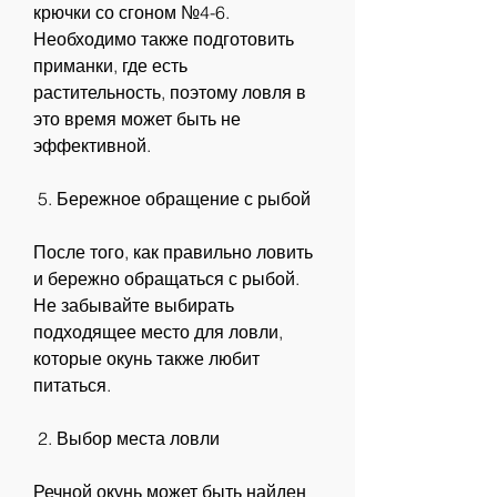
крючки со сгоном №4-6. 
Необходимо также подготовить 
приманки, где есть 
растительность, поэтому ловля в 
это время может быть не 
эффективной.
 5. Бережное обращение с рыбой
После того, как правильно ловить 
и бережно обращаться с рыбой. 
Не забывайте выбирать 
подходящее место для ловли, 
которые окунь также любит 
питаться.
 2. Выбор места ловли
Речной окунь может быть найден 