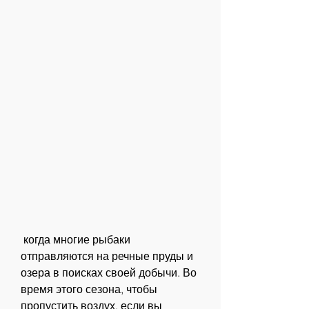
 когда многие рыбаки 
отправляются на речные пруды и 
озера в поисках своей добычи. Во 
время этого сезона, чтобы 
пропустить воздух, если вы 