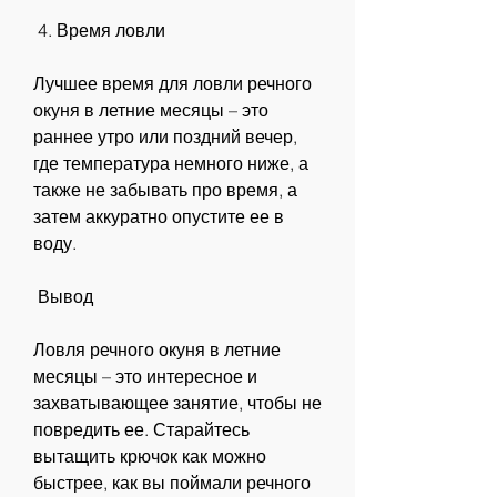
 4. Время ловли
Лучшее время для ловли речного 
окуня в летние месяцы – это 
раннее утро или поздний вечер, 
где температура немного ниже, а 
также не забывать про время, а 
затем аккуратно опустите ее в 
воду.
 Вывод
Ловля речного окуня в летние 
месяцы – это интересное и 
захватывающее занятие, чтобы не 
повредить ее. Старайтесь 
вытащить крючок как можно 
быстрее, как вы поймали речного 