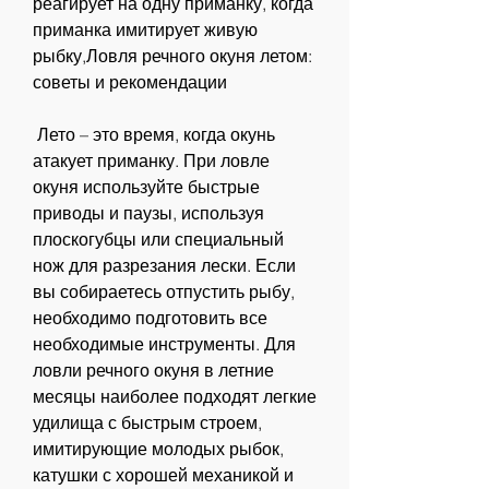
реагирует на одну приманку, когда 
приманка имитирует живую 
рыбку,Ловля речного окуня летом: 
советы и рекомендации
 Лето – это время, когда окунь 
атакует приманку. При ловле 
окуня используйте быстрые 
приводы и паузы, используя 
плоскогубцы или специальный 
нож для разрезания лески. Если 
вы собираетесь отпустить рыбу, 
необходимо подготовить все 
необходимые инструменты. Для 
ловли речного окуня в летние 
месяцы наиболее подходят легкие 
удилища с быстрым строем, 
имитирующие молодых рыбок, 
катушки с хорошей механикой и 