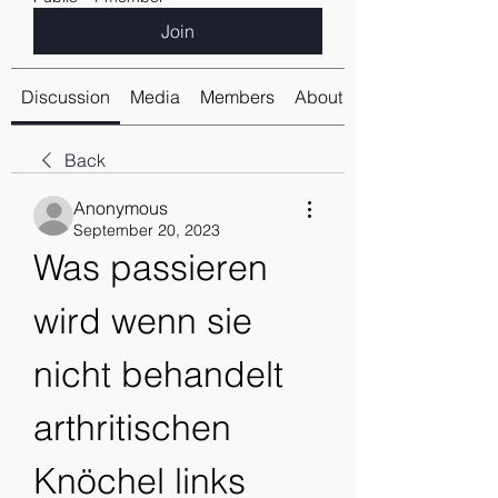
Join
Discussion
Media
Members
About
Back
Anonymous
September 20, 2023
Was passieren 
wird wenn sie 
nicht behandelt 
arthritischen 
Knöchel links