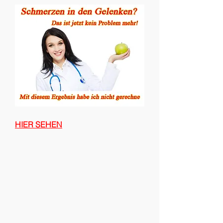
HIER SEHEN