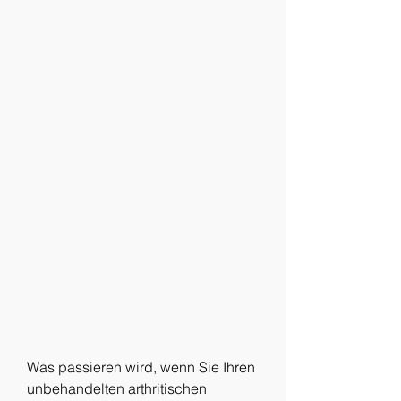
Was passieren wird, wenn Sie Ihren 
unbehandelten arthritischen 