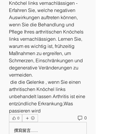
Knöchel links vernachlässigen - 
Erfahren Sie, welche negativen 
Auswirkungen auftreten können, 
wenn Sie die Behandlung und 
Pflege Ihres arthritischen Knöchels 
links vernachlässigen. Lernen Sie, 
warum es wichtig ist, frühzeitig 
Maßnahmen zu ergreifen, um 
Schmerzen, Einschränkungen und 
degenerative Veränderungen zu 
vermeiden.
 die die Gelenke , wenn Sie einen 
arthritischen Knöchel links 
unbehandelt lassen Arthritis ist eine 
entzündliche Erkrankung,Was 
passieren wird 
0
0
撰寫留言......