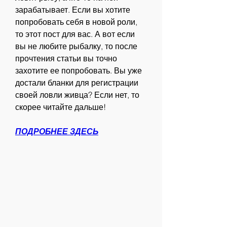
зарабатывает. Если вы хотите 
попробовать себя в новой роли, 
то этот пост для вас. А вот если 
вы не любите рыбалку, то после 
прочтения статьи вы точно 
захотите ее попробовать. Вы уже 
достали бланки для регистрации 
своей ловли живца? Если нет, то 
скорее читайте дальше!
ПОДРОБНЕЕ ЗДЕСЬ