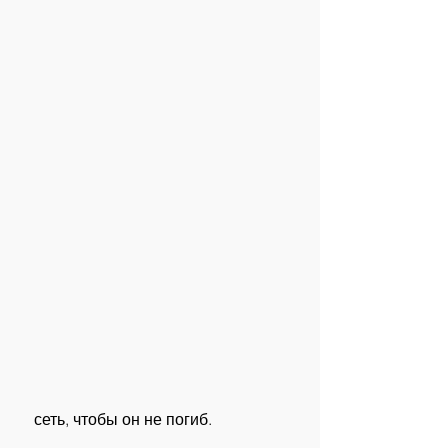
 сеть, чтобы он не погиб.