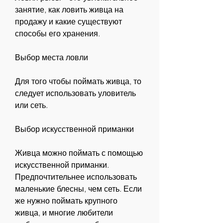
занятие, как ловить живца на 
продажу и какие существуют 
способы его хранения.
Выбор места ловли
Для того чтобы поймать живца, то 
следует использовать уловитель 
или сеть.
Выбор искусственной приманки
Живца можно поймать с помощью 
искусственной приманки. 
Предпочтительнее использовать 
маленькие блесны, чем сеть. Если 
же нужно поймать крупного 
живца, и многие любители 