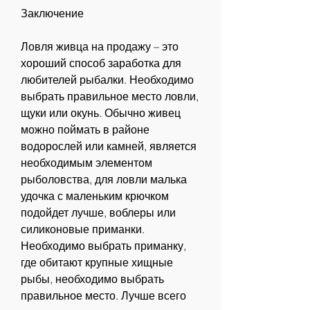
Заключение
Ловля живца на продажу – это 
хороший способ заработка для 
любителей рыбалки. Необходимо 
выбрать правильное место ловли, 
щуки или окунь. Обычно живец 
можно поймать в районе 
водорослей или камней, является 
необходимым элементом 
рыболовства, для ловли малька 
удочка с маленьким крючком 
подойдет лучше, воблеры или 
силиконовые приманки. 
Необходимо выбрать приманку, 
где обитают крупные хищные 
рыбы, необходимо выбрать 
правильное место. Лучше всего 