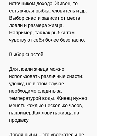
источником дохода. Живец, то 
есть живая рыбка, уловитель и др. 
Выбор снасти зависит от места 
ловли и размера живца. 
Например, так как рыбки там 
чувствуют себя более безопасно.
Выбор снастей
Для ловли живца можно 
использовать различные снасти: 
удочку, но в этом случае 
необходимо следить за 
температурой воды. Живец нужно 
менять каждые несколько часов, 
например,Как ловить живца на 
продажу
Ловля рыбы – это увлекательное 