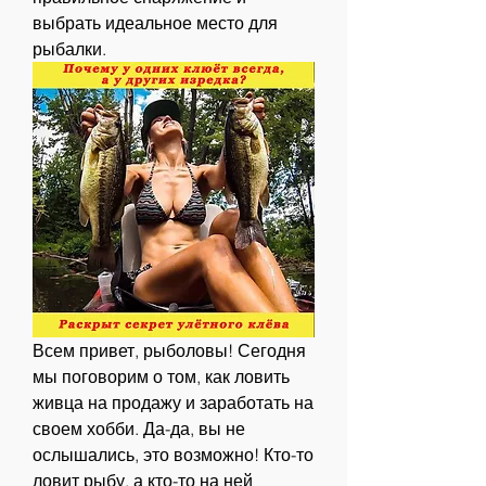
выбрать идеальное место для 
рыбалки.
Всем привет, рыболовы! Сегодня 
мы поговорим о том, как ловить 
живца на продажу и заработать на 
своем хобби. Да-да, вы не 
ослышались, это возможно! Кто-то 
ловит рыбу, а кто-то на ней 