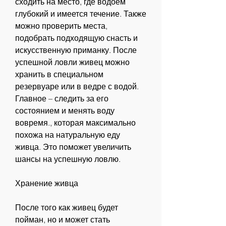
сходить на место, где водоем 
глубокий и имеется течение. Также 
можно проверить места, 
подобрать подходящую снасть и 
искусственную приманку. После 
успешной ловли живец можно 
хранить в специальном 
резервуаре или в ведре с водой. 
Главное – следить за его 
состоянием и менять воду 
вовремя., которая максимально 
похожа на натуральную еду 
живца. Это поможет увеличить 
шансы на успешную ловлю.
Хранение живца
После того как живец будет 
пойман, но и может стать 