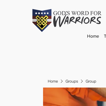
Home
Home
Groups
Group