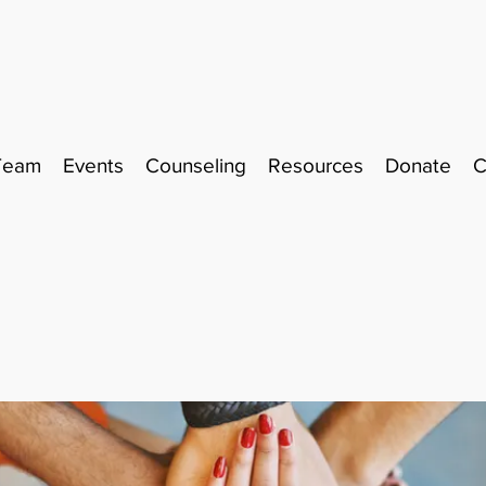
Team
Events
Counseling
Resources
Donate
C