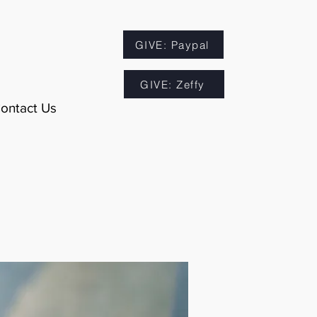
GIVE: Paypal
GIVE: Zeffy
ontact Us