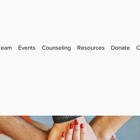
Team
Events
Counseling
Resources
Donate
C