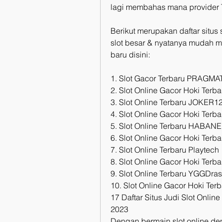
lagi membahas mana provider T
Berikut merupakan daftar situs
slot besar & nyatanya mudah 
baru disini:
1. Slot Gacor Terbaru PRAGM
2. Slot Online Gacor Hoki Te
3. Slot Online Terbaru JOKER1
4. Slot Online Gacor Hoki T
5. Slot Online Terbaru HABAN
6. Slot Online Gacor Hoki Terba
7. Slot Online Terbaru Playtech
8. Slot Online Gacor Hoki Ter
9. Slot Online Terbaru YGGDras
10. Slot Online Gacor Hoki Te
17 Daftar Situs Judi Slot Onli
2023
Dengan bermain slot online den