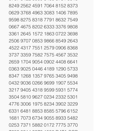
8249 2562 4591 7064 8152 8373 
0629 3768 4963 3083 1406 7895 
9598 8275 8318 7791 8632 7549 
0667 4675 8202 6333 3376 9808 
3361 2645 1572 1863 0722 3698 
2506 9707 0853 9866 8549 2643 
4522 4317 7551 2579 0906 8368 
3737 3359 7582 7575 4567 3532 
2659 1704 9054 0902 4408 6641 
0363 9025 0446 4189 1290 5733 
8347 1268 1357 9765 3405 9498 
0432 9036 0266 9699 1907 5534 
3217 9405 4318 9599 5931 5774 
3504 5810 9627 0234 2332 5301 
4776 3006 1975 8234 3902 3229 
6331 6481 8853 8585 5796 6152 
1681 7073 6734 9055 8933 5482 
0253 7371 5882 0172 7775 3770 