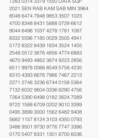
7283 0314 3379 1550 DATA SGP 
2021 SEN RAB KAM SAB MIN 3964 
8048 6474 7948 9853 3507 1023 
4700 8348 8431 5888 0729 6612 
9044 6496 1037 4278 1781 1087 
8332 5596 7185 0029 3505 4941 
5172 8322 8439 1834 3524 1455 
2548 0512 3676 4856 4774 6883 
4670 9493 4862 3874 9223 2856 
6511 9978 0066 8549 5758 4235 
8310 4393 6676 7966 7467 2213 
2271 2748 3236 6744 0158 5364 
7132 6032 9604 0336 6290 4756 
7264 5390 6498 0182 2624 7089 
9722 1588 6709 0202 9010 3399 
0495 3899 3000 1562 6482 9408 
5682 1157 8124 3103 4350 0793 
3486 9501 9730 9776 7747 3386 
0170 5407 8331 1301 6700 6036 