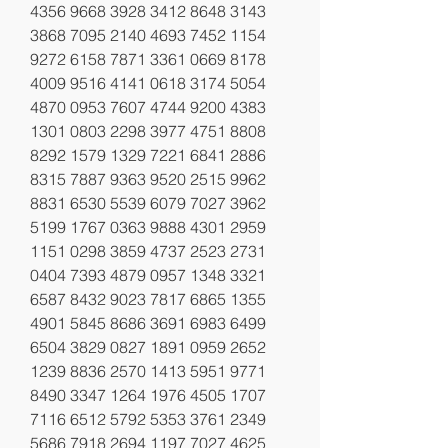
4356 9668 3928 3412 8648 3143 
3868 7095 2140 4693 7452 1154 
9272 6158 7871 3361 0669 8178 
4009 9516 4141 0618 3174 5054 
4870 0953 7607 4744 9200 4383 
1301 0803 2298 3977 4751 8808 
8292 1579 1329 7221 6841 2886 
8315 7887 9363 9520 2515 9962 
8831 6530 5539 6079 7027 3962 
5199 1767 0363 9888 4301 2959 
1151 0298 3859 4737 2523 2731 
0404 7393 4879 0957 1348 3321 
6587 8432 9023 7817 6865 1355 
4901 5845 8686 3691 6983 6499 
6504 3829 0827 1891 0959 2652 
1239 8836 2570 1413 5951 9771 
8490 3347 1264 1976 4505 1707 
7116 6512 5792 5353 3761 2349 
5686 7918 2694 1197 7027 4625 