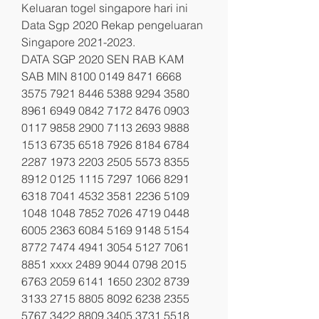
Keluaran togel singapore hari ini
Data Sgp 2020 Rekap pengeluaran 
Singapore 2021-2023.
DATA SGP 2020 SEN RAB KAM 
SAB MIN 8100 0149 8471 6668 
3575 7921 8446 5388 9294 3580 
8961 6949 0842 7172 8476 0903 
0117 9858 2900 7113 2693 9888 
1513 6735 6518 7926 8184 6784 
2287 1973 2203 2505 5573 8355 
8912 0125 1115 7297 1066 8291 
6318 7041 4532 3581 2236 5109 
1048 1048 7852 7026 4719 0448 
6005 2363 6084 5169 9148 5154 
8772 7474 4941 3054 5127 7061 
8851 xxxx 2489 9044 0798 2015 
6763 2059 6141 1650 2302 8739 
3133 2715 8805 8092 6238 2355 
5767 3422 8809 3405 3731 5518 