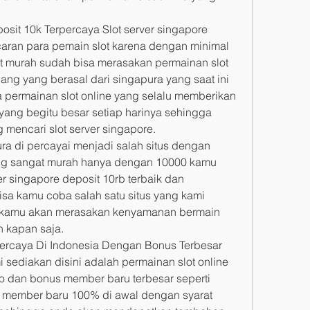
osit 10k Terpercaya Slot server singapore 
ncaran para pemain slot karena dengan minimal 
 murah sudah bisa merasakan permainan slot 
ng yang berasal dari singapura yang saat ini 
 permainan slot online yang selalu memberikan 
ang begitu besar setiap harinya sehingga 
 mencari slot server singapore.
ura di percayai menjadi salah situs dengan 
ng sangat murah hanya dengan 10000 kamu 
r singapore deposit 10rb terbaik dan 
isa kamu coba salah satu situs yang kami 
a kamu akan merasakan kenyamanan bermain 
n kapan saja.
rpercaya Di Indonesia Dengan Bonus Terbesar 
 sediakan disini adalah permainan slot online 
 dan bonus member baru terbesar seperti 
member baru 100% di awal dengan syarat 