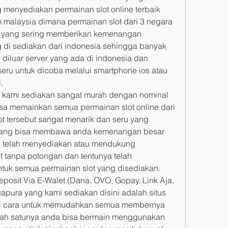
g menyediakan permainan slot online terbaik 
 malaysia dimana permainan slot dari 3 negara 
lot yang sering memberikan kemenangan 
 di sediakan dari indonesia sehingga banyak 
 diluar server yang ada di indonesia dan 
seru untuk dicoba melalui smartphone ios atau 
.
ng kami sediakan sangat murah dengan nominal 
sa memainkan semua permainan slot online dari 
ot tersebut sangat menarik dan seru yang 
yang bisa membawa anda kemenangan besar 
g telah menyediakan atau mendukung 
t tanpa potongan dan tentunya telah 
tuk semua permainan slot yang disediakan.
eposit Via E-Walet (Dana, OVO, Gopay, Link Aja, 
apura yang kami sediakan disini adalah situs 
ari cara untuk memudahkan semua membernya 
lah satunya anda bisa bermain menggunakan 