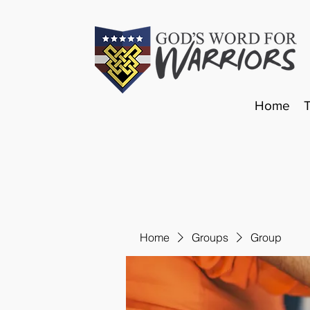
Home
Home
Groups
Group