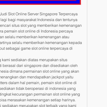
 Judi Slot Online Server Singapore Terpercaya 
 lagi bagi masyarakat Indonesia dan tentunya 
mencari situs slot yang memberikan kemenangan 
 pemain slot online di Indonesia percaya 
kan selalu memberikan kemenangan atau 
g artinya selalu memberikan kemenangan kepada 
ut sebagai game slot online terpercaya di 
g kami sediakan diatas merupakan situs 
ti berasal dari singapore dan disediakan oleh 
onesia dimana permainan slot online yang akan 
enangkan dan mendapatkan jackpot yaitu 
ters dalam hal pemain, pemain slot online di 
sediakan tidak beroperasi di indonesia yang 
 tingkat kecurangan permainan slot online yang 
bisa merasakan kemenangan setiap harinya.
i sediakan merupakan slot terbaik yang kami 