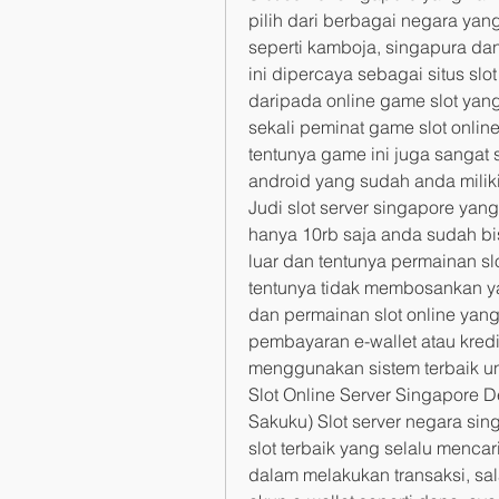
pilih dari berbagai negara yan
seperti kamboja, singapura dan
ini dipercaya sebagai situs s
daripada online game slot yang
sekali peminat game slot online
tentunya game ini juga sangat 
android yang sudah anda miliki
Judi slot server singapore ya
hanya 10rb saja anda sudah bi
luar dan tentunya permainan sl
tentunya tidak membosankan 
dan permainan slot online yan
pembayaran e-wallet atau kredi
menggunakan sistem terbaik un
Slot Online Server Singapore D
Sakuku) Slot server negara sing
slot terbaik yang selalu menc
dalam melakukan transaksi, sa