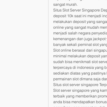
sangat murah.
Situs Slot Server Singapore Dep
deposit 10k saat ini menjadi i
melakukan deposit yang sangat
online yang sangat mudah mena
menjadi salah negara penyedia
kemenangan dan juga jackpot y
banyak sekali peminat slot yang
Slot online berasal dari singap
minimal melakukan deposit ya
sudah bisa menikmati slot serve
terpercaya di indonesia yang b
sediakan diatas yang pastiny
permainan slot dimana saja da
Situs slot server singapore Te
Slot server singapore yang kami
terbaik yang memberikan promo
anda bisa mendapatkan bonus 