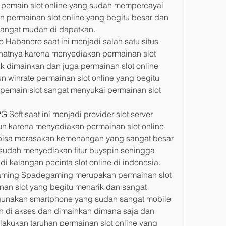
n pemain slot online yang sudah mempercayai 
permainan slot online yang begitu besar dan 
sangat mudah di dapatkan.
 Habanero saat ini menjadi salah satu situs 
inatnya karena menyediakan permainan slot 
 dimainkan dan juga permainan slot online 
n winrate permainan slot online yang begitu 
emain slot sangat menyukai permainan slot 
 Soft saat ini menjadi provider slot server 
un karena menyediakan permainan slot online 
isa merasakan kemenangan yang sangat besar 
udah menyediakan fitur buyspin sehingga 
 di kalangan pecinta slot online di indonesia.
aming Spadegaming merupakan permainan slot 
an slot yang begitu menarik dan sangat 
unakan smartphone yang sudah sangat mobile 
h di akses dan dimainkan dimana saja dan 
akukan taruhan permainan slot online yang 