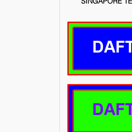
SINGAPORE TE