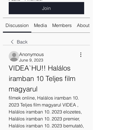
Join
Discussion
Media
Members
About
Back
Anonymous
June 9, 2023
VIDEA`HU!! Halálos 
iramban 10 Teljes film 
magyarul 
filmek online, Halálos iramban 10. 
2023 Teljes film magyarul VIDEA , 
Halálos iramban 10. 2023 elozetes, 
Halálos iramban 10. 2023 premier, 
Halálos iramban 10. 2023 bemutató, 