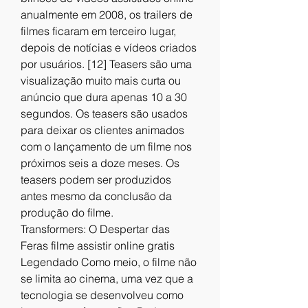
anualmente em 2008, os trailers de 
filmes ficaram em terceiro lugar, 
depois de notícias e vídeos criados 
por usuários. [12] Teasers são uma 
visualização muito mais curta ou 
anúncio que dura apenas 10 a 30 
segundos. Os teasers são usados ​​
para deixar os clientes animados 
com o lançamento de um filme nos 
próximos seis a doze meses. Os 
teasers podem ser produzidos 
antes mesmo da conclusão da 
produção do filme.
Transformers: O Despertar das 
Feras filme assistir online gratis 
Legendado Como meio, o filme não 
se limita ao cinema, uma vez que a 
tecnologia se desenvolveu como 