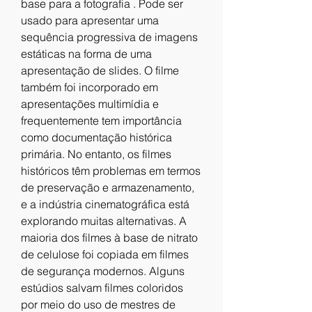
base para a fotografia . Pode ser 
usado para apresentar uma 
sequência progressiva de imagens 
estáticas na forma de uma 
apresentação de slides. O filme 
também foi incorporado em 
apresentações multimídia e 
frequentemente tem importância 
como documentação histórica 
primária. No entanto, os filmes 
históricos têm problemas em termos 
de preservação e armazenamento, 
e a indústria cinematográfica está 
explorando muitas alternativas. A 
maioria dos filmes à base de nitrato 
de celulose foi copiada em filmes 
de segurança modernos. Alguns 
estúdios salvam filmes coloridos 
por meio do uso de mestres de 