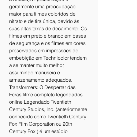
geralmente uma preocupação 
maior para filmes coloridos de 
nitrato e de tira única, devido às 
suas altas taxas de decaimento; Os 
filmes em preto e branco em bases 
de segurança e os filmes em cores 
preservados em impressões de 
embebição em Technicolor tendem 
a se manter muito melhor, 
assumindo manuseio e 
armazenamento adequados.
Transformers: O Despertar das 
Feras filme completo legendados 
online Legendado Twentieth 
Century Studios, Inc. (anteriormente 
conhecido como Twentieth Century 
Fox Film Corporation ou 20th 
Century Fox ) é um estúdio 