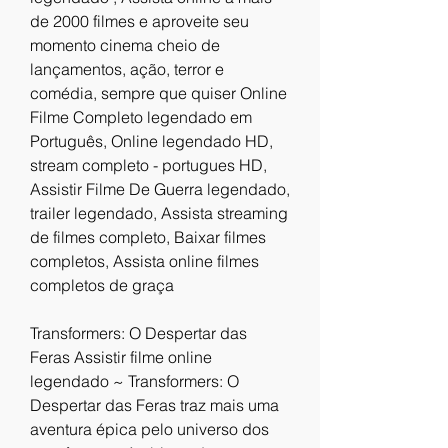
de 2000 filmes e aproveite seu 
momento cinema cheio de 
lançamentos, ação, terror e 
comédia, sempre que quiser Online 
Filme Completo legendado em 
Português, Online legendado HD, 
stream completo - portugues HD, 
Assistir Filme De Guerra legendado, 
trailer legendado, Assista streaming 
de filmes completo, Baixar filmes 
completos, Assista online filmes 
completos de graça
Transformers: O Despertar das 
Feras Assistir filme online 
legendado ~ Transformers: O 
Despertar das Feras traz mais uma 
aventura épica pelo universo dos 