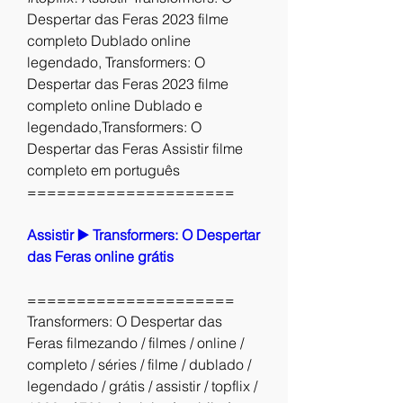
Despertar das Feras 2023 filme 
completo Dublado online 
legendado, Transformers: O 
Despertar das Feras 2023 filme 
completo online Dublado e 
legendado,Transformers: O 
Despertar das Feras Assistir filme 
completo em português
=====================
Assistir ▶️ Transformers: O Despertar 
das Feras online grátis
=====================
Transformers: O Despertar das 
Feras filmezando / filmes / online / 
completo / séries / filme / dublado / 
legendado / grátis / assistir / topflix / 