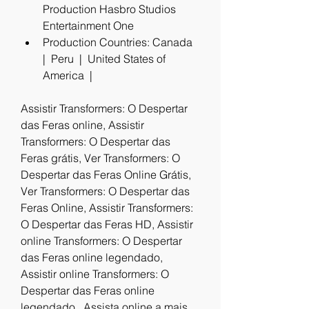
Production Hasbro Studios 
Entertainment One
Production Countries: Canada  
|  Peru  |  United States of 
America  |  
Assistir Transformers: O Despertar 
das Feras online, Assistir 
Transformers: O Despertar das 
Feras grátis, Ver Transformers: O 
Despertar das Feras Online Grátis, 
Ver Transformers: O Despertar das 
Feras Online, Assistir Transformers: 
O Despertar das Feras HD, Assistir 
online Transformers: O Despertar 
das Feras online legendado, 
Assistir online Transformers: O 
Despertar das Feras online 
legendado , Assista online a mais 