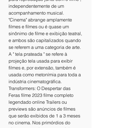
independentemente de um 
acompanhamento musical. 
"Cinema" abrange amplamente 
filmes e filmes ou é quase um 
sinônimo de filme e exibição teatral, 
e ambos são capitalizados quando 
se referem a uma categoria de arte. 
A " tela prateada " se refere à 
projeção tela usada para exibir 
filmes e, por extensão, também é 
usada como metonímia para toda a 
indústria cinematográfica.
Transformers: O Despertar das 
Feras filme 2023 filme completo 
legendado online Trailers ou 
previews são anúncios de filmes 
que serão exibidos de 1 a 3 meses 
no cinema. Nos primórdios do 