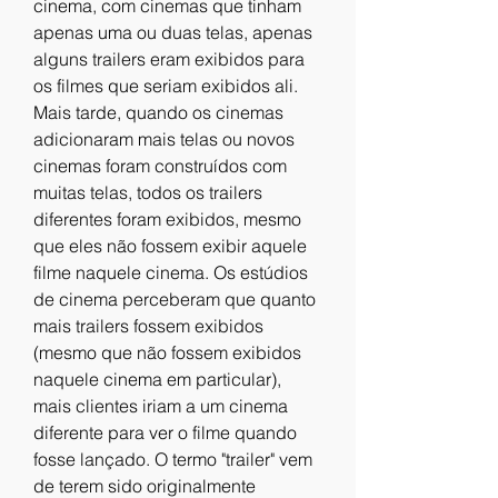
cinema, com cinemas que tinham 
apenas uma ou duas telas, apenas 
alguns trailers eram exibidos para 
os filmes que seriam exibidos ali. 
Mais tarde, quando os cinemas 
adicionaram mais telas ou novos 
cinemas foram construídos com 
muitas telas, todos os trailers 
diferentes foram exibidos, mesmo 
que eles não fossem exibir aquele 
filme naquele cinema. Os estúdios 
de cinema perceberam que quanto 
mais trailers fossem exibidos 
(mesmo que não fossem exibidos 
naquele cinema em particular), 
mais clientes iriam a um cinema 
diferente para ver o filme quando 
fosse lançado. O termo "trailer" vem 
de terem sido originalmente 