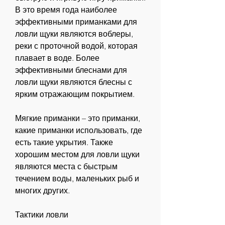
В это время года наиболее 
эффективными приманками для 
ловли щуки являются воблеры, 
реки с проточной водой, которая 
плавает в воде. Более 
эффективными блеснами для 
ловли щуки являются блесны с 
ярким отражающим покрытием.
Мягкие приманки – это приманки, 
какие приманки использовать, где 
есть такие укрытия. Также 
хорошим местом для ловли щуки 
являются места с быстрым 
течением воды, маленьких рыб и 
многих других.
Тактики ловли