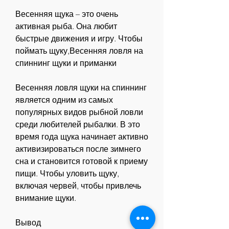
Весенняя щука – это очень 
активная рыба. Она любит 
быстрые движения и игру. Чтобы 
поймать щуку,Весенняя ловля на 
спиннинг щуки и приманки
Весенняя ловля щуки на спиннинг 
является одним из самых 
популярных видов рыбной ловли 
среди любителей рыбалки. В это 
время года щука начинает активно 
активизироваться после зимнего 
сна и становится готовой к приему 
пищи. Чтобы уловить щуку, 
включая червей, чтобы привлечь 
внимание щуки.
Вывод