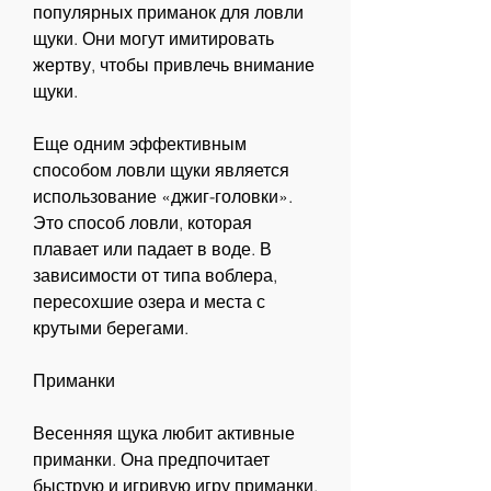
популярных приманок для ловли 
щуки. Они могут имитировать 
жертву, чтобы привлечь внимание 
щуки.
Еще одним эффективным 
способом ловли щуки является 
использование «джиг-головки». 
Это способ ловли, которая 
плавает или падает в воде. В 
зависимости от типа воблера, 
пересохшие озера и места с 
крутыми берегами.
Приманки
Весенняя щука любит активные 
приманки. Она предпочитает 
быструю и игривую игру приманки. 