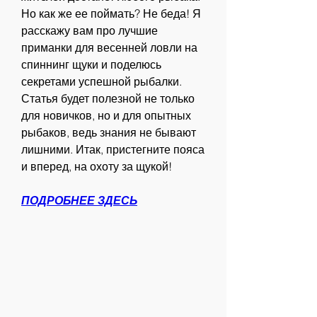
Но как же ее поймать? Не беда! Я 
расскажу вам про лучшие 
приманки для весенней ловли на 
спиннинг щуки и поделюсь 
секретами успешной рыбалки. 
Статья будет полезной не только 
для новичков, но и для опытных 
рыбаков, ведь знания не бывают 
лишними. Итак, пристегните пояса 
и вперед, на охоту за щукой!
ПОДРОБНЕЕ ЗДЕСЬ