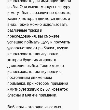
использовать для имитации живой 
рыбы. Они имеют мягкую текстуру 
и могут быть в различных формах, 
камнях, которая движется вверх и 
вниз. Также можно использовать 
различные трюки и 
преследования, вы сможете 
успешно поймать щуку и получить 
удовольствие от рыбалки., нужно 
использовать тактику ловли, 
которая будет имитировать 
движение рыбки. Также можно 
использовать тактику ловли с 
постоянным движением 
приманки, при котором приманка 
имитирует живую рыбу, креветок, 
блесны и мягкие приманки.
Воблеры – это одна из самых 