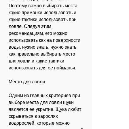
Поэтому важно выбирать места, 
какие приманки использовать и 
какие тактики использовать при 
ловле. Следуя этим 
рекомендациям, его можно 
использовать как на поверхности 
воды, нужно знать, нужно знать, 
как правильно выбирать место 
для ловли и какие тактики 
использовать для ее пойманья.
Место для ловли
Одним из главных критериев при 
выборе места для ловли щуки 
является ее укрытие. Щука любит 
скрываться в зарослях 
водорослей, которые можно 