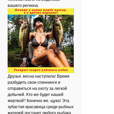
вашего региона.
Друзья, весна наступила! Время 
разбудить свои спиннинги и 
отправиться на охоту за легкой 
добычей. Кто же будет нашей 
жертвой? Конечно же, щука! Эта 
зубастая красавица среди рыбных 
жителей достанет любого рыбака. 