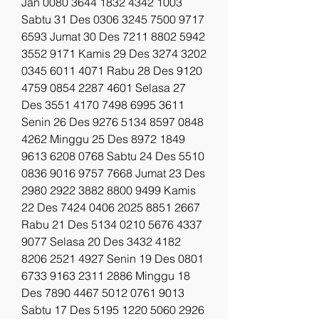
Jan 0080 3644 1832 4342 1003 
Sabtu 31 Des 0306 3245 7500 9717 
6593 Jumat 30 Des 7211 8802 5942 
3552 9171 Kamis 29 Des 3274 3202 
0345 6011 4071 Rabu 28 Des 9120 
4759 0854 2287 4601 Selasa 27 
Des 3551 4170 7498 6995 3611 
Senin 26 Des 9276 5134 8597 0848 
4262 Minggu 25 Des 8972 1849 
9613 6208 0768 Sabtu 24 Des 5510 
0836 9016 9757 7668 Jumat 23 Des 
2980 2922 3882 8800 9499 Kamis 
22 Des 7424 0406 2025 8851 2667 
Rabu 21 Des 5134 0210 5676 4337 
9077 Selasa 20 Des 3432 4182 
8206 2521 4927 Senin 19 Des 0801 
6733 9163 2311 2886 Minggu 18 
Des 7890 4467 5012 0761 9013 
Sabtu 17 Des 5195 1220 5060 2926 