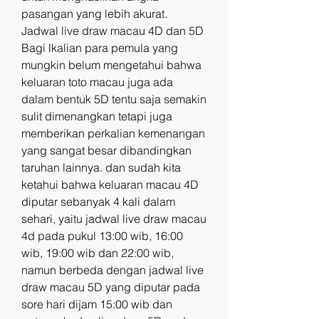
pasangan yang lebih akurat.  
Jadwal live draw macau 4D dan 5D 
Bagi lkalian para pemula yang 
mungkin belum mengetahui bahwa 
keluaran toto macau juga ada 
dalam bentuk 5D tentu saja semakin 
sulit dimenangkan tetapi juga 
memberikan perkalian kemenangan 
yang sangat besar dibandingkan 
taruhan lainnya. dan sudah kita 
ketahui bahwa keluaran macau 4D 
diputar sebanyak 4 kali dalam 
sehari, yaitu jadwal live draw macau 
4d pada pukul 13:00 wib, 16:00 
wib, 19:00 wib dan 22:00 wib, 
namun berbeda dengan jadwal live 
draw macau 5D yang diputar pada 
sore hari dijam 15:00 wib dan 