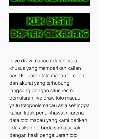
 Live draw macau adalah situs 
khusus yang memberikan kalian 
hasil keluaran toto macau tercepat 
dan akurat yang terhubung 
langsung dengan situs resmi 
pemutaran live draw toto macau 
yaitu totopoolsmacau.asia sehingga 
kalian tidak perlu khawatir karena 
data toto macau yang kami berikan 
tidak akan berbeda sama sekali 
dengan hasil pengeluaran toto 