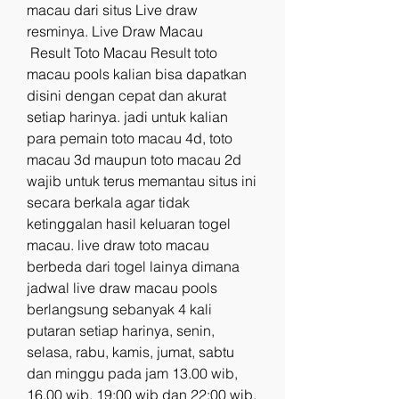
macau dari situs Live draw 
resminya. Live Draw Macau
 Result Toto Macau Result toto 
macau pools kalian bisa dapatkan 
disini dengan cepat dan akurat 
setiap harinya. jadi untuk kalian 
para pemain toto macau 4d, toto 
macau 3d maupun toto macau 2d 
wajib untuk terus memantau situs ini 
secara berkala agar tidak 
ketinggalan hasil keluaran togel 
macau. live draw toto macau 
berbeda dari togel lainya dimana 
jadwal live draw macau pools 
berlangsung sebanyak 4 kali 
putaran setiap harinya, senin, 
selasa, rabu, kamis, jumat, sabtu 
dan minggu pada jam 13.00 wib, 
16.00 wib, 19:00 wib dan 22:00 wib. 