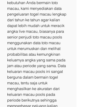
kebutuhan Anda bermain toto 
macau, kami menyediakan data 
pengeluaran togel macau lengkap 
dari tahun ke tahun agar kalian 
dapat lebih mudah untuk meracik 
angka live macau, biasanya para 
senior penjudi toto macau pools 
menggunakan data toto macau 
untuk merumuskan dan melihat 
probabilitas atau kemungkinan 
keluarnya angka yang sama pada 
jam atau periode yang sama. Data 
keluaran macau pools ini sangat 
berguna dalam bermain togel 
macau, tentu saja untuk 
menghasilkan ke akuratan dari 
keluaran macau pools pada 
periode berikutnya sehingga 
memperbesar peluang kalian 