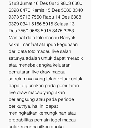
5183 Jumat 16 Des 0813 9803 6300 
6398 8470 Kamis 15 Des 5080 8340 
9373 5716 7560 Rabu 14 Des 6388 
0329 0341 5166 5915 Selasa 13 
Des 7550 9663 5915 8475 3283 
Manfaat data toto macau Banyak 
sekali manfaat ataupun kegunaan 
dari data toto macau live salah 
satunya adalah untuk dapat meracik 
atau menebak angka keluaran 
pemutaran live draw macau 
sebelumnya yang telah keluar untuk 
dapat digunakan pada pemutaran 
live draw macau yang akan 
berlangsung atau pada periode 
berikutnya, hal ini dapat 
meningkatkan kemungkinan atau 
probabilitas pemain togel macau 
untuk menghasilkan angka 