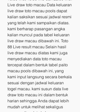
Live draw toto macau Data keluaran 
live draw toto macau pools dapat 
kalian saksikan sesuai jadwal resmi 
yang telah kami sampaikan diatas. 
kami berharap pasangan angka 
kalian muncul pada tabel keluaran 
live draw macau dibawah ini. Toto 
88 Live result macau Selain hasil 
live draw macau diatas kami juga 
menyediakan data toto macau 
tercepat dalam bentuk tabel paito 
macau pools dibawah ini, yang 
kami input langsung secara berkala 
sesuai dengan jadwal keluaran 
togel macau. kami susun data live 
draw toto macau ini dalam bentuk 
harian sehingga Anda dapat lebih 
mudah untuk melihat sekaligus 