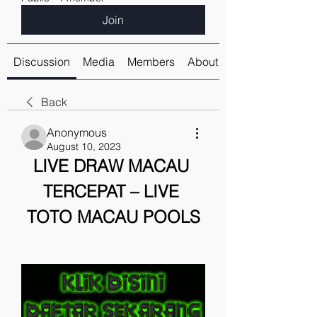
Join
Discussion
Media
Members
About
Back
Anonymous
August 10, 2023
LIVE DRAW MACAU 
TERCEPAT – LIVE 
TOTO MACAU POOLS