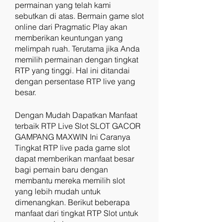
permainan yang telah kami 
sebutkan di atas. Bermain game slot 
online dari Pragmatic Play akan 
memberikan keuntungan yang 
melimpah ruah. Terutama jika Anda 
memilih permainan dengan tingkat 
RTP yang tinggi. Hal ini ditandai 
dengan persentase RTP live yang 
besar.
Dengan Mudah Dapatkan Manfaat 
terbaik RTP Live Slot SLOT GACOR 
GAMPANG MAXWIN Ini Caranya
Tingkat RTP live pada game slot 
dapat memberikan manfaat besar 
bagi pemain baru dengan 
membantu mereka memilih slot 
yang lebih mudah untuk 
dimenangkan. Berikut beberapa 
manfaat dari tingkat RTP Slot untuk 