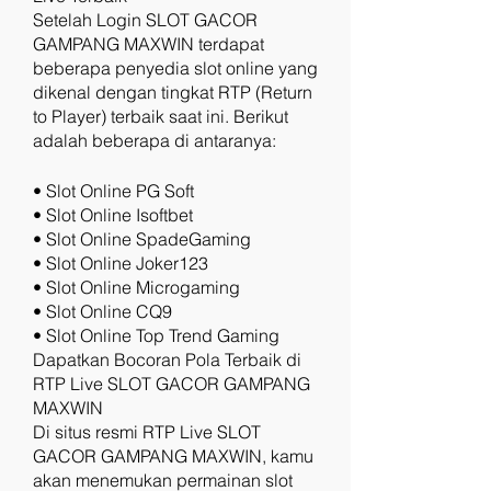
Setelah Login SLOT GACOR 
GAMPANG MAXWIN terdapat 
beberapa penyedia slot online yang 
dikenal dengan tingkat RTP (Return 
to Player) terbaik saat ini. Berikut 
adalah beberapa di antaranya:
• Slot Online PG Soft
• Slot Online Isoftbet
• Slot Online SpadeGaming
• Slot Online Joker123
• Slot Online Microgaming
• Slot Online CQ9
• Slot Online Top Trend Gaming
Dapatkan Bocoran Pola Terbaik di 
RTP Live SLOT GACOR GAMPANG 
MAXWIN
Di situs resmi RTP Live SLOT 
GACOR GAMPANG MAXWIN, kamu 
akan menemukan permainan slot 