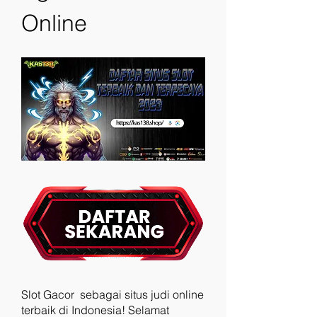
Online
Slot Gacor  sebagai situs judi online 
terbaik di Indonesia! Selamat 