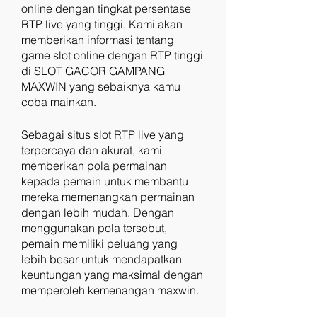
online dengan tingkat persentase 
RTP live yang tinggi. Kami akan 
memberikan informasi tentang 
game slot online dengan RTP tinggi 
di SLOT GACOR GAMPANG 
MAXWIN yang sebaiknya kamu 
coba mainkan.
Sebagai situs slot RTP live yang 
terpercaya dan akurat, kami 
memberikan pola permainan 
kepada pemain untuk membantu 
mereka memenangkan permainan 
dengan lebih mudah. Dengan 
menggunakan pola tersebut, 
pemain memiliki peluang yang 
lebih besar untuk mendapatkan 
keuntungan yang maksimal dengan 
memperoleh kemenangan maxwin.