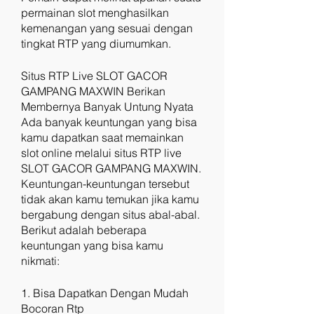
permainan slot menghasilkan 
kemenangan yang sesuai dengan 
tingkat RTP yang diumumkan.
Situs RTP Live SLOT GACOR 
GAMPANG MAXWIN Berikan 
Membernya Banyak Untung Nyata
Ada banyak keuntungan yang bisa 
kamu dapatkan saat memainkan 
slot online melalui situs RTP live 
SLOT GACOR GAMPANG MAXWIN. 
Keuntungan-keuntungan tersebut 
tidak akan kamu temukan jika kamu 
bergabung dengan situs abal-abal. 
Berikut adalah beberapa 
keuntungan yang bisa kamu 
nikmati:
1. Bisa Dapatkan Dengan Mudah 
Bocoran Rtp