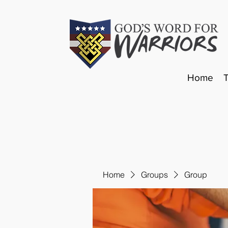
Home
Home
Groups
Group