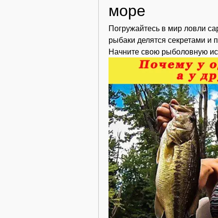
море
Погружайтесь в мир ловли са
рыбаки делятся секретами и п
Начните свою рыболовную ис