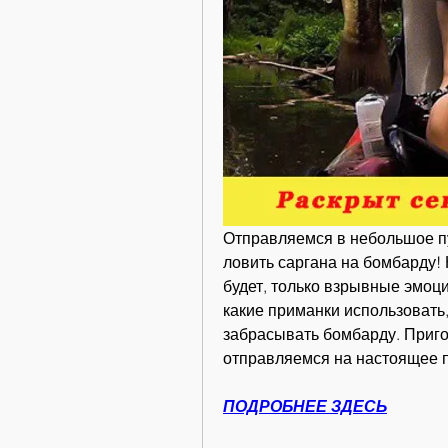
Отправляемся в небольшое пу
ловить саргана на бомбарду! 
будет, только взрывные эмоци
какие приманки использовать, 
забрасывать бомбарду. Пригот
отправляемся на настоящее 
ПОДРОБНЕЕ ЗДЕСЬ