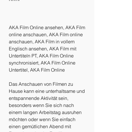
AKA Film Online ansehen, AKA Film 
online anschauen, AKA Film online 
anschauen, AKA Film in vollem 
Englisch ansehen, AKA Film mit 
Untertiteln PT, AKA Film Online 
synchronisiert, AKA Film Online 
Untertitel, AKA Film Online
Das Anschauen von Filmen zu 
Hause kann eine unterhaltsame und 
entspannende Aktivität sein, 
besonders wenn Sie sich nach 
einem langen Arbeitstag ausruhen 
möchten oder wenn Sie einfach 
einen gemütlichen Abend mit 