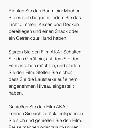
Richten Sie den Raum ein: Machen 
Sie es sich bequem, indem Sie das 
Licht dimmen, Kissen und Decken 
bereitlegen und einen Snack oder 
ein Getränk zur Hand haben.
Starten Sie den Film AKA : Schalten 
Sie das Gerät ein, auf dem Sie den 
Film ansehen möchten, und starten 
Sie den Film. Stellen Sie sicher, 
dass Sie die Lautstärke auf einem 
angenehmen Niveau eingestellt 
haben.
Genießen Sie den Film AKA : 
Lehnen Sie sich zurück, entspannen 
Sie sich und genießen Sie den Film. 
Pause machen oder zurückspulen, 