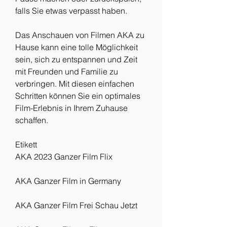
falls Sie etwas verpasst haben.
Das Anschauen von Filmen AKA zu 
Hause kann eine tolle Möglichkeit 
sein, sich zu entspannen und Zeit 
mit Freunden und Familie zu 
verbringen. Mit diesen einfachen 
Schritten können Sie ein optimales 
Film-Erlebnis in Ihrem Zuhause 
schaffen.
Etikett 
AKA 2023 Ganzer Film Flix
AKA Ganzer Film in Germany
AKA Ganzer Film Frei Schau Jetzt