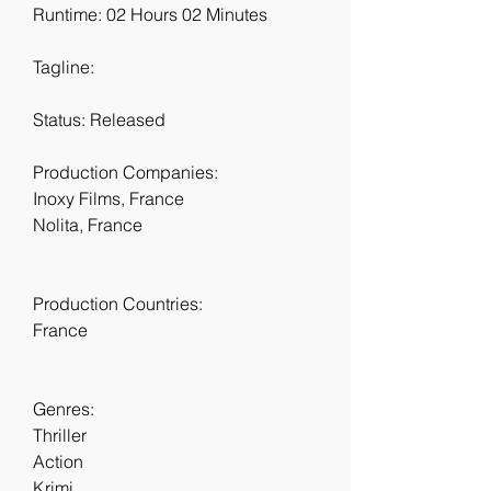
Runtime: 02 Hours 02 Minutes
Tagline: 
Status: Released
Production Companies:
Inoxy Films, France
Nolita, France
Production Countries:
France
Genres:
Thriller
Action
Krimi