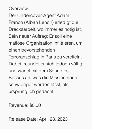
Overview:
Der Undercover-Agent Adam 
Franco (Alban Lenoir) erledigt die 
Drecksarbeit, wo immer es nötig ist. 
Sein neuer Auftrag: Er soll eine 
mafiöse Organisation infiltrieren, um 
einen bevorstehenden 
Terroranschlag in Paris zu vereiteln. 
Dabei freundet er sich jedoch völlig 
unerwartet mit dem Sohn des 
Bosses an, was die Mission noch 
schwieriger werden lässt, als 
ursprünglich gedacht.
Revenue: $0.00
Release Date: April 28, 2023