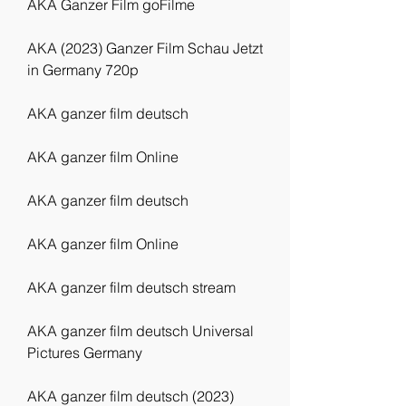
AKA Ganzer Film goFilme
AKA (2023) Ganzer Film Schau Jetzt 
in Germany 720p
AKA ganzer film deutsch
AKA ganzer film Online
AKA ganzer film deutsch
AKA ganzer film Online
AKA ganzer film deutsch stream
AKA ganzer film deutsch Universal 
Pictures Germany
AKA ganzer film deutsch (2023)