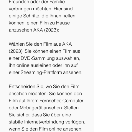
Freunden oder der Familie 
verbringen möchten. Hier sind 
einige Schritte, die Ihnen helfen 
können, einen Film zu Hause 
anzusehen AKA (2023):
Wählen Sie den Film aus AKA 
(2023): Sie können einen Film aus 
einer DVD-Sammlung auswählen, 
ihn online ausleihen oder ihn auf 
einer Streaming-Plattform ansehen.
Entscheiden Sie, wo Sie den Film 
ansehen möchten: Sie können den 
Film auf Ihrem Fernseher, Computer 
oder Mobilgerät ansehen. Stellen 
Sie sicher, dass Sie über eine 
stabile Internetverbindung verfügen, 
wenn Sie den Film online ansehen.