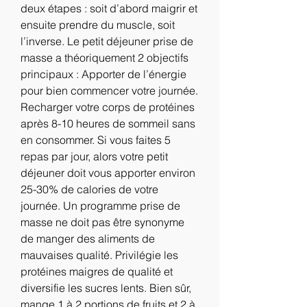
deux étapes : soit d’abord maigrir et 
ensuite prendre du muscle, soit 
l’inverse. Le petit déjeuner prise de 
masse a théoriquement 2 objectifs 
principaux : Apporter de l’énergie 
pour bien commencer votre journée. 
Recharger votre corps de protéines 
après 8-10 heures de sommeil sans 
en consommer. Si vous faites 5 
repas par jour, alors votre petit 
déjeuner doit vous apporter environ 
25-30% de calories de votre 
journée. Un programme prise de 
masse ne doit pas être synonyme 
de manger des aliments de 
mauvaises qualité. Privilégie les 
protéines maigres de qualité et 
diversifie les sucres lents. Bien sûr, 
mange 1 à 2 portions de fruits et 2 à 