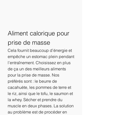
Aliment calorique pour 
prise de masse
Cela fournit beaucoup d’énergie et 
empêche un estomac plein pendant 
l’entraînement. Choisissez en plus 
de ça un des meilleurs aliments 
pour la prise de masse. Nos 
préférés sont : le beurre de 
cacahuète, les pommes de terre et 
le riz, ainsi que le tofu, le saumon et 
la whey. Sécher et prendre du 
muscle en deux phases. La solution 
au problème est de procéder en 