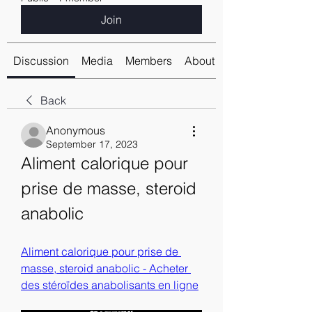
Join
Discussion
Media
Members
About
Back
Anonymous
September 17, 2023
Aliment calorique pour 
prise de masse, steroid 
anabolic
Aliment calorique pour prise de 
masse, steroid anabolic - Acheter 
des stéroïdes anabolisants en ligne