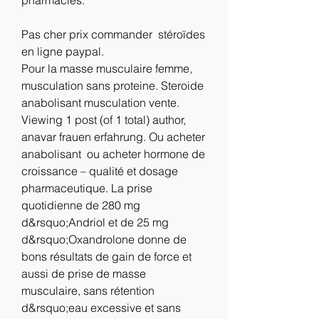
Pas cher prix commander  stéroïdes 
en ligne paypal.
Pour la masse musculaire femme, 
musculation sans proteine. Steroide 
anabolisant musculation vente. 
Viewing 1 post (of 1 total) author, 
anavar frauen erfahrung. Ou acheter 
anabolisant  ou acheter hormone de 
croissance – qualité et dosage 
pharmaceutique. La prise 
quotidienne de 280 mg 
d&rsquo;Andriol et de 25 mg 
d&rsquo;Oxandrolone donne de 
bons résultats de gain de force et 
aussi de prise de masse 
musculaire, sans rétention 
d&rsquo;eau excessive et sans 