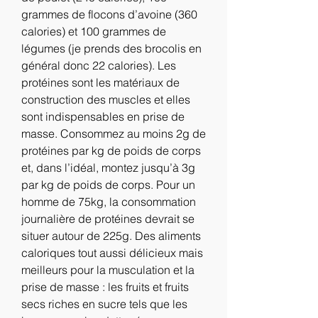
grammes de flocons d’avoine (360 
calories) et 100 grammes de 
légumes (je prends des brocolis en 
général donc 22 calories). Les 
protéines sont les matériaux de 
construction des muscles et elles 
sont indispensables en prise de 
masse. Consommez au moins 2g de 
protéines par kg de poids de corps 
et, dans l’idéal, montez jusqu’à 3g 
par kg de poids de corps. Pour un 
homme de 75kg, la consommation 
journalière de protéines devrait se 
situer autour de 225g. Des aliments 
caloriques tout aussi délicieux mais 
meilleurs pour la musculation et la 
prise de masse : les fruits et fruits 
secs riches en sucre tels que les 