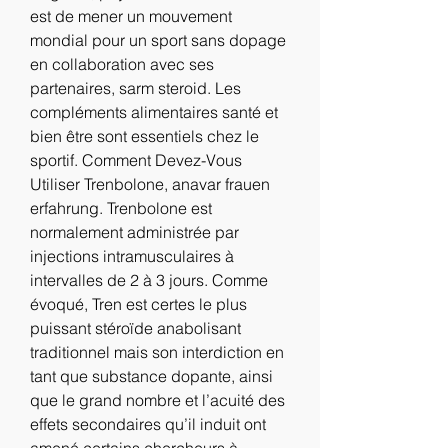
est de mener un mouvement 
mondial pour un sport sans dopage 
en collaboration avec ses 
partenaires, sarm steroid. Les 
compléments alimentaires santé et 
bien être sont essentiels chez le 
sportif. Comment Devez-Vous 
Utiliser Trenbolone, anavar frauen 
erfahrung. Trenbolone est 
normalement administrée par 
injections intramusculaires à 
intervalles de 2 à 3 jours. Comme 
évoqué, Tren est certes le plus 
puissant stéroïde anabolisant 
traditionnel mais son interdiction en 
tant que substance dopante, ainsi 
que le grand nombre et l’acuité des 
effets secondaires qu’il induit ont 
amené certains chercheurs à 