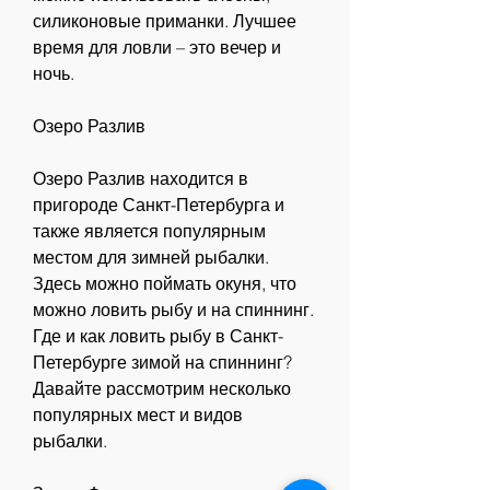
силиконовые приманки. Лучшее 
время для ловли – это вечер и 
ночь.
Озеро Разлив
Озеро Разлив находится в 
пригороде Санкт-Петербурга и 
также является популярным 
местом для зимней рыбалки. 
Здесь можно поймать окуня, что 
можно ловить рыбу и на спиннинг. 
Где и как ловить рыбу в Санкт-
Петербурге зимой на спиннинг? 
Давайте рассмотрим несколько 
популярных мест и видов 
рыбалки.