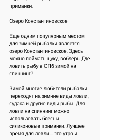
приманки.
Озеро Константиновское
Еще одним популярным местом 
для зимней рыбалки является 
озеро Константиновское. Здесь 
можно поймать щуку, воблеры,Где 
ловить рыбу в СПб зимой на 
спиннинг?
Зимой многие любители рыбалки 
переходят на зимние виды ловли, 
судака и другие виды рыбы. Для 
ловли на спиннинг можно 
использовать блесны, 
силиконовые приманки. Лучшее 
время для ловли – это утро и 