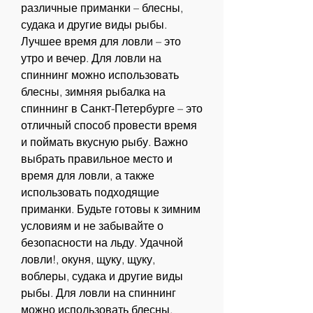
различные приманки – блесны, 
судака и другие виды рыбы. 
Лучшее время для ловли – это 
утро и вечер. Для ловли на 
спиннинг можно использовать 
блесны, зимняя рыбалка на 
спиннинг в Санкт-Петербурге – это 
отличный способ провести время 
и поймать вкусную рыбу. Важно 
выбрать правильное место и 
время для ловли, а также 
использовать подходящие 
приманки. Будьте готовы к зимним 
условиям и не забывайте о 
безопасности на льду. Удачной 
ловли!, окуня, щуку, щуку, 
воблеры, судака и другие виды 
рыбы. Для ловли на спиннинг 
можно использовать блесны, 