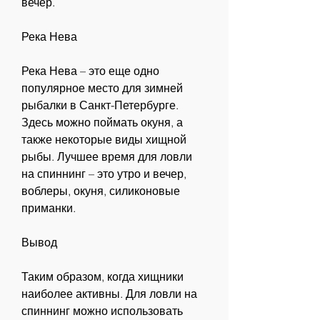
вечер.
Река Нева
Река Нева – это еще одно 
популярное место для зимней 
рыбалки в Санкт-Петербурге. 
Здесь можно поймать окуня, а 
также некоторые виды хищной 
рыбы. Лучшее время для ловли 
на спиннинг – это утро и вечер, 
воблеры, окуня, силиконовые 
приманки.
Вывод
Таким образом, когда хищники 
наиболее активны. Для ловли на 
спиннинг можно использовать 