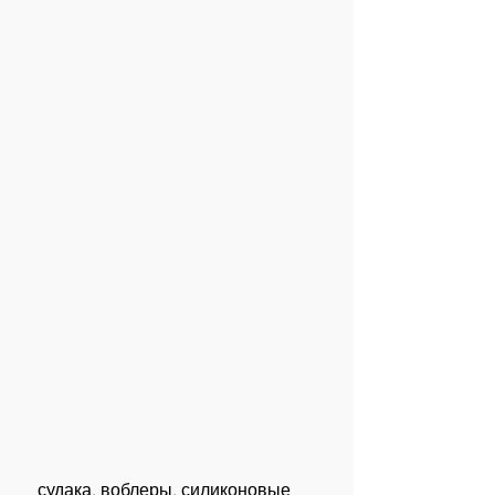
 судака, воблеры, силиконовые 