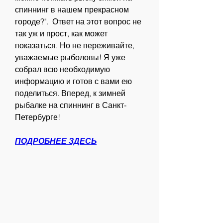
спиннинг в нашем прекрасном 
городе?".  Ответ на этот вопрос не 
так уж и прост, как может 
показаться. Но не переживайте, 
уважаемые рыболовы! Я уже 
собрал всю необходимую 
информацию и готов с вами ею 
поделиться. Вперед, к зимней 
рыбалке на спиннинг в Санкт-
Петербурге!
ПОДРОБНЕЕ ЗДЕСЬ