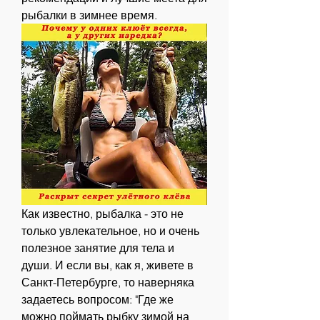
рыбалки в зимнее время.
Как известно, рыбалка - это не 
только увлекательное, но и очень 
полезное занятие для тела и 
души. И если вы, как я, живете в 
Санкт-Петербурге, то наверняка 
задаетесь вопросом: "Где же 
можно поймать рыбку зимой на 