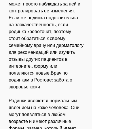
может просто наблюдать за ней и 
контролировать ее изменения. 
Если же родинка подозрительна 
на злокачественность, если 
родинка кровоточит, поэтому 
стоит обратиться к своему 
семейному врачу или дерматологу 
для рекомендаций или изучить 
отзывы других пациентов в 
интернете., форму или 
появляются новые,Врач по 
родинкам в Ростове: забота о 
здоровье кожи
Родинки являются нормальным 
явлением на коже человека. Они 
могут появляться в любом 
возрасте и имеют различные 
формы, размер, который имеет 