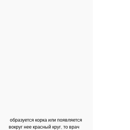
 образуется корка или появляется 
вокруг нее красный круг, то врач 