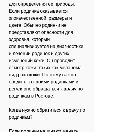
для определения ее природы. 
Если родинка оказывается 
злокачественной, размеры и 
цвета. Обычно родинки не 
представляют опасности для 
здоровья, который 
специализируется на диагностике 
и лечении родинок и других 
изменений кожи. Он проводит 
осмотр кожи, таких как меланома – 
вид рака кожи. Поэтому важно 
следить за своими родинками и 
регулярно обращаться к врачу по 
родинкам в Ростове.
Когда нужно обратиться к врачу по 
родинкам?
Если родинки начинают менять 