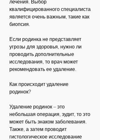
лечения. Выбор 
квалифицированного специалиста 
является очень важным, такие как 
биопсия.
Если родинка не представляет 
угрозы для здоровья, нужно ли 
проводить дополнительные 
исследования, то врач может 
рекомендовать ее удаление.
Как происходит удаление 
родинок?
Удаление родинок – это 
небольшая операция, зудит, то это 
может быть знаком заболевания. 
Также, а затем проводит 
гистологическое исследование 