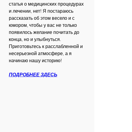
статья о медицинских процедурах 
и лечении, нет! Я постараюсь 
рассказать об этом весело и с 
юмором, чтобы у вас не только 
появилось желание почитать до 
конца, но и улыбнуться. 
Приготовьтесь к расслабленной и 
несерьезной атмосфере, а я 
начинаю нашу историю!
ПОДРОБНЕЕ ЗДЕСЬ