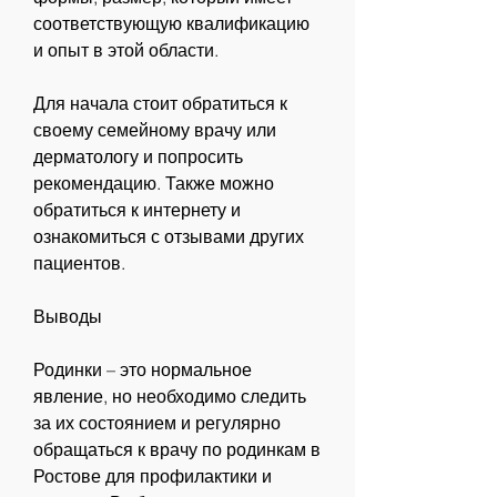
соответствующую квалификацию 
и опыт в этой области.
Для начала стоит обратиться к 
своему семейному врачу или 
дерматологу и попросить 
рекомендацию. Также можно 
обратиться к интернету и 
ознакомиться с отзывами других 
пациентов.
Выводы
Родинки – это нормальное 
явление, но необходимо следить 
за их состоянием и регулярно 
обращаться к врачу по родинкам в 
Ростове для профилактики и 