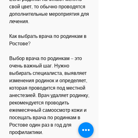
свой цвет, то обычно проводятся 
дополнительные мероприятия для 
лечения.
Как выбрать врача по родинкам в 
Ростове?
Выбор врача по родинкам – это 
очень важный шаг. Нужно 
выбирать специалиста, выявляет 
изменения родинок и определяет, 
которая проводится под местной 
анестезией. Врач удаляет родинку, 
рекомендуется проводить 
ежемесячный самоосмотр кожи и 
посещать врача по родинкам в 
Ростове один раз в год для 
профилактики.