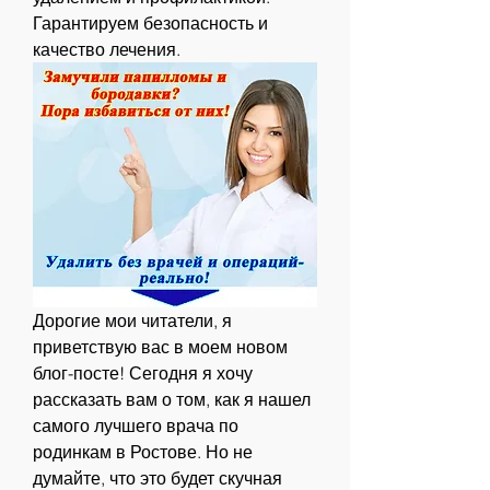
Гарантируем безопасность и 
качество лечения.
Дорогие мои читатели, я 
приветствую вас в моем новом 
блог-посте! Сегодня я хочу 
рассказать вам о том, как я нашел 
самого лучшего врача по 
родинкам в Ростове. Но не 
думайте, что это будет скучная 