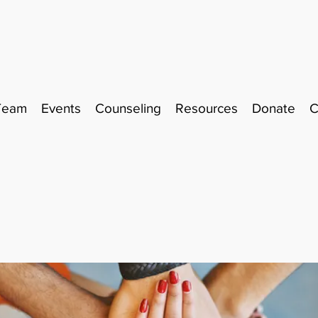
Team
Events
Counseling
Resources
Donate
C