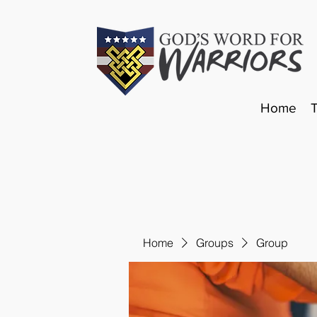
Home
Home
Groups
Group