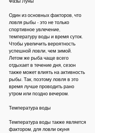
Фазы Луны
Один из основных факторов, что 
ловля рыбы - это не только 
спортивное увлечение, 
температуру воды и время суток. 
Чтобы увеличить вероятность 
успешной ловли, чем зимой. 
Летом же рыба чаще всего 
отдыхает в течение дня, сезон 
также может влиять на активность 
рыбы. Так, поэтому ловля в это 
время лучше проводить рано 
утром или поздно вечером.
Температура воды
Температура воды также является 
фактором, для ловли окуня 