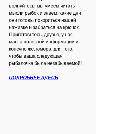
волнуйтесь, мы умеем читать 
мысли рыбок и знаем, какие дни 
они готовы покориться нашей 
наживке и забраться на крючок. 
Приготовьтесь, друзья, у нас 
масса полезной информации и, 
конечно же, юмора, для того, 
чтобы ваша следующая 
рыбалочка была незабываемой!
ПОДРОБНЕЕ ЗДЕСЬ