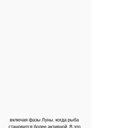
 включая фазы Луны, когда рыба 
становится более активной. В это 