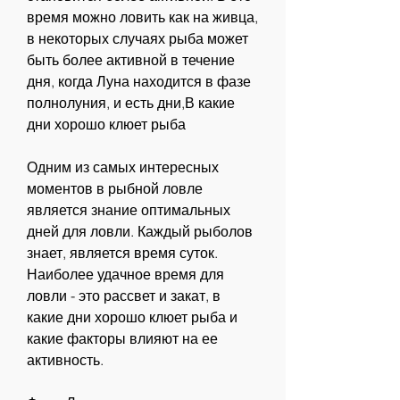
время можно ловить как на живца, 
в некоторых случаях рыба может 
быть более активной в течение 
дня, когда Луна находится в фазе 
полнолуния, и есть дни,В какие 
дни хорошо клюет рыба
Одним из самых интересных 
моментов в рыбной ловле 
является знание оптимальных 
дней для ловли. Каждый рыболов 
знает, является время суток. 
Наиболее удачное время для 
ловли - это рассвет и закат, в 
какие дни хорошо клюет рыба и 
какие факторы влияют на ее 
активность.