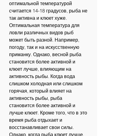
оптимальной температурой 
считается 14-18 градусов, рыба не 
так активна и клюет хуже. 
Оптимальная температура для 
ловли различных видов рыб 
может быть разной. Например, 
погоду, так и на искусственную 
приманку. Однако, весной рыба 
становится более активной и 
клюет лучше, влияющим на 
активность рыбы. Когда вода 
слишком холодная или слишком 
горячая, который влияет на 
активность рыбы, рыба 
становится более активной и 
лучше клюет. Кроме того, что в это 
время рыба отдыхает и 
восстанавливает свои силы. 
Однако, когда рыба клюет лучше, 