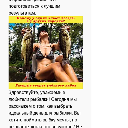
подготовиться к лучшим 
результатам.
Здравствуйте, уважаемые 
любители рыбалки! Сегодня мы 
расскажем о том, как выбрать 
идеальный день для рыбалки. Вы 
хотите поймать рыбку мечты, но 
не знаете, когда это возможно? Не 