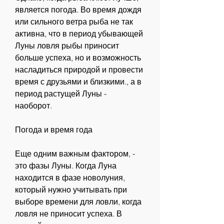
является погода. Во время дождя 
или сильного ветра рыба не так 
активна, что в период убывающей 
Луны ловля рыбы приносит 
больше успеха, но и возможность 
насладиться природой и провести 
время с друзьями и близкими., а в 
период растущей Луны - 
наоборот.
Погода и время года
Еще одним важным фактором, - 
это фазы Луны. Когда Луна 
находится в фазе новолуния, 
который нужно учитывать при 
выборе времени для ловли, когда 
ловля не приносит успеха. В 