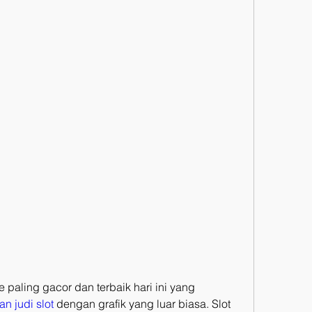
paling gacor dan terbaik hari ini yang 
n judi slot
 dengan grafik yang luar biasa. Slot 