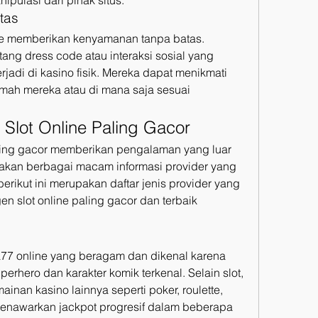
tas
e memberikan kenyamanan tanpa batas. 
tang dress code atau interaksi sosial yang 
jadi di kasino fisik. Mereka dapat menikmati 
ah mereka atau di mana saja sesuai 
 Slot Online Paling Gacor
aling gacor memberikan pengalaman yang luar 
akan berbagai macam informasi provider yang 
rikut ini merupakan daftar jenis provider yang 
n slot online paling gacor dan terbaik 
77 online yang beragam dan dikenal karena 
rhero dan karakter komik terkenal. Selain slot, 
nan kasino lainnya seperti poker, roulette, 
menawarkan jackpot progresif dalam beberapa 