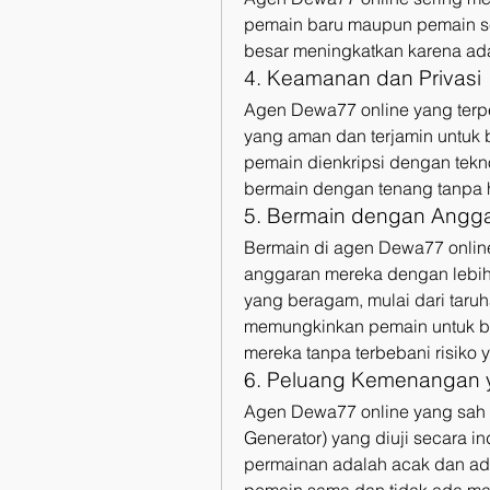
pemain baru maupun pemain se
besar meningkatkan karena ad
4. Keamanan dan Privasi
Agen Dewa77 online yang terpe
yang aman dan terjamin untuk b
pemain dienkripsi dengan tekn
bermain dengan tenang tanpa h
5. Bermain dengan Angga
Bermain di agen Dewa77 onlin
anggaran mereka dengan lebih 
yang beragam, mulai dari taruha
memungkinkan pemain untuk b
mereka tanpa terbebani risiko y
6. Peluang Kemenangan y
Agen Dewa77 online yang sa
Generator) yang diuji secara 
permainan adalah acak dan adil
pemain sama dan tidak ada mani