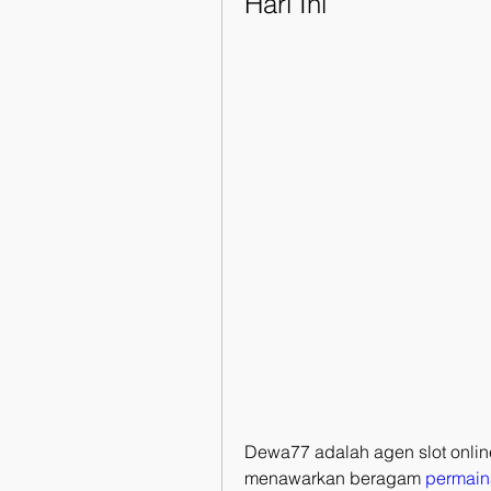
Hari Ini
Dewa77 adalah agen slot online 
menawarkan beragam 
permaina