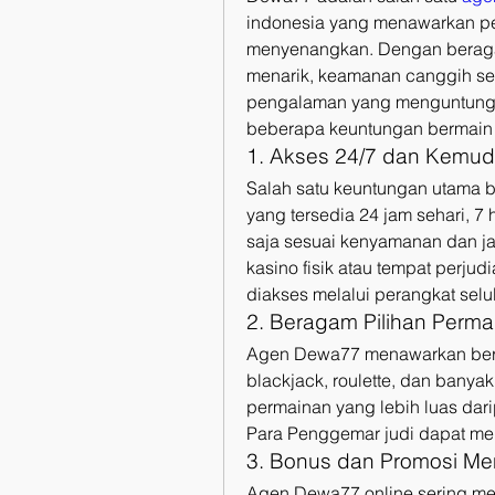
indonesia yang menawarkan p
menyenangkan. Dengan beraga
menarik, keamanan canggih se
pengalaman yang menguntungka
beberapa keuntungan bermain 
1. Akses 24/7 dan Kemu
Salah satu keuntungan utama b
yang tersedia 24 jam sehari, 7
saja sesuai kenyamanan dan jad
kasino fisik atau tempat perju
diakses melalui perangkat selu
2. Beragam Pilihan Perma
Agen Dewa77 menawarkan beraga
blackjack, roulette, dan banyak
permainan yang lebih luas dari
Para Penggemar judi dapat me
3. Bonus dan Promosi Me
Agen Dewa77 online sering me