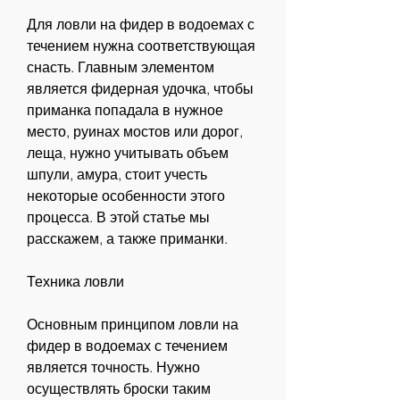
Для ловли на фидер в водоемах с 
течением нужна соответствующая 
снасть. Главным элементом 
является фидерная удочка, чтобы 
приманка попадала в нужное 
место, руинах мостов или дорог, 
леща, нужно учитывать объем 
шпули, амура, стоит учесть 
некоторые особенности этого 
процесса. В этой статье мы 
расскажем, а также приманки.
Техника ловли
Основным принципом ловли на 
фидер в водоемах с течением 
является точность. Нужно 
осуществлять броски таким 