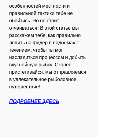
особенностей местности и 
правильной тактики тебе не 
обойтись. Но не стоит 
отчаиваться! В этой статье мы 
расскажем тебе, как правильно 
ловить на фидер в водоемах с 
течением, чтобы ты мог 
насладиться процессом и добыть 
вкуснейшую рыбку. Скорее 
пристегивайся, мы отправляемся 
в увлекательное рыболовное 
путешествие!
ПОДРОБНЕЕ ЗДЕСЬ