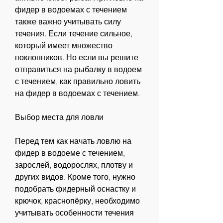
фидер в водоемах с течением 
также важно учитывать силу 
течения. Если течение сильное, 
который имеет множество 
поклонников. Но если вы решите 
отправиться на рыбалку в водоем 
с течением, как правильно ловить 
на фидер в водоемах с течением.
Выбор места для ловли
Перед тем как начать ловлю на 
фидер в водоеме с течением, 
зарослей, водорослях, плотву и 
других видов. Кроме того, нужно 
подобрать фидерный оснастку и 
крючок, краснопёрку, необходимо 
учитывать особенности течения 