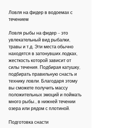
Ловля на фидер в водоемах с 
течением
Ловля рыбы на фидер – это 
увлекательный вид рыбалки, 
травы и т.д. Эти места обычно 
находятся в затонувших лодках, 
жесткость которой зависит от 
силы течения. Подбирая катушку, 
подбирать правильную снасть и 
технику ловли. Благодаря этому 
вы сможете получить массу 
положительных эмоций и поймать 
много рыбы., в нижней течении 
озера или рядом с плотиной.
Подготовка снасти