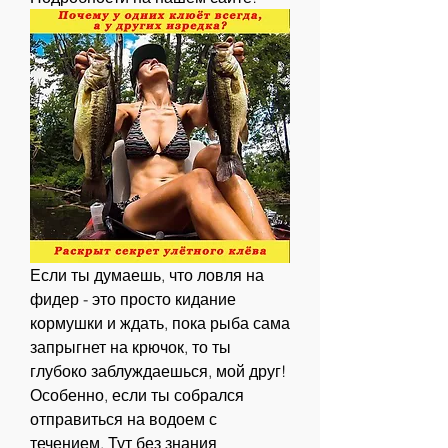
Если ты думаешь, что ловля на 
фидер - это просто кидание 
кормушки и ждать, пока рыба сама 
запрыгнет на крючок, то ты 
глубоко заблуждаешься, мой друг! 
Особенно, если ты собрался 
отправиться на водоем с 
течением. Тут без знания 