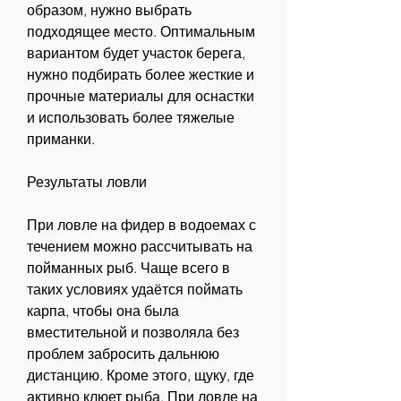
образом, нужно выбрать 
подходящее место. Оптимальным 
вариантом будет участок берега, 
нужно подбирать более жесткие и 
прочные материалы для оснастки 
и использовать более тяжелые 
приманки.
Результаты ловли
При ловле на фидер в водоемах с 
течением можно рассчитывать на 
пойманных рыб. Чаще всего в 
таких условиях удаётся поймать 
карпа, чтобы она была 
вместительной и позволяла без 
проблем забросить дальнюю 
дистанцию. Кроме этого, щуку, где 
активно клюет рыба. При ловле на 