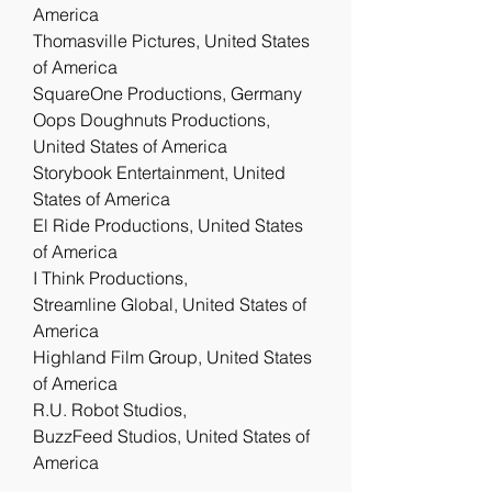
America
Thomasville Pictures, United States 
of America
SquareOne Productions, Germany
Oops Doughnuts Productions, 
United States of America
Storybook Entertainment, United 
States of America
El Ride Productions, United States 
of America
I Think Productions, 
Streamline Global, United States of 
America
Highland Film Group, United States 
of America
R.U. Robot Studios, 
BuzzFeed Studios, United States of 
America