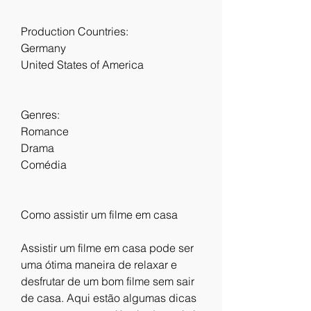
Production Countries:
Germany
United States of America
Genres:
Romance
Drama
Comédia
Como assistir um filme em casa
Assistir um filme em casa pode ser 
uma ótima maneira de relaxar e 
desfrutar de um bom filme sem sair 
de casa. Aqui estão algumas dicas 