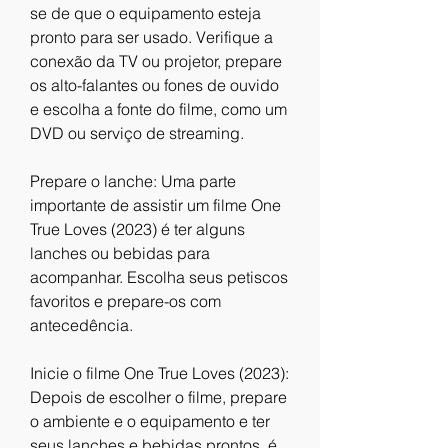
se de que o equipamento esteja 
pronto para ser usado. Verifique a 
conexão da TV ou projetor, prepare 
os alto-falantes ou fones de ouvido 
e escolha a fonte do filme, como um 
DVD ou serviço de streaming.
Prepare o lanche: Uma parte 
importante de assistir um filme One 
True Loves (2023) é ter alguns 
lanches ou bebidas para 
acompanhar. Escolha seus petiscos 
favoritos e prepare-os com 
antecedência.
Inicie o filme One True Loves (2023): 
Depois de escolher o filme, prepare 
o ambiente e o equipamento e ter 
seus lanches e bebidas prontos, é 