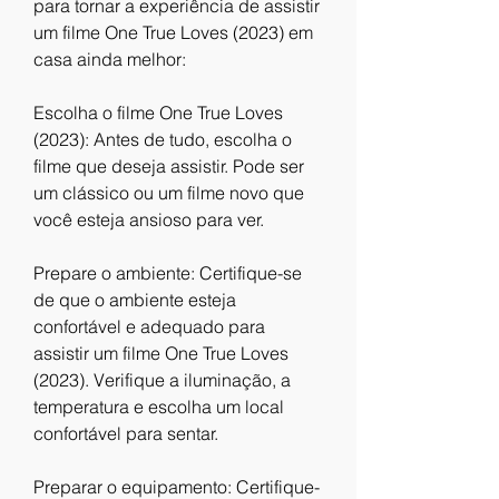
para tornar a experiência de assistir 
um filme One True Loves (2023) em 
casa ainda melhor:
Escolha o filme One True Loves 
(2023): Antes de tudo, escolha o 
filme que deseja assistir. Pode ser 
um clássico ou um filme novo que 
você esteja ansioso para ver.
Prepare o ambiente: Certifique-se 
de que o ambiente esteja 
confortável e adequado para 
assistir um filme One True Loves 
(2023). Verifique a iluminação, a 
temperatura e escolha um local 
confortável para sentar.
Preparar o equipamento: Certifique-