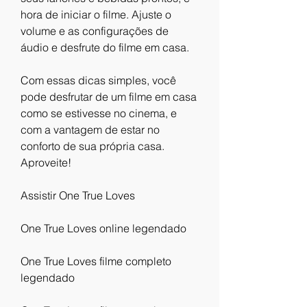
hora de iniciar o filme. Ajuste o 
volume e as configurações de 
áudio e desfrute do filme em casa.
Com essas dicas simples, você 
pode desfrutar de um filme em casa 
como se estivesse no cinema, e 
com a vantagem de estar no 
conforto de sua própria casa. 
Aproveite!
Assistir One True Loves
One True Loves online legendado
One True Loves filme completo 
legendado