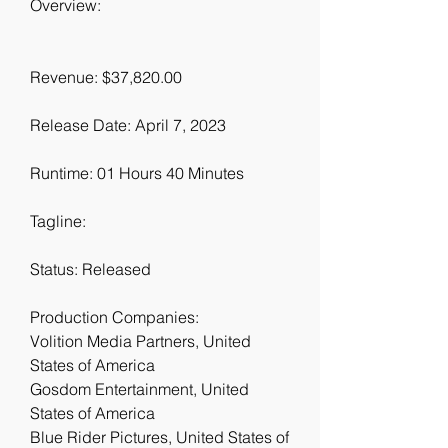
Overview:
Revenue: $37,820.00
Release Date: April 7, 2023
Runtime: 01 Hours 40 Minutes
Tagline: 
Status: Released
Production Companies:
Volition Media Partners, United 
States of America
Gosdom Entertainment, United 
States of America
Blue Rider Pictures, United States of 