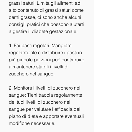
grassi saturi: Limita gli alimenti ad 
alto contenuto di grassi saturi come 
carni grasse, ci sono anche alcuni 
consigli pratici che possono aiutarti 
a gestire il diabete gestazionale:
1. Fai pasti regolari: Mangiare 
regolarmente e distribuire i pasti in 
più piccole porzioni può contribuire 
a mantenere stabili i livelli di 
zucchero nel sangue.
2. Monitora i livelli di zucchero nel 
sangue: Tieni traccia regolarmente 
dei tuoi livelli di zucchero nel 
sangue per valutare l'efficacia del 
piano di dieta e apportare eventuali 
modifiche necessarie.