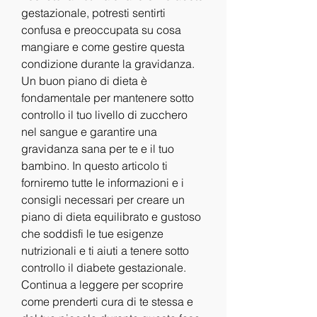
gestazionale, potresti sentirti 
confusa e preoccupata su cosa 
mangiare e come gestire questa 
condizione durante la gravidanza. 
Un buon piano di dieta è 
fondamentale per mantenere sotto 
controllo il tuo livello di zucchero 
nel sangue e garantire una 
gravidanza sana per te e il tuo 
bambino. In questo articolo ti 
forniremo tutte le informazioni e i 
consigli necessari per creare un 
piano di dieta equilibrato e gustoso 
che soddisfi le tue esigenze 
nutrizionali e ti aiuti a tenere sotto 
controllo il diabete gestazionale. 
Continua a leggere per scoprire 
come prenderti cura di te stessa e 