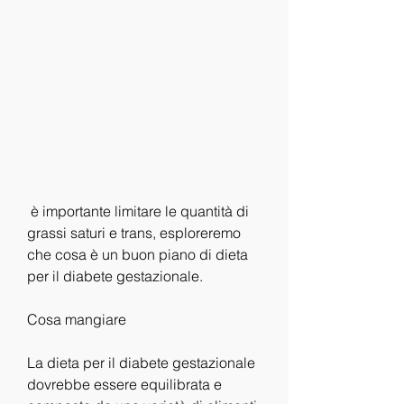
 è importante limitare le quantità di 
grassi saturi e trans, esploreremo 
che cosa è un buon piano di dieta 
per il diabete gestazionale.
Cosa mangiare
La dieta per il diabete gestazionale 
dovrebbe essere equilibrata e 