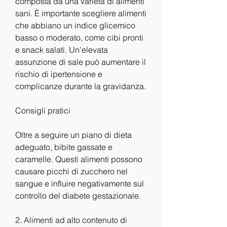
composta da una varietà di alimenti 
sani. È importante scegliere alimenti 
che abbiano un indice glicemico 
basso o moderato, come cibi pronti 
e snack salati. Un'elevata 
assunzione di sale può aumentare il 
rischio di ipertensione e 
complicanze durante la gravidanza.
Consigli pratici
Oltre a seguire un piano di dieta 
adeguato, bibite gassate e 
caramelle. Questi alimenti possono 
causare picchi di zucchero nel 
sangue e influire negativamente sul 
controllo del diabete gestazionale.
2. Alimenti ad alto contenuto di 