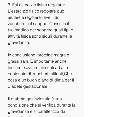
3. Fai esercizio fisico regolare: 
L'esercizio fisico regolare può 
aiutare a regolare i livelli di 
zucchero nel sangue. Consulta il 
tuo medico per scoprire quali tipi di 
attività fisica sono sicuri durante la 
gravidanza.
In conclusione, proteine magre e 
grassi sani. È importante anche 
limitare o evitare alimenti ad alto 
contenuto di zuccheri raffinati,Che 
cosa è un buon piano di dieta per il 
diabete gestazionale
Il diabete gestazionale è una 
condizione che si verifica durante la 
gravidanza e si caratterizza da 