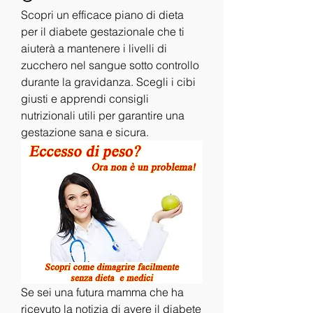
Scopri un efficace piano di dieta 
per il diabete gestazionale che ti 
aiuterà a mantenere i livelli di 
zucchero nel sangue sotto controllo 
durante la gravidanza. Scegli i cibi 
giusti e apprendi consigli 
nutrizionali utili per garantire una 
gestazione sana e sicura.
Se sei una futura mamma che ha 
ricevuto la notizia di avere il diabete 