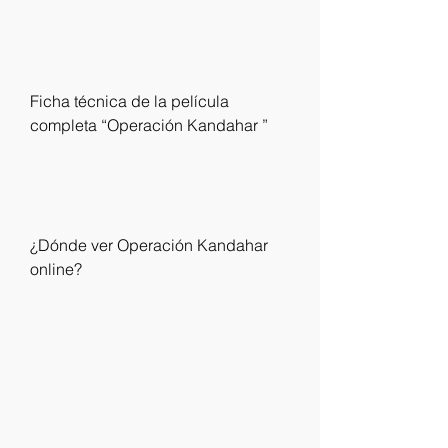
Ficha técnica de la película 
completa “Operación Kandahar ” 
¿Dónde ver Operación Kandahar 
online? 