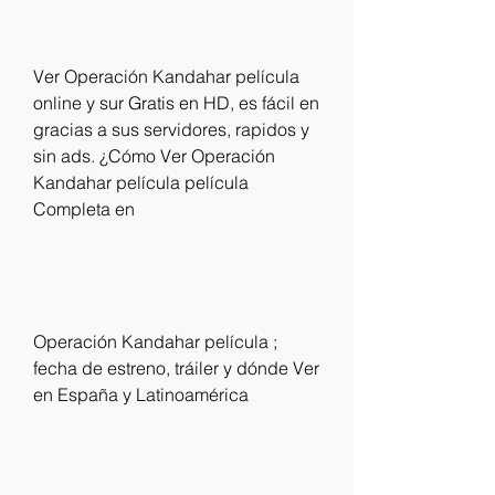
Ver Operación Kandahar película 
online y sur Gratis en HD, es fácil en 
gracias a sus servidores, rapidos y 
sin ads. ¿Cómo Ver Operación 
Kandahar película película 
Completa en
Operación Kandahar película ; 
fecha de estreno, tráiler y dónde Ver 
en España y Latinoamérica