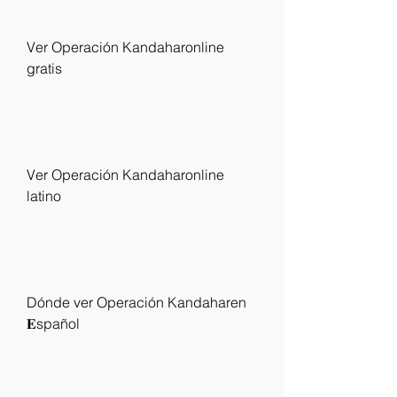
Ver Operación Kandaharonline 
gratis
Ver Operación Kandaharonline 
latino
Dónde ver Operación Kandaharen 
𝐄spañol