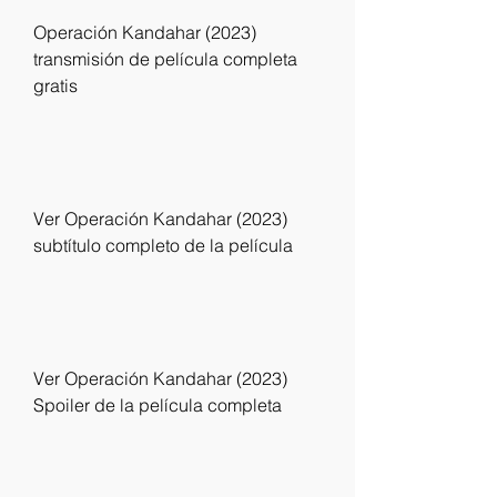
Operación Kandahar (2023) 
transmisión de película completa 
gratis
Ver Operación Kandahar (2023) 
subtítulo completo de la película
Ver Operación Kandahar (2023) 
Spoiler de la película completa