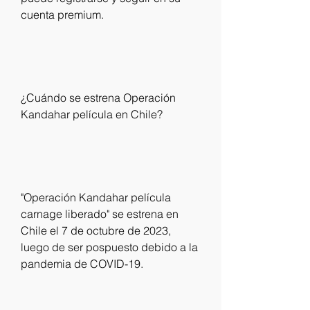
cuenta premium.
¿Cuándo se estrena Operación 
Kandahar película en Chile?
"Operación Kandahar película 
carnage liberado" se estrena en 
Chile el 7 de octubre de 2023, 
luego de ser pospuesto debido a la 
pandemia de COVID-19.