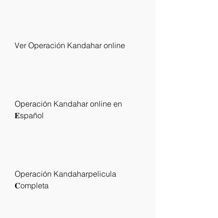
Ver Operación Kandahar online
Operación Kandahar online en 
𝐄spañol
Operación Kandaharpelicula 
𝐂ompleta