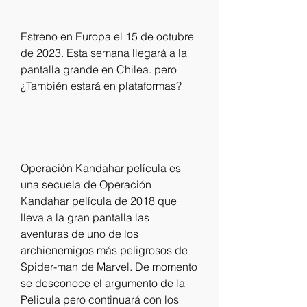
Estreno en Europa el 15 de octubre 
de 2023. Esta semana llegará a la 
pantalla grande en Chilea. pero 
¿También estará en plataformas?
Operación Kandahar película es 
una secuela de Operación 
Kandahar película de 2018 que 
lleva a la gran pantalla las 
aventuras de uno de los 
archienemigos más peligrosos de 
Spider-man de Marvel. De momento 
se desconoce el argumento de la 
Pelicula pero continuará con los 