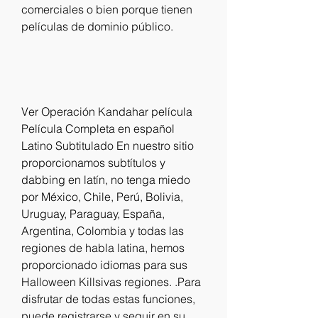
comerciales o bien porque tienen 
películas de dominio público.
Ver Operación Kandahar película 
Película Completa en español 
Latino Subtitulado En nuestro sitio 
proporcionamos subtítulos y 
dabbing en latín, no tenga miedo 
por México, Chile, Perú, Bolivia, 
Uruguay, Paraguay, España, 
Argentina, Colombia y todas las 
regiones de habla latina, hemos 
proporcionado idiomas para sus 
Halloween Killsivas regiones. .Para 
disfrutar de todas estas funciones, 
puede registrarse y seguir en su 