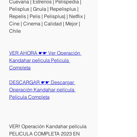
Cuevana | Estrenos | Pelispedia | 
Pelisplus | Gnula | Repelisplus | 
Repelis | Pelis | Pelisplus| | Netflix | 
Cine | Cinema | Calidad | Mejor | 
Chile
VER AHORA ☛☛ Ver Operación 
Kandahar película Pelicula 
Completa
DESCARGAR ☛☛ Descargar 
Operación Kandahar película 
Pelicula Completa
VER! Operación Kandahar película 
PELICULA COMPLETA 2023 EN 