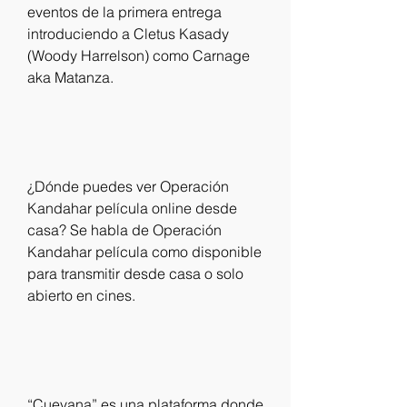
eventos de la primera entrega 
introduciendo a Cletus Kasady 
(Woody Harrelson) como Carnage 
aka Matanza.
¿Dónde puedes ver Operación 
Kandahar película online desde 
casa? Se habla de Operación 
Kandahar película como disponible 
para transmitir desde casa o solo 
abierto en cines.
“Cuevana” es una plataforma donde 