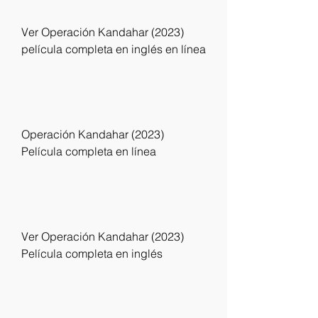
Ver Operación Kandahar (2023) 
película completa en inglés en línea
Operación Kandahar (2023) 
Película completa en línea
Ver Operación Kandahar (2023) 
Película completa en inglés