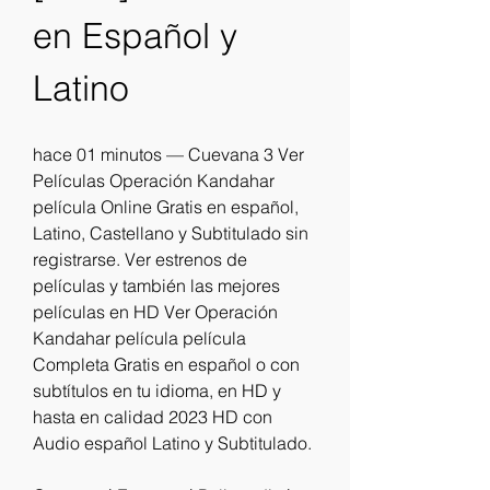
en Español y 
Latino
hace 01 minutos — Cuevana 3 Ver 
Películas Operación Kandahar 
película Online Gratis en español, 
Latino, Castellano y Subtitulado sin 
registrarse. Ver estrenos de 
películas y también las mejores 
películas en HD Ver Operación 
Kandahar película película 
Completa Gratis en español o con 
subtítulos en tu idioma, en HD y 
hasta en calidad 2023 HD con 
Audio español Latino y Subtitulado.