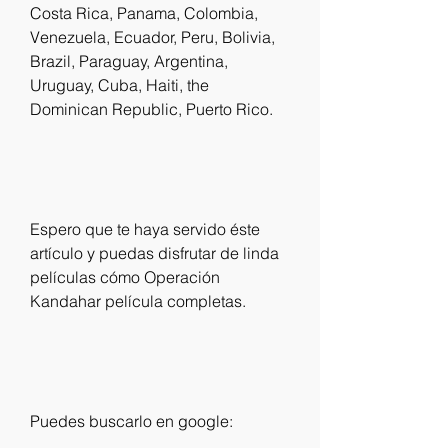
Costa Rica, Panama, Colombia, 
Venezuela, Ecuador, Peru, Bolivia, 
Brazil, Paraguay, Argentina, 
Uruguay, Cuba, Haiti, the 
Dominican Republic, Puerto Rico.
Espero que te haya servido éste 
artículo y puedas disfrutar de linda 
películas cómo Operación 
Kandahar película completas.
Puedes buscarlo en google: