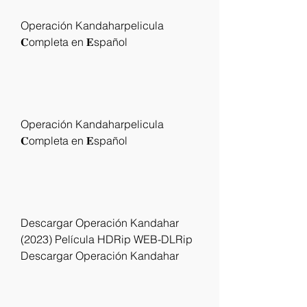
Operación Kandaharpelicula 
𝐂ompleta en 𝐄spañol
Operación Kandaharpelicula 
𝐂ompleta en 𝐄spañol
Descargar Operación Kandahar 
(2023) Película HDRip WEB-DLRip 
Descargar Operación Kandahar