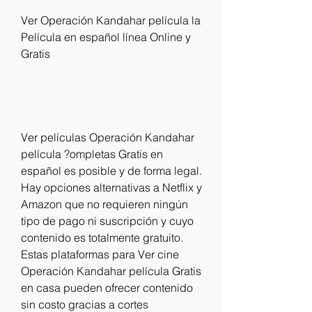
Ver Operación Kandahar película la 
Película en español línea Online y 
Gratis
Ver películas Operación Kandahar 
película ?ompletas Gratis en 
español es posible y de forma legal. 
Hay opciones alternativas a Netflix y 
Amazon que no requieren ningún 
tipo de pago ni suscripción y cuyo 
contenido es totalmente gratuito. 
Estas plataformas para Ver cine 
Operación Kandahar película Gratis 
en casa pueden ofrecer contenido 
sin costo gracias a cortes 