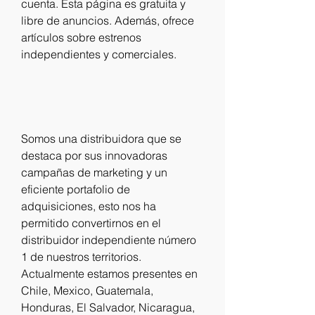
cuenta. Esta página es gratuita y 
libre de anuncios. Además, ofrece 
artículos sobre estrenos 
independientes y comerciales.
Somos una distribuidora que se 
destaca por sus innovadoras 
campañas de marketing y un 
eficiente portafolio de 
adquisiciones, esto nos ha 
permitido convertirnos en el 
distribuidor independiente número 
1 de nuestros territorios. 
Actualmente estamos presentes en 
Chile, Mexico, Guatemala, 
Honduras, El Salvador, Nicaragua, 