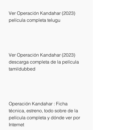
Ver Operación Kandahar (2023) 
película completa telugu
Ver Operación Kandahar (2023) 
descarga completa de la película 
tamildubbed
Operación Kandahar : Ficha 
técnica, estreno, todo sobre de la 
película completa y dónde ver por 
Internet 