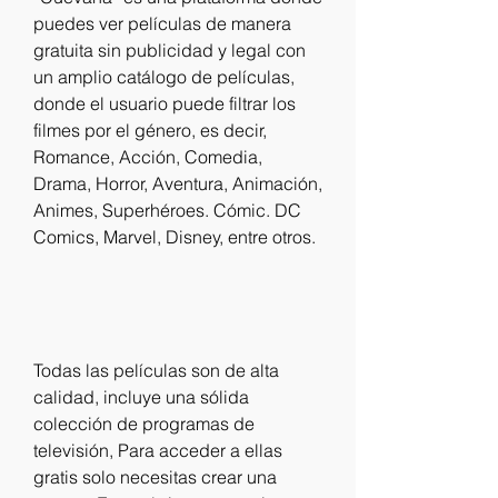
puedes ver películas de manera 
gratuita sin publicidad y legal con 
un amplio catálogo de películas, 
donde el usuario puede filtrar los 
filmes por el género, es decir, 
Romance, Acción, Comedia, 
Drama, Horror, Aventura, Animación, 
Animes, Superhéroes. Cómic. DC 
Comics, Marvel, Disney, entre otros.
Todas las películas son de alta 
calidad, incluye una sólida 
colección de programas de 
televisión, Para acceder a ellas 
gratis solo necesitas crear una 