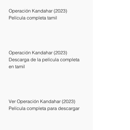
Operación Kandahar (2023) 
Película completa tamil
Operación Kandahar (2023) 
Descarga de la película completa 
en tamil
Ver Operación Kandahar (2023) 
Película completa para descargar