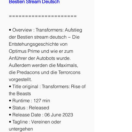
Bestien Stream Deutsch
=====================
• Overview : Transformers: Aufstieg 
der Bestien stream deutsch ~ Die 
Entstehungsgeschichte von 
Optimus Prime und wie er zum 
Anführer der Autobots wurde. 
Außerdem werden die Maximals, 
die Predacons und die Terrorcons 
vorgestellt.
• Title original : Transformers: Rise of 
the Beasts
• Runtime : 127 min
• Status : Released
• Release Date : 06 June 2023
• Tagline : Vereinen oder 
untergehen