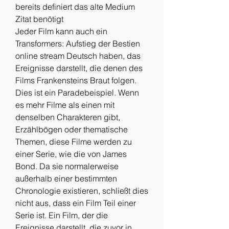
bereits definiert das alte Medium 
Zitat benötigt
Jeder Film kann auch ein 
Transformers: Aufstieg der Bestien 
online stream Deutsch haben, das 
Ereignisse darstellt, die denen des 
Films Frankensteins Braut folgen. 
Dies ist ein Paradebeispiel. Wenn 
es mehr Filme als einen mit 
denselben Charakteren gibt, 
Erzählbögen oder thematische 
Themen, diese Filme werden zu 
einer Serie, wie die von James 
Bond. Da sie normalerweise 
außerhalb einer bestimmten 
Chronologie existieren, schließt dies 
nicht aus, dass ein Film Teil einer 
Serie ist. Ein Film, der die 
Ereignisse darstellt, die zuvor in 