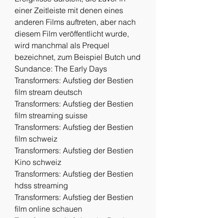
einer Zeitleiste mit denen eines 
anderen Films auftreten, aber nach 
diesem Film veröffentlicht wurde, 
wird manchmal als Prequel 
bezeichnet, zum Beispiel Butch und 
Sundance: The Early Days
Transformers: Aufstieg der Bestien 
film stream deutsch
Transformers: Aufstieg der Bestien 
film streaming suisse
Transformers: Aufstieg der Bestien 
film schweiz
Transformers: Aufstieg der Bestien 
Kino schweiz
Transformers: Aufstieg der Bestien 
hdss streaming
Transformers: Aufstieg der Bestien 
film online schauen