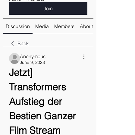
Join
Discussion
Media
Members
About
Back
Anonymous
June 9, 2023
Jetzt] 
Transformers 
Aufstieg der 
Bestien Ganzer 
Film Stream 