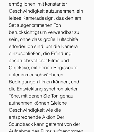
ermöglichen, mit konstanter 
Geschwindigkeit aufzunehmen, ein 
leises Kameradesign, das den am 
Set aufgenommenen Ton 
berücksichtigt um verwendbar zu 
sein, ohne dass große Luftschiffe 
erforderlich sind, um die Kamera 
einzuschließen, die Erfindung 
anspruchsvollerer Filme und 
Objektive, mit denen Regisseure 
unter immer schwächeren 
Bedingungen filmen können, und 
die Entwicklung synchronisierter 
Töne, mit denen Sie Ton genau 
aufnehmen können Gleiche 
Geschwindigkeit wie die 
entsprechende Aktion Der 
Soundtrack kann getrennt von der 
Aufnahme des Films aufgenommen 