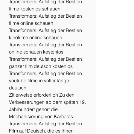
Transformers: Aufstieg der Bestien 
filme kostenlos schauen
Transformers: Aufstieg der Bestien 
filme online schauen
Transformers: Aufstieg der Bestien 
kinofilme online schauen
Transformers: Aufstieg der Bestien 
online schauen kostenlos
Transformers: Aufstieg der Bestien 
ganzer film deutsch kostenlos
Transformers: Aufstieg der Bestien 
youtube filme in voller länge 
deutsch
Zitierweise erforderlich Zu den 
Verbesserungen ab dem späten 19. 
Jahrhundert gehört die 
Mechanisierung von Kameras 
Transformers: Aufstieg der Bestien 
Film auf Deutsch, die es ihnen 