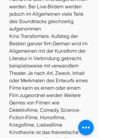
werden. Bei Live-Bildern werden 
jedoch im Allgemeinen viele Teile 
des Soundtracks gleichzeitig 
aufgenommen
Kino Transformers: Aufstieg der 
Bestien ganzer film German wird im 
Allgemeinen mit der Kunstform der 
Literatur in Verbindung gebracht, 
beispielsweise mit verwandtem 
Theater. Je nach Art, Zweck, Inhalt 
oder Merkmalen des Entwurfs eines 
Films kann es einem oder einem 
Film zugeordnet werden Weitere 
Genres von Filmen wie 
Detektivfilme, Comedy, Science-
Fiction-Filme, Horrorfilme, 
Kriegsfilme, Liebesfilme
Kinotheorie ist das theoretische 