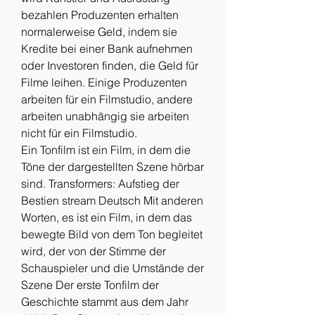
bezahlen Produzenten erhalten 
normalerweise Geld, indem sie 
Kredite bei einer Bank aufnehmen 
oder Investoren finden, die Geld für 
Filme leihen. Einige Produzenten 
arbeiten für ein Filmstudio, andere 
arbeiten unabhängig sie arbeiten 
nicht für ein Filmstudio.
Ein Tonfilm ist ein Film, in dem die 
Töne der dargestellten Szene hörbar 
sind. Transformers: Aufstieg der 
Bestien stream Deutsch Mit anderen 
Worten, es ist ein Film, in dem das 
bewegte Bild von dem Ton begleitet 
wird, der von der Stimme der 
Schauspieler und die Umstände der 
Szene Der erste Tonfilm der 
Geschichte stammt aus dem Jahr 