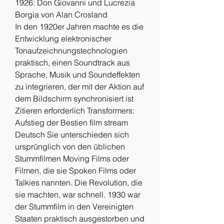
1926: Don Giovanni und Lucrezia 
Borgia von Alan Crosland
In den 1920er Jahren machte es die 
Entwicklung elektronischer 
Tonaufzeichnungstechnologien 
praktisch, einen Soundtrack aus 
Sprache, Musik und Soundeffekten 
zu integrieren, der mit der Aktion auf 
dem Bildschirm synchronisiert ist 
Zitieren erforderlich Transformers: 
Aufstieg der Bestien film stream 
Deutsch Sie unterschieden sich 
ursprünglich von den üblichen 
Stummfilmen Moving Films oder 
Filmen, die sie Spoken Films oder 
Talkies nannten. Die Revolution, die 
sie machten, war schnell. 1930 war 
der Stummfilm in den Vereinigten 
Staaten praktisch ausgestorben und 