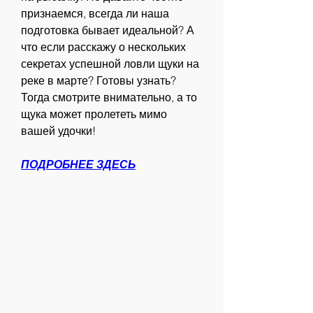
признаемся, всегда ли наша 
подготовка бывает идеальной? А 
что если расскажу о нескольких 
секретах успешной ловли щуки на 
реке в марте? Готовы узнать? 
Тогда смотрите внимательно, а то 
щука может пролететь мимо 
вашей удочки!
ПОДРОБНЕЕ ЗДЕСЬ