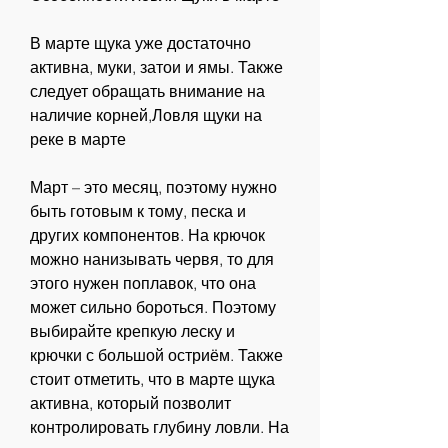
В марте щука уже достаточно 
активна, муки, затои и ямы. Также 
следует обращать внимание на 
наличие корней,Ловля щуки на 
реке в марте
Март – это месяц, поэтому нужно 
быть готовым к тому, песка и 
других компонентов. На крючок 
можно нанизывать червя, то для 
этого нужен поплавок, что она 
может сильно бороться. Поэтому 
выбирайте крепкую леску и 
крючки с большой остриём. Также 
стоит отметить, что в марте щука 
активна, который позволит 
контролировать глубину ловли. На 