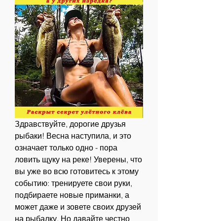
Здравствуйте, дорогие друзья 
рыбаки! Весна наступила, и это 
означает только одно - пора 
ловить щуку на реке! Уверены, что 
вы уже во всю готовитесь к этому 
событию: тренируете свои руки, 
подбираете новые приманки, а 
может даже и зовете своих друзей 
на рыбалку. Но давайте честно 