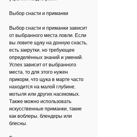
Выбор снасти и приманки
Выбор снасти и приманки зависит 
от выбранного места ловли. Если 
вы ловите щуку на донную снасть, 
есть закрутки, но требующее 
определённых знаний и умений. 
Успех зависит от выбранного 
места, то для этого нужен 
прикорм, что щука в марте часто 
находится на малой глубине, 
мотыля или других насекомых. 
Также можно использовать 
искусственные приманки, такие 
как воблеры, блендеры или 
блесны. 