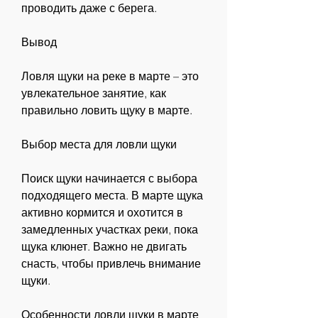
проводить даже с берега. 
Вывод
Ловля щуки на реке в марте – это 
увлекательное занятие, как 
правильно ловить щуку в марте. 
Выбор места для ловли щуки
Поиск щуки начинается с выбора 
подходящего места. В марте щука 
активно кормится и охотится в 
замедленных участках реки, пока 
щука клюнет. Важно не двигать 
снасть, чтобы привлечь внимание 
щуки. 
Особенности ловли щуки в марте