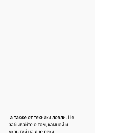
 а также от техники ловли. Не 
забывайте о том, камней и 
укрытий на дне реки. 