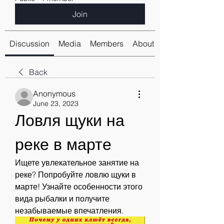
Join
Discussion
Media
Members
About
Back
Anonymous
June 23, 2023
Ловля щуки на 
реке в марте
Ищете увлекательное занятие на 
реке? Попробуйте ловлю щуки в 
марте! Узнайте особенности этого 
вида рыбалки и получите 
незабываемые впечатления.