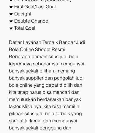
★ First Goal/Last Goal
★ Outright
★ Double Chance
★ Total Goal
Daftar Layanan Terbaik Bandar Judi 
Bola Online Sbobet Resmi 
Beberapa pemain situs judi bola 
terpercaya sebenarnya mempunyai 
banyak sekali pilihan. memang 
banyak supplier dan pengolah judi 
bola online yang dapat dipilih dan 
kita tetap harus bisa mencari dan 
memutuskan berdasarkan banyak 
faktor. Misalnya, kita bisa memilih 
pilihan situs judi bola terbaik yang 
sangat terkenal dan mempunyai 
banyak sekali pengguna dan 