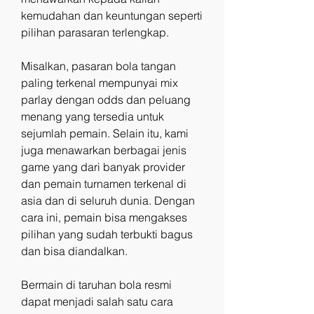
kemudahan dan keuntungan seperti 
pilihan parasaran terlengkap. 
Misalkan, pasaran bola tangan 
paling terkenal mempunyai mix 
parlay dengan odds dan peluang 
menang yang tersedia untuk 
sejumlah pemain. Selain itu, kami 
juga menawarkan berbagai jenis 
game yang dari banyak provider 
dan pemain turnamen terkenal di 
asia dan di seluruh dunia. Dengan 
cara ini, pemain bisa mengakses 
pilihan yang sudah terbukti bagus 
dan bisa diandalkan.
Bermain di taruhan bola resmi 
dapat menjadi salah satu cara 