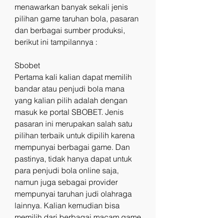
menawarkan banyak sekali jenis 
pilihan game taruhan bola, pasaran 
dan berbagai sumber produksi, 
berikut ini tampilannya : 
Sbobet 
Pertama kali kalian dapat memilih 
bandar atau penjudi bola mana 
yang kalian pilih adalah dengan 
masuk ke portal SBOBET. Jenis 
pasaran ini merupakan salah satu 
pilihan terbaik untuk dipilih karena 
mempunyai berbagai game. Dan 
pastinya, tidak hanya dapat untuk 
para penjudi bola online saja, 
namun juga sebagai provider 
mempunyai taruhan judi olahraga 
lainnya. Kalian kemudian bisa 
memilih dari berbagai macam game 