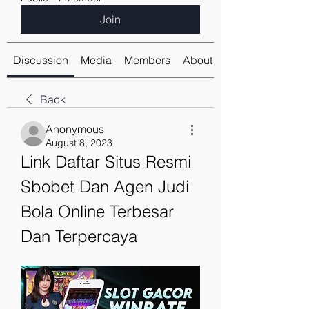
Join
Discussion
Media
Members
About
Back
Anonymous
August 8, 2023
Link Daftar Situs Resmi 
Sbobet Dan Agen Judi 
Bola Online Terbesar 
Dan Terpercaya 