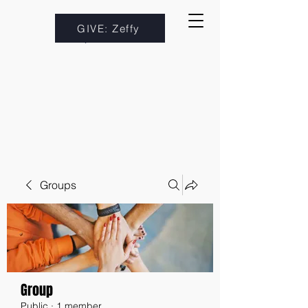
GIVE: Zeffy
Groups
Group
Public
·
1 member