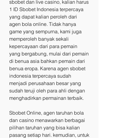
sbobet dan live casino, kalian harus 
1 ID Sbobet Indonesia terpercaya 
yang dapat kalian peroleh dari 
agen bola online. Tidak hanya 
game yang sempurna, kami juga 
memperoleh banyak sekali 
kepercayaan dari para pemain 
yang bergabung, mulai dari pemain 
di benua asia bahkan pemain dari 
benua eropa. Karena agen sbobet 
indonesia terpercaya sudah 
menjadi perusahaan besar yang 
sudah teruji oleh para ahli dengan 
menghadirkan permainan terbaik. 
Sbobet Online, agen taruhan bola 
dan casino menawarkan berbagai 
pilihan taruhan yang bisa kalian 
pasang setiap hari. kemudian, untuk 