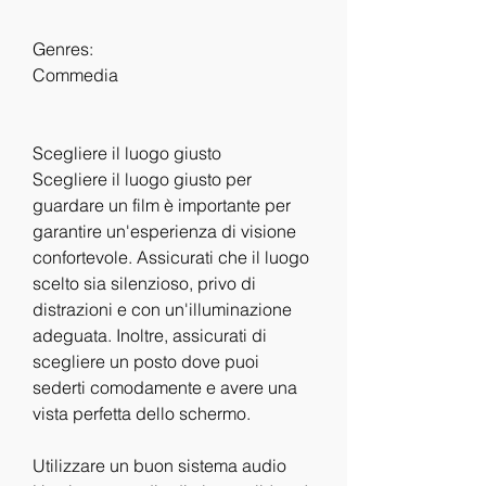
Genres:
Commedia
Scegliere il luogo giusto
Scegliere il luogo giusto per 
guardare un film è importante per 
garantire un'esperienza di visione 
confortevole. Assicurati che il luogo 
scelto sia silenzioso, privo di 
distrazioni e con un'illuminazione 
adeguata. Inoltre, assicurati di 
scegliere un posto dove puoi 
sederti comodamente e avere una 
vista perfetta dello schermo.
Utilizzare un buon sistema audio