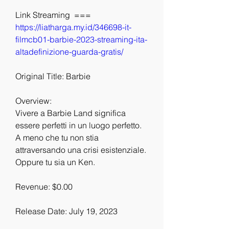
Link Streaming  === 
https://liatharga.my.id/346698-it-
filmcb01-barbie-2023-streaming-ita-
altadefinizione-guarda-gratis/
Original Title: Barbie
Overview:
Vivere a Barbie Land significa 
essere perfetti in un luogo perfetto. 
A meno che tu non stia 
attraversando una crisi esistenziale. 
Oppure tu sia un Ken.
Revenue: $0.00
Release Date: July 19, 2023