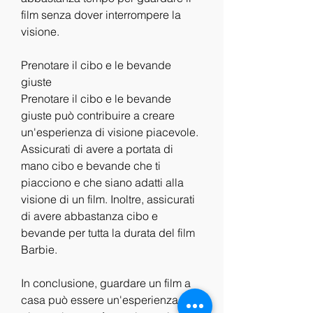
film senza dover interrompere la 
visione.
Prenotare il cibo e le bevande 
giuste
Prenotare il cibo e le bevande 
giuste può contribuire a creare 
un'esperienza di visione piacevole. 
Assicurati di avere a portata di 
mano cibo e bevande che ti 
piacciono e che siano adatti alla 
visione di un film. Inoltre, assicurati 
di avere abbastanza cibo e 
bevande per tutta la durata del film 
Barbie.
In conclusione, guardare un film a 
casa può essere un'esperienza 