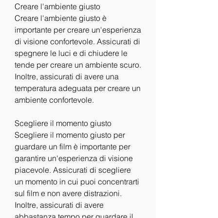
Creare l'ambiente giusto
Creare l'ambiente giusto è 
importante per creare un'esperienza 
di visione confortevole. Assicurati di 
spegnere le luci e di chiudere le 
tende per creare un ambiente scuro. 
Inoltre, assicurati di avere una 
temperatura adeguata per creare un 
ambiente confortevole.
Scegliere il momento giusto
Scegliere il momento giusto per 
guardare un film è importante per 
garantire un'esperienza di visione 
piacevole. Assicurati di scegliere 
un momento in cui puoi concentrarti 
sul film e non avere distrazioni. 
Inoltre, assicurati di avere 
abbastanza tempo per guardare il 