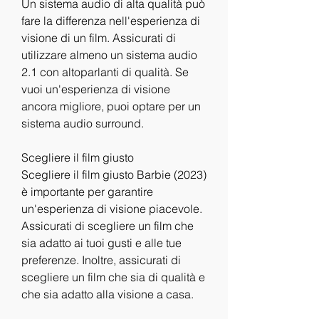
Un sistema audio di alta qualità può 
fare la differenza nell'esperienza di 
visione di un film. Assicurati di 
utilizzare almeno un sistema audio 
2.1 con altoparlanti di qualità. Se 
vuoi un'esperienza di visione 
ancora migliore, puoi optare per un 
sistema audio surround.
Scegliere il film giusto
Scegliere il film giusto Barbie (2023) 
è importante per garantire 
un'esperienza di visione piacevole. 
Assicurati di scegliere un film che 
sia adatto ai tuoi gusti e alle tue 
preferenze. Inoltre, assicurati di 
scegliere un film che sia di qualità e 
che sia adatto alla visione a casa.