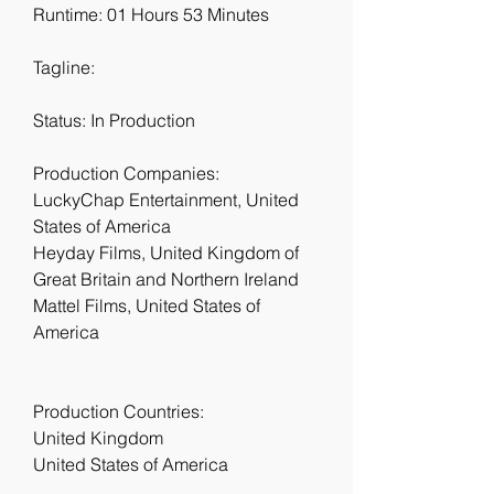
Runtime: 01 Hours 53 Minutes
Tagline: 
Status: In Production
Production Companies:
LuckyChap Entertainment, United 
States of America
Heyday Films, United Kingdom of 
Great Britain and Northern Ireland
Mattel Films, United States of 
America
Production Countries:
United Kingdom
United States of America