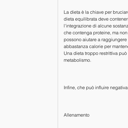
La dieta è la chiave per bruciar
dieta equilibrata deve contener
l'integrazione di alcune sostanz
che contenga proteine, ma non è
possono aiutare a raggiungere q
abbastanza calorie per mantener
Una dieta troppo restrittiva può
metabolismo.
Infine, che può influire negativ
Allenamento