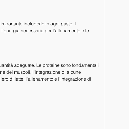
o l'energia necessaria per l'allenamento e le 
 quantità adeguate. Le proteine sono fondamentali 
one dei muscoli, l'integrazione di alcune 
ro di latte, l'allenamento e l'integrazione di 