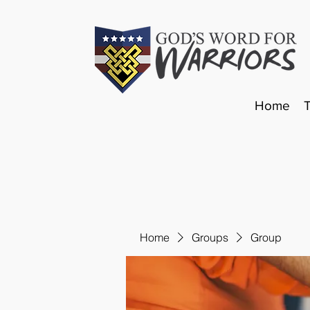
Home
Home
Groups
Group