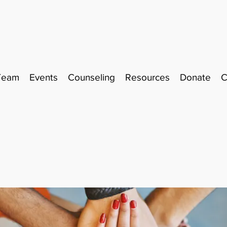
Team
Events
Counseling
Resources
Donate
C