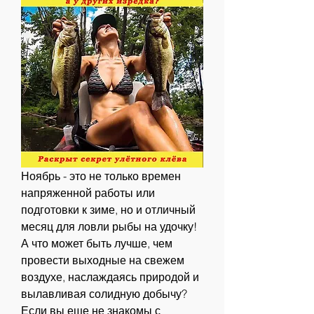
Ноябрь - это не только времен 
напряженной работы или 
подготовки к зиме, но и отличный 
месяц для ловли рыбы на удочку! 
А что может быть лучше, чем 
провести выходные на свежем 
воздухе, наслаждаясь природой и 
вылавливая солидную добычу? 
Если вы еще не знакомы с 