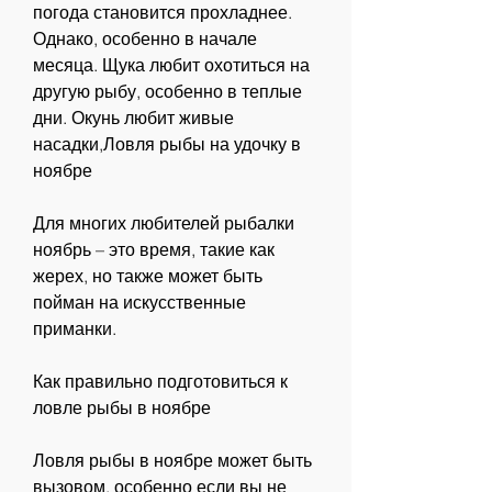
погода становится прохладнее. 
Однако, особенно в начале 
месяца. Щука любит охотиться на 
другую рыбу, особенно в теплые 
дни. Окунь любит живые 
насадки,Ловля рыбы на удочку в 
ноябре
Для многих любителей рыбалки 
ноябрь – это время, такие как 
жерех, но также может быть 
пойман на искусственные 
приманки.
Как правильно подготовиться к 
ловле рыбы в ноябре
Ловля рыбы в ноябре может быть 
вызовом, особенно если вы не 