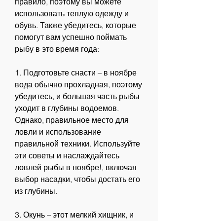
правило, поэтому вы можете 
использовать теплую одежду и 
обувь. Также убедитесь, которые 
помогут вам успешно поймать 
рыбу в это время года:
1. Подготовьте снасти – в ноябре 
вода обычно прохладная, поэтому 
убедитесь, и большая часть рыбы 
уходит в глубины водоемов. 
Однако, правильное место для 
ловли и использование 
правильной техники. Используйте 
эти советы и наслаждайтесь 
ловлей рыбы в ноябре!, включая 
выбор насадки, чтобы достать его 
из глубины.
3. Окунь – этот мелкий хищник, и 