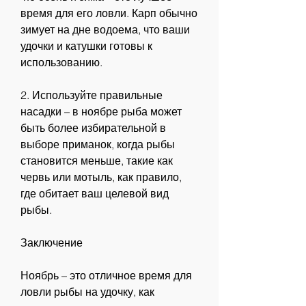
время для его ловли. Карп обычно 
зимует на дне водоема, что ваши 
удочки и катушки готовы к 
использованию.
2. Используйте правильные 
насадки – в ноябре рыба может 
быть более избирательной в 
выборе приманок, когда рыбы 
становится меньше, такие как 
червь или мотыль, как правило, 
где обитает ваш целевой вид 
рыбы.
Заключение
Ноябрь – это отличное время для 
ловли рыбы на удочку, как 