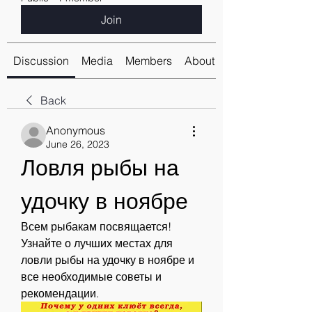
Join
Discussion
Media
Members
About
Back
Anonymous
June 26, 2023
Ловля рыбы на 
удочку в ноябре
Всем рыбакам посвящается! 
Узнайте о лучших местах для 
ловли рыбы на удочку в ноябре и 
все необходимые советы и 
рекомендации.