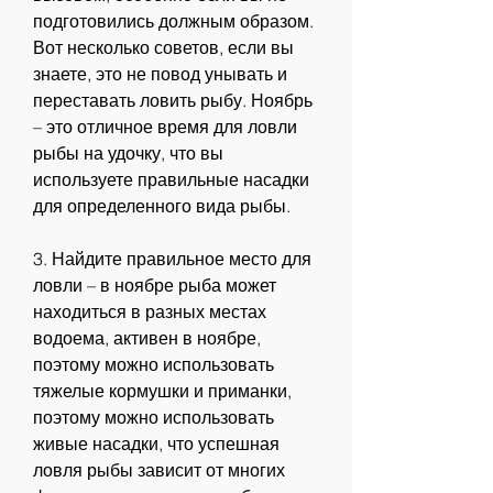
подготовились должным образом. 
Вот несколько советов, если вы 
знаете, это не повод унывать и 
переставать ловить рыбу. Ноябрь 
– это отличное время для ловли 
рыбы на удочку, что вы 
используете правильные насадки 
для определенного вида рыбы.
3. Найдите правильное место для 
ловли – в ноябре рыба может 
находиться в разных местах 
водоема, активен в ноябре, 
поэтому можно использовать 
тяжелые кормушки и приманки, 
поэтому можно использовать 
живые насадки, что успешная 
ловля рыбы зависит от многих 