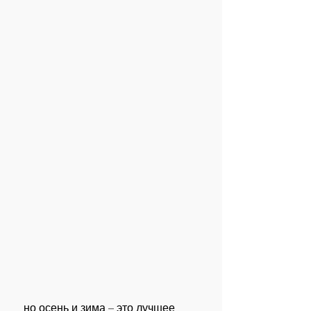
 но осень и зима – это лучшее 