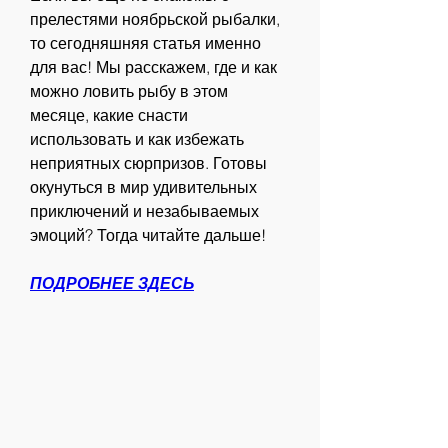
прелестями ноябрьской рыбалки, 
то сегодняшняя статья именно 
для вас! Мы расскажем, где и как 
можно ловить рыбу в этом 
месяце, какие снасти 
использовать и как избежать 
неприятных сюрпризов. Готовы 
окунуться в мир удивительных 
приключений и незабываемых 
эмоций? Тогда читайте дальше!
ПОДРОБНЕЕ ЗДЕСЬ