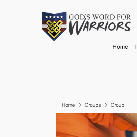
Home
Home
Groups
Group