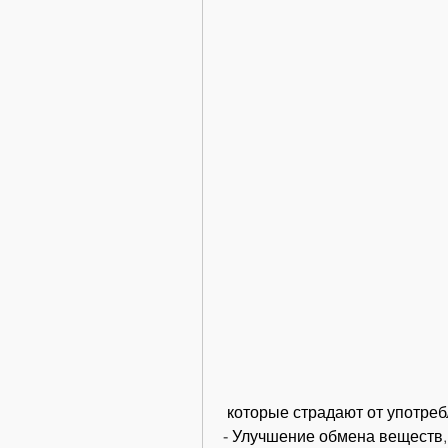
 которые страдают от употреб
- Улучшение обмена веществ,