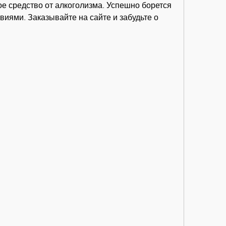
е средство от алкоголизма. Успешно борется 
виями. Заказывайте на сайте и забудьте о 