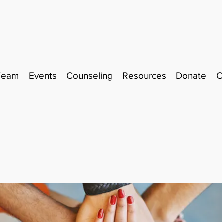
Team
Events
Counseling
Resources
Donate
C