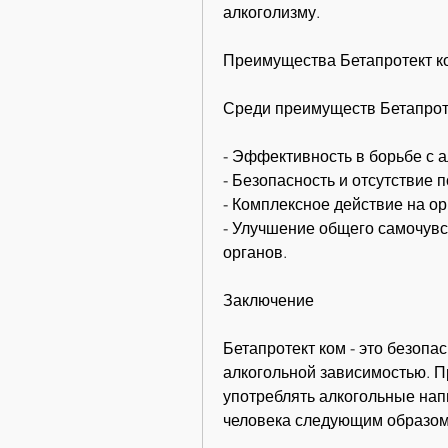
алкоголизму.
Преимущества Бетапротект к
Среди преимуществ Бетапрот
- Эффективность в борьбе с 
- Безопасность и отсутствие
- Комплексное действие на ор
- Улучшение общего самочувс
органов.
Заключение
Бетапротект ком - это безопа
алкогольной зависимостью. П
употреблять алкогольные напи
человека следующим образом