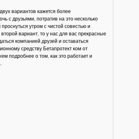
 двух вариантов кажется более 
чь с друзьями, потратив на это несколько 
 проснуться утром с чистой совестью и 
торой вариант, то у нас для вас прекрасные 
аться компанией друзей и оставаться 
ионному средству Бетапротект ком от 
ем подробнее о том, как это работает и 
.