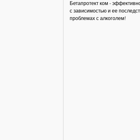
Бетапротект ком - эффективно
с зависимостью и ее последст
проблемах с алкоголем!