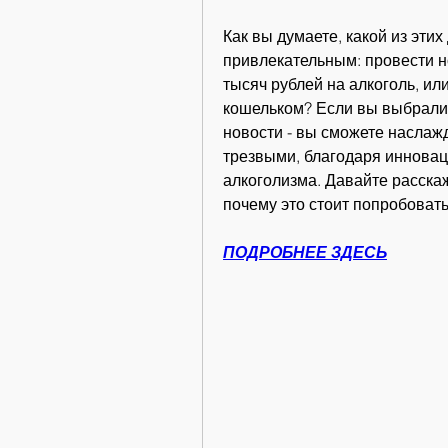
Как вы думаете, какой из этих
привлекательным: провести но
тысяч рублей на алкоголь, или
кошельком? Если вы выбрали в
новости - вы сможете наслажд
трезвыми, благодаря инновац
алкоголизма. Давайте расскаж
почему это стоит попробовать
ПОДРОБНЕЕ ЗДЕСЬ