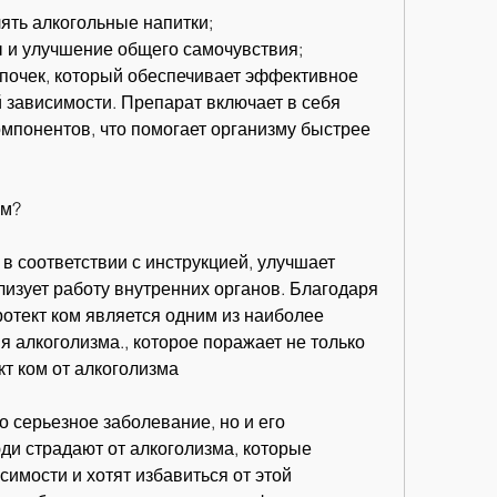
ять алкогольные напитки;
 и улучшение общего самочувствия;
 почек, который обеспечивает эффективное 
 зависимости. Препарат включает в себя 
мпонентов, что помогает организму быстрее 
ом?
в соответствии с инструкцией, улучшает 
изует работу внутренних органов. Благодаря 
отект ком является одним из наиболее 
алкоголизма., которое поражает не только 
кт ком от алкоголизма
о серьезное заболевание, но и его 
и страдают от алкоголизма, которые 
имости и хотят избавиться от этой 