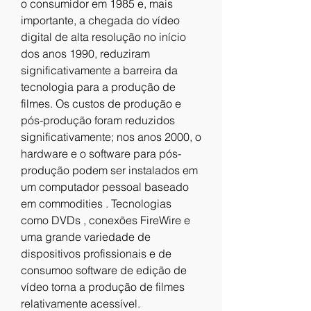
o consumidor em 1985 e, mais 
importante, a chegada do vídeo 
digital de alta resolução no início 
dos anos 1990, reduziram 
significativamente a barreira da 
tecnologia para a produção de 
filmes. Os custos de produção e 
pós-produção foram reduzidos 
significativamente; nos anos 2000, o 
hardware e o software para pós-
produção podem ser instalados em 
um computador pessoal baseado 
em commodities . Tecnologias 
como DVDs , conexões FireWire e 
uma grande variedade de 
dispositivos profissionais e de 
consumoo software de edição de 
vídeo torna a produção de filmes 
relativamente acessível.