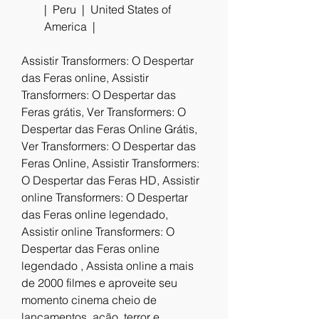
|  Peru  |  United States of 
America  |  
Assistir Transformers: O Despertar 
das Feras online, Assistir 
Transformers: O Despertar das 
Feras grátis, Ver Transformers: O 
Despertar das Feras Online Grátis, 
Ver Transformers: O Despertar das 
Feras Online, Assistir Transformers: 
O Despertar das Feras HD, Assistir 
online Transformers: O Despertar 
das Feras online legendado, 
Assistir online Transformers: O 
Despertar das Feras online 
legendado , Assista online a mais 
de 2000 filmes e aproveite seu 
momento cinema cheio de 
lançamentos, ação, terror e 