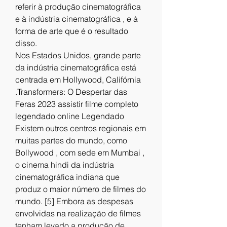
referir à produção cinematográfica 
e à indústria cinematográfica , e à 
forma de arte que é o resultado 
disso.
Nos Estados Unidos, grande parte 
da indústria cinematográfica está 
centrada em Hollywood, Califórnia 
.Transformers: O Despertar das 
Feras 2023 assistir filme completo 
legendado online Legendado 
Existem outros centros regionais em 
muitas partes do mundo, como 
Bollywood , com sede em Mumbai , 
o cinema hindi da indústria 
cinematográfica indiana que 
produz o maior número de filmes do 
mundo. [5] Embora as despesas 
envolvidas na realização de filmes 
tenham levado a produção de 