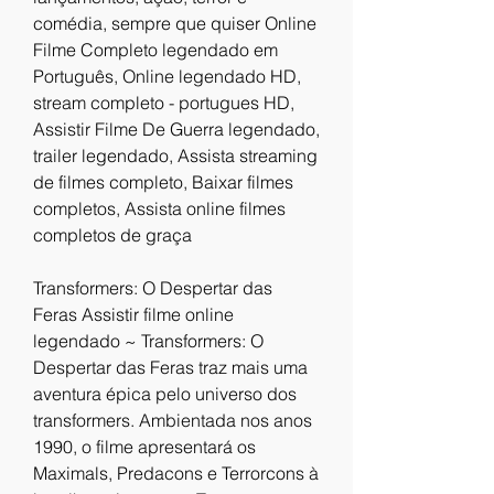
comédia, sempre que quiser Online 
Filme Completo legendado em 
Português, Online legendado HD, 
stream completo - portugues HD, 
Assistir Filme De Guerra legendado, 
trailer legendado, Assista streaming 
de filmes completo, Baixar filmes 
completos, Assista online filmes 
completos de graça
Transformers: O Despertar das 
Feras Assistir filme online 
legendado ~ Transformers: O 
Despertar das Feras traz mais uma 
aventura épica pelo universo dos 
transformers. Ambientada nos anos 
1990, o filme apresentará os 
Maximals, Predacons e Terrorcons à 