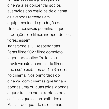
cinema a se concentrar sob os 
auspícios dos estúdios de cinema , 
os avanços recentes em 
equipamentos de produção de 
filmes acessíveis permitiram que 
produções de filmes independentes 
florescessem.
Transformers: O Despertar das 
Feras filme 2023 filme completo 
legendado online Trailers ou 
previews são anúncios de filmes 
que serão exibidos de 1 a 3 meses 
no cinema. Nos primórdios do 
cinema, com cinemas que tinham 
apenas uma ou duas telas, apenas 
alguns trailers eram exibidos para 
os filmes que seriam exibidos ali. 
Mais tarde, quando os cinemas 