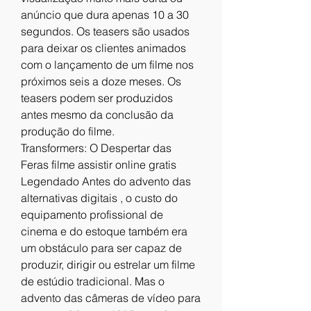
anúncio que dura apenas 10 a 30 
segundos. Os teasers são usados ​​
para deixar os clientes animados 
com o lançamento de um filme nos 
próximos seis a doze meses. Os 
teasers podem ser produzidos 
antes mesmo da conclusão da 
produção do filme.
Transformers: O Despertar das 
Feras filme assistir online gratis 
Legendado Antes do advento das 
alternativas digitais , o custo do 
equipamento profissional de 
cinema e do estoque também era 
um obstáculo para ser capaz de 
produzir, dirigir ou estrelar um filme 
de estúdio tradicional. Mas o 
advento das câmeras de vídeo para 