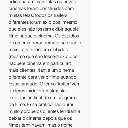
adicionaram mais telas ou novos 
cinemas foram construídos com 
muitas telas, todos os trailers 
diferentes foram exibidos, mesmo 
que eles não fossem exibir aquele 
filme naquele cinema. Os estúdios 
de cinema perceberam que quanto 
mais trailers fossem exibidos 
(mesmo que não fossem exibidos 
naquele cinema em particular), 
mais clientes iriam a um cinema 
diferente para ver o filme quando 
fosse lançado. O termo "trailer" vem 
de terem sido originalmente 
exibidos no final de um programa 
de filme. Essa prática não durou 
muito porque os clientes tendiam a 
deixar o cinema depois que os 
filmes terminavam, mas o nome 