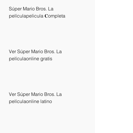
Súper Mario Bros. La 
películapelicula 𝐂ompleta
Ver Súper Mario Bros. La 
películaonline gratis
Ver Súper Mario Bros. La 
películaonline latino