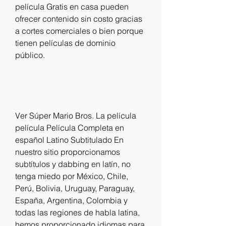
película Gratis en casa pueden 
ofrecer contenido sin costo gracias 
a cortes comerciales o bien porque 
tienen películas de dominio 
público.
Ver Súper Mario Bros. La película 
película Película Completa en 
español Latino Subtitulado En 
nuestro sitio proporcionamos 
subtítulos y dabbing en latín, no 
tenga miedo por México, Chile, 
Perú, Bolivia, Uruguay, Paraguay, 
España, Argentina, Colombia y 
todas las regiones de habla latina, 
hemos proporcionado idiomas para 