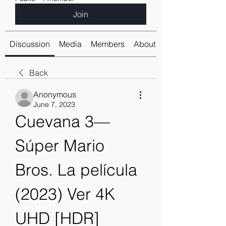
Join
Discussion
Media
Members
About
Back
Anonymous
June 7, 2023
Cuevana 3— 
Súper Mario 
Bros. La película 
(2023) Ver 4K 
UHD [HDR] 