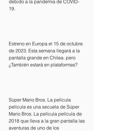
debido a la pandemia de COVID-
19.
Estreno en Europa el 15 de octubre 
de 2023. Esta semana llegará a la 
pantalla grande en Chilea. pero 
¿También estará en plataformas?
Súper Mario Bros. La película 
película es una secuela de Súper 
Mario Bros. La película película de 
2018 que lleva a la gran pantalla las 
aventuras de uno de los 