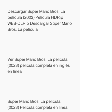
Descargar Súper Mario Bros. La 
película (2023) Película HDRip 
WEB-DLRip Descargar Súper Mario 
Bros. La película
Ver Súper Mario Bros. La película 
(2023) película completa en inglés 
en línea
Súper Mario Bros. La película 
(2023) Película completa en línea