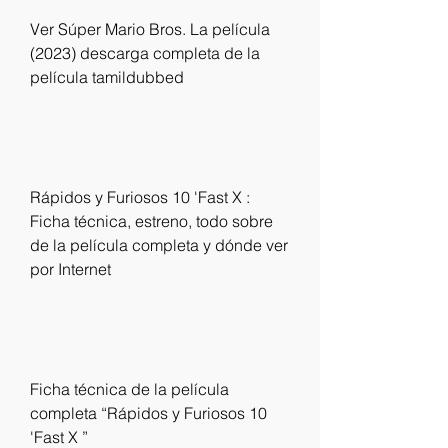
Ver Súper Mario Bros. La película 
(2023) descarga completa de la 
película tamildubbed
Rápidos y Furiosos 10 'Fast X : 
Ficha técnica, estreno, todo sobre 
de la película completa y dónde ver 
por Internet 
Ficha técnica de la película 
completa “Rápidos y Furiosos 10 
'Fast X ” 