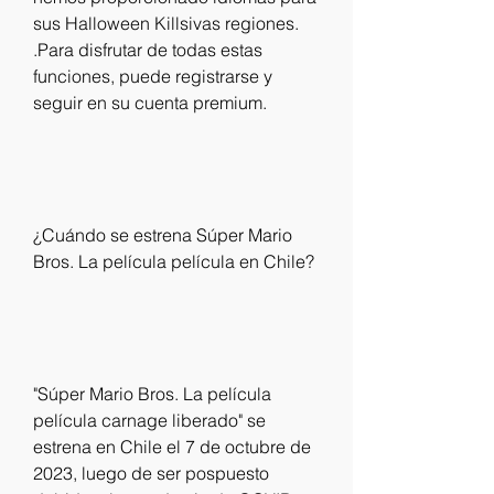
sus Halloween Killsivas regiones. 
.Para disfrutar de todas estas 
funciones, puede registrarse y 
seguir en su cuenta premium.
¿Cuándo se estrena Súper Mario 
Bros. La película película en Chile?
"Súper Mario Bros. La película 
película carnage liberado" se 
estrena en Chile el 7 de octubre de 
2023, luego de ser pospuesto 