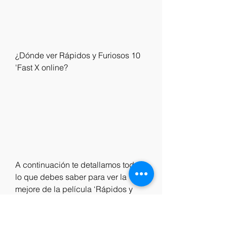
¿Dónde ver Rápidos y Furiosos 10 
'Fast X online? 
A continuación te detallamos todo 
lo que debes saber para ver la 
mejore de la película ‘Rápidos y 
Furiosos 10 'Fast X ’ cuando 
quieras, donde quieras y con quien 
quieras. 