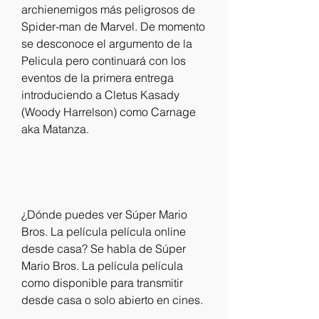
archienemigos más peligrosos de 
Spider-man de Marvel. De momento 
se desconoce el argumento de la 
Pelicula pero continuará con los 
eventos de la primera entrega 
introduciendo a Cletus Kasady 
(Woody Harrelson) como Carnage 
aka Matanza.
¿Dónde puedes ver Súper Mario 
Bros. La película película online 
desde casa? Se habla de Súper 
Mario Bros. La película película 
como disponible para transmitir 
desde casa o solo abierto en cines.