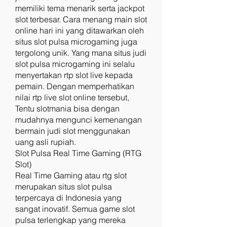
memiliki tema menarik serta jackpot 
slot terbesar. Cara menang main slot 
online hari ini yang ditawarkan oleh 
situs slot pulsa microgaming juga 
tergolong unik. Yang mana situs judi 
slot pulsa microgaming ini selalu 
menyertakan rtp slot live kepada 
pemain. Dengan memperhatikan 
nilai rtp live slot online tersebut, 
Tentu slotmania bisa dengan 
mudahnya mengunci kemenangan 
bermain judi slot menggunakan 
uang asli rupiah.
Slot Pulsa Real Time Gaming (RTG 
Slot)
Real Time Gaming atau rtg slot 
merupakan situs slot pulsa 
terpercaya di Indonesia yang 
sangat inovatif. Semua game slot 
pulsa terlengkap yang mereka 