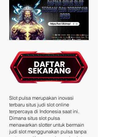
Slot pulsa merupakan inovasi 
terbaru situs judi slot online 
terpercaya di Indonesia saat ini. 
Dimana situs slot pulsa 
menawarkan slotter untuk bermain 
judi slot menggunakan pulsa tanpa 