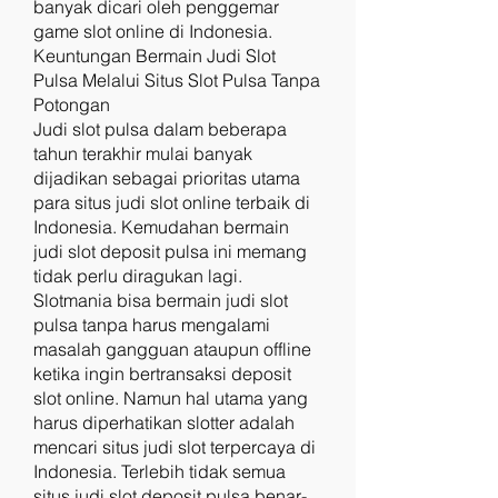
banyak dicari oleh penggemar 
game slot online di Indonesia.
Keuntungan Bermain Judi Slot 
Pulsa Melalui Situs Slot Pulsa Tanpa 
Potongan
Judi slot pulsa dalam beberapa 
tahun terakhir mulai banyak 
dijadikan sebagai prioritas utama 
para situs judi slot online terbaik di 
Indonesia. Kemudahan bermain 
judi slot deposit pulsa ini memang 
tidak perlu diragukan lagi. 
Slotmania bisa bermain judi slot 
pulsa tanpa harus mengalami 
masalah gangguan ataupun offline 
ketika ingin bertransaksi deposit 
slot online. Namun hal utama yang 
harus diperhatikan slotter adalah 
mencari situs judi slot terpercaya di 
Indonesia. Terlebih tidak semua 
situs judi slot deposit pulsa benar-