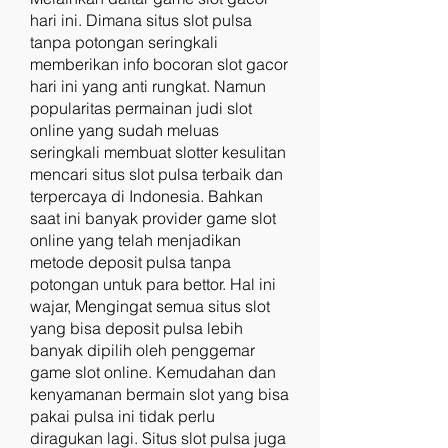
hari ini. Dimana situs slot pulsa 
tanpa potongan seringkali 
memberikan info bocoran slot gacor 
hari ini yang anti rungkat. Namun 
popularitas permainan judi slot 
online yang sudah meluas 
seringkali membuat slotter kesulitan 
mencari situs slot pulsa terbaik dan 
terpercaya di Indonesia. Bahkan 
saat ini banyak provider game slot 
online yang telah menjadikan 
metode deposit pulsa tanpa 
potongan untuk para bettor. Hal ini 
wajar, Mengingat semua situs slot 
yang bisa deposit pulsa lebih 
banyak dipilih oleh penggemar 
game slot online. Kemudahan dan 
kenyamanan bermain slot yang bisa 
pakai pulsa ini tidak perlu 
diragukan lagi. Situs slot pulsa juga 