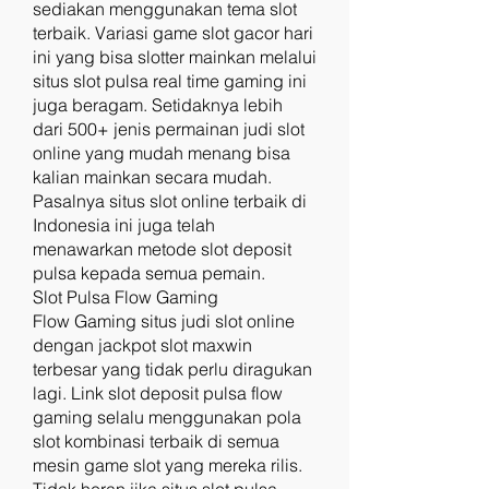
sediakan menggunakan tema slot 
terbaik. Variasi game slot gacor hari 
ini yang bisa slotter mainkan melalui 
situs slot pulsa real time gaming ini 
juga beragam. Setidaknya lebih 
dari 500+ jenis permainan judi slot 
online yang mudah menang bisa 
kalian mainkan secara mudah. 
Pasalnya situs slot online terbaik di 
Indonesia ini juga telah 
menawarkan metode slot deposit 
pulsa kepada semua pemain.
Slot Pulsa Flow Gaming
Flow Gaming situs judi slot online 
dengan jackpot slot maxwin 
terbesar yang tidak perlu diragukan 
lagi. Link slot deposit pulsa flow 
gaming selalu menggunakan pola 
slot kombinasi terbaik di semua 
mesin game slot yang mereka rilis. 