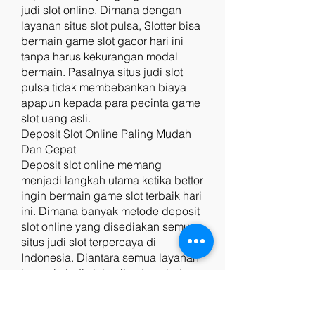
judi slot online. Dimana dengan 
layanan situs slot pulsa, Slotter bisa 
bermain game slot gacor hari ini 
tanpa harus kekurangan modal 
bermain. Pasalnya situs judi slot 
pulsa tidak membebankan biaya 
apapun kepada para pecinta game 
slot uang asli.
Deposit Slot Online Paling Mudah 
Dan Cepat
Deposit slot online memang 
menjadi langkah utama ketika bettor 
ingin bermain game slot terbaik hari 
ini. Dimana banyak metode deposit 
slot online yang disediakan semua 
situs judi slot terpercaya di 
Indonesia. Diantara semua layanan 
bermain judi slot online tersebut, 
Tentu metode slot deposit pulsa 
paling mudah dan cepat. Terlebih 