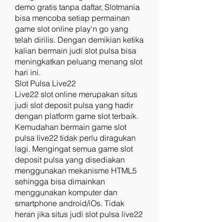
demo gratis tanpa daftar, Slotmania 
bisa mencoba setiap permainan 
game slot online play'n go yang 
telah dirilis. Dengan demikian ketika 
kalian bermain judi slot pulsa bisa 
meningkatkan peluang menang slot 
hari ini.
Slot Pulsa Live22
Live22 slot online merupakan situs 
judi slot deposit pulsa yang hadir 
dengan platform game slot terbaik. 
Kemudahan bermain game slot 
pulsa live22 tidak perlu diragukan 
lagi. Mengingat semua game slot 
deposit pulsa yang disediakan 
menggunakan mekanisme HTML5 
sehingga bisa dimainkan 
menggunakan komputer dan 
smartphone android/iOs. Tidak 
heran jika situs judi slot pulsa live22 