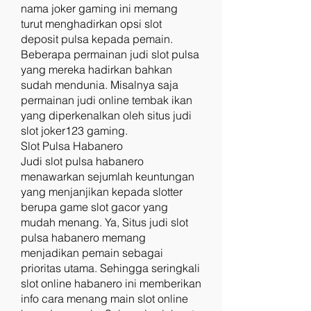
nama joker gaming ini memang 
turut menghadirkan opsi slot 
deposit pulsa kepada pemain. 
Beberapa permainan judi slot pulsa 
yang mereka hadirkan bahkan 
sudah mendunia. Misalnya saja 
permainan judi online tembak ikan 
yang diperkenalkan oleh situs judi 
slot joker123 gaming.
Slot Pulsa Habanero
Judi slot pulsa habanero 
menawarkan sejumlah keuntungan 
yang menjanjikan kepada slotter 
berupa game slot gacor yang 
mudah menang. Ya, Situs judi slot 
pulsa habanero memang 
menjadikan pemain sebagai 
prioritas utama. Sehingga seringkali 
slot online habanero ini memberikan 
info cara menang main slot online 