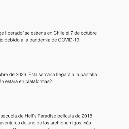
e liberado" se estrena en Chile el 7 de octubre 
to debido a la pandemia de COVID-19.
bre de 2023. Esta semana llegará a la pantalla 
n estará en plataformas?
 secuela de Hell's Paradise película de 2018 
s aventuras de uno de los archienemigos más 