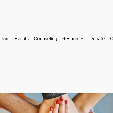
Team
Events
Counseling
Resources
Donate
C