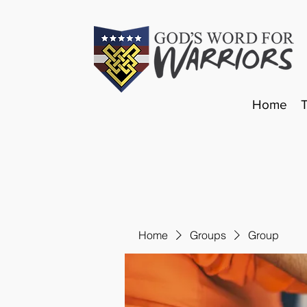
Home
Home
Groups
Group