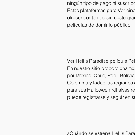
ningún tipo de pago ni suscripc
Estas plataformas para Ver cine
ofrecer contenido sin costo gra
películas de dominio público.
Ver Hell's Paradise película Pe
En nuestro sitio proporcionamos
por México, Chile, Perú, Bolivi
Colombia y todas las regiones 
para sus Halloween Killsivas reg
puede registrarse y seguir en 
¿Cuándo se estrena Hell's Para