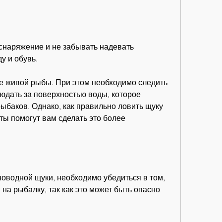
у и обувь.
е живой рыбы. При этом необходимо следить 
юдать за поверхностью воды, которое 
ыбаков. Однако, как правильно ловить щуку 
ты помогут вам сделать это более 
новодной щуки, необходимо убедиться в том, 
 на рыбалку, так как это может быть опасно 