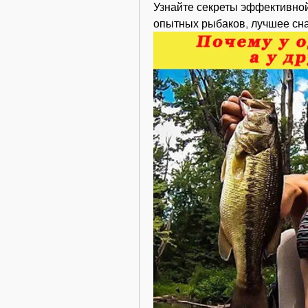
Узнайте секреты эффективной
опытных рыбаков, лучшее сна