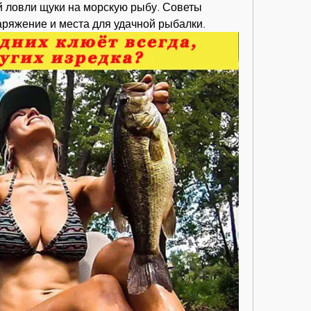
 ловли щуки на морскую рыбу. Советы 
ряжение и места для удачной рыбалки.