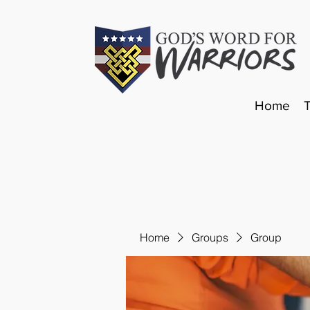
Home
Home
Groups
Group