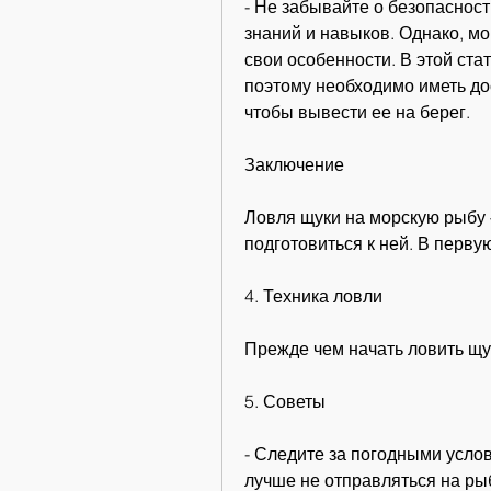
- Не забывайте о безопасност
знаний и навыков. Однако, мо
свои особенности. В этой стат
поэтому необходимо иметь дос
чтобы вывести ее на берег.
Заключение
Ловля щуки на морскую рыбу 
подготовиться к ней. В первую
4. Техника ловли
Прежде чем начать ловить щук
5. Советы
- Следите за погодными услов
лучше не отправляться на рыб