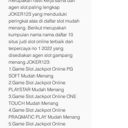
merupakan hasil kerja sama dari 
agen slot paling lengkap 
JOKER123 yang menduduki 
peringkat atas di daftar slot mudah 
menang. Berikut merupakan 
kumpulan nama nama daftar 10 
situs judi slot online terbaik dan 
terpercaya no 1 2022 yang 
disediakan agen slot gampang 
menang JOKER123:
1.Game Slot Jackpot Online PG 
SOFT Mudah Menang
2.Game Slot Jackpot Online 
PLAYSTAR Mudah Menang
3.Game Slot Jackpot Online ONE 
TOUCH Mudah Menang
4.Game Slot Jackpot Online 
PRAGMATIC PLAY Mudah Menang
5.Game Slot Jackpot Online 