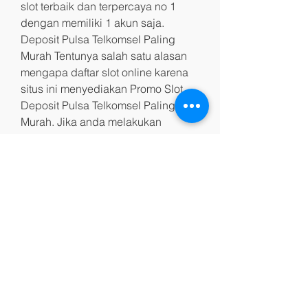
slot terbaik dan terpercaya no 1 
dengan memiliki 1 akun saja. 
Deposit Pulsa Telkomsel Paling 
Murah Tentunya salah satu alasan 
mengapa daftar slot online karena 
situs ini menyediakan Promo Slot 
Deposit Pulsa Telkomsel Paling 
Murah. Jika anda melakukan 
deposit slot online sebesar 25 ribu 
maka saldo slot yang didapatkan 
yaitu sebesar 25 ribu rupiah juga. 
Menang Slot Online Pasti Dibayar 
Sebagai Agen Slot Terpercaya, situs 
judi slot online uang asli 
memberikan jaminan jika pemain 
slot menang pasti akan dibayar. Hal 
ini sudah diterapkan sejak 
beberapa tahun lalu sehingga 
hingga kini belum pernah ada 