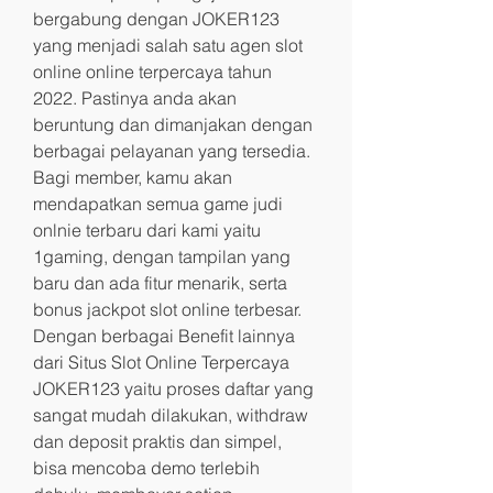
bergabung dengan JOKER123 
yang menjadi salah satu agen slot 
online online terpercaya tahun 
2022. Pastinya anda akan 
beruntung dan dimanjakan dengan 
berbagai pelayanan yang tersedia. 
Bagi member, kamu akan 
mendapatkan semua game judi 
onlnie terbaru dari kami yaitu 
1gaming, dengan tampilan yang 
baru dan ada fitur menarik, serta 
bonus jackpot slot online terbesar. 
Dengan berbagai Benefit lainnya 
dari Situs Slot Online Terpercaya 
JOKER123 yaitu proses daftar yang 
sangat mudah dilakukan, withdraw 
dan deposit praktis dan simpel, 
bisa mencoba demo terlebih 