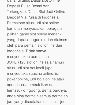
daftar di Situs Daftar slot Online 
Deposit Pulsa Resmi dan 
Terlengkap. Daftar Slot Judi Online 
Deposit Via Pulsa di Indonesia 
Permainan situs judi slot online 
termurah menyediakan beragam 
pilihan game slot online menarik 
yang dapat dengan mudah diakses 
oleh para pemain slot online dari 
Indonesia. Tidak hanya 
menyediakan permainan 
JOKER123 slot online saja namun 
situs judi slot bet kecil juga 
menyediakan casino online, idn 
poker online, judi bola online atau 
sportsbook, tembak ikan dan 
termasuk dingdong. Berita baiknya, 
anda bisa bermain semua permaian 
judi yang disediakan oleh situs judi 