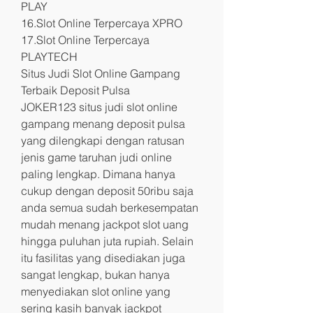
PLAY
16.Slot Online Terpercaya XPRO
17.Slot Online Terpercaya 
PLAYTECH
Situs Judi Slot Online Gampang 
Terbaik Deposit Pulsa
JOKER123 situs judi slot online 
gampang menang deposit pulsa 
yang dilengkapi dengan ratusan 
jenis game taruhan judi online 
paling lengkap. Dimana hanya 
cukup dengan deposit 50ribu saja 
anda semua sudah berkesempatan 
mudah menang jackpot slot uang 
hingga puluhan juta rupiah. Selain 
itu fasilitas yang disediakan juga 
sangat lengkap, bukan hanya 
menyediakan slot online yang 
sering kasih banyak jackpot 