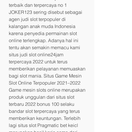
terbaik dan terpercaya no 1 
JOKER123 sering disebut sebagai 
agen judi slot terpopuler di 
kalangan anak muda Indonesia 
karena penyedia permainan slot 
online terlengkap. Adanya hal ini 
tentu akan semakin memacu kami 
situs judi slot online24jam 
terpercaya 2022 untuk terus 
memberikan pelayanan memuaskan 
bagi slot mania. Situs Game Mesin 
Slot Online Terpopuler 2021–2022 
Game mesin slots online merupakan 
produk unggulan dari situs slot 
terbaru 2022 bonus 100 selaku 
bandar slot terpercaya yang terus 
memberikan keuntungan. Terlebih 
lagi situs slot Pragmatic bet keicl 