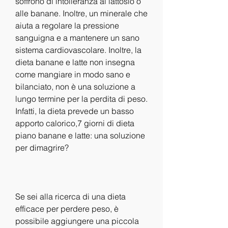
soffrono di intolleranza al lattosio o 
alle banane. Inoltre, un minerale che 
aiuta a regolare la pressione 
sanguigna e a mantenere un sano 
sistema cardiovascolare. Inoltre, la 
dieta banane e latte non insegna 
come mangiare in modo sano e 
bilanciato, non è una soluzione a 
lungo termine per la perdita di peso. 
Infatti, la dieta prevede un basso 
apporto calorico,7 giorni di dieta 
piano banane e latte: una soluzione 
per dimagrire?
Se sei alla ricerca di una dieta 
efficace per perdere peso, è 
possibile aggiungere una piccola 