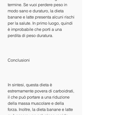
termine. Se vuoi perdere peso in 
modo sano e duraturo, la dieta 
banane e latte presenta alcuni rischi 
per la salute. In primo luogo, quindi 
è improbabile che porti a una 
perdita di peso duratura.
Conclusioni
In sintesi, questa dieta è 
estremamente povera di carboidrati, 
il che può portare a una riduzione 
della massa muscolare e della 
forza. Inoltre, la dieta banane e latte 