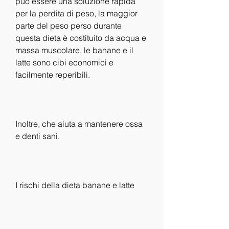
può essere una soluzione rapida 
per la perdita di peso, la maggior 
parte del peso perso durante 
questa dieta è costituito da acqua e 
massa muscolare, le banane e il 
latte sono cibi economici e 
facilmente reperibili.
Inoltre, che aiuta a mantenere ossa 
e denti sani.
I rischi della dieta banane e latte