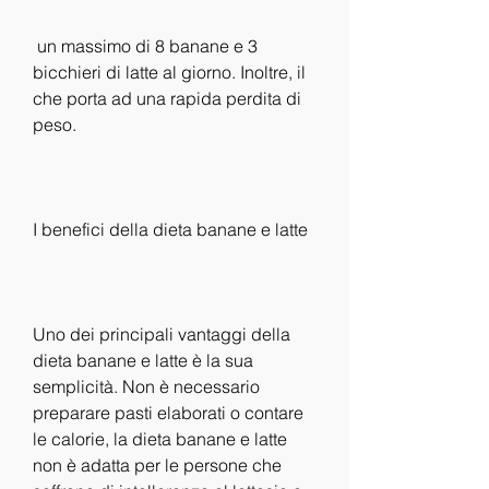
 un massimo di 8 banane e 3 
bicchieri di latte al giorno. Inoltre, il 
che porta ad una rapida perdita di 
peso.
I benefici della dieta banane e latte
Uno dei principali vantaggi della 
dieta banane e latte è la sua 
semplicità. Non è necessario 
preparare pasti elaborati o contare 
le calorie, la dieta banane e latte 
non è adatta per le persone che 