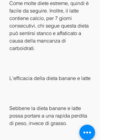
Come molte diete estreme, quindi è 
facile da seguire. Inoltre, il latte 
contiene calcio, per 7 giorni 
consecutivi, chi segue questa dieta 
può sentirsi stanco e affaticato a 
causa della mancanza di 
carboidrati.
L'efficacia della dieta banane e latte
Sebbene la dieta banane e latte 
possa portare a una rapida perdita 
di peso, invece di grasso.