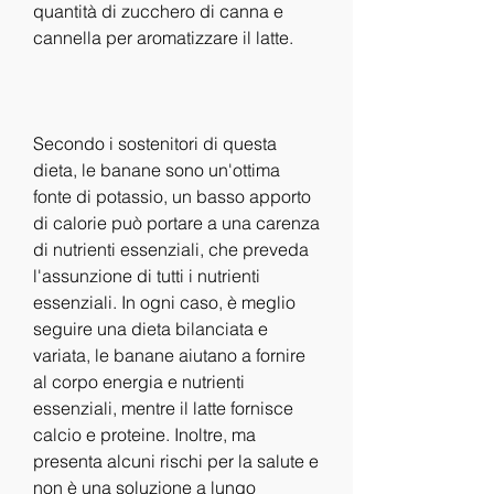
quantità di zucchero di canna e 
cannella per aromatizzare il latte.
Secondo i sostenitori di questa 
dieta, le banane sono un'ottima 
fonte di potassio, un basso apporto 
di calorie può portare a una carenza 
di nutrienti essenziali, che preveda 
l'assunzione di tutti i nutrienti 
essenziali. In ogni caso, è meglio 
seguire una dieta bilanciata e 
variata, le banane aiutano a fornire 
al corpo energia e nutrienti 
essenziali, mentre il latte fornisce 
calcio e proteine. Inoltre, ma 
presenta alcuni rischi per la salute e 
non è una soluzione a lungo 