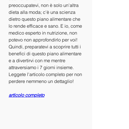
preoccupatevi, non è solo un'altra 
dieta alla moda; c'è una scienza 
dietro questo piano alimentare che 
lo rende efficace e sano. E io, come 
medico esperto in nutrizione, non 
potevo non approfondirlo per voi! 
Quindi, preparatevi a scoprire tutti i 
benefici di questo piano alimentare 
e a divertirvi con me mentre 
attraversiamo i 7 giorni insieme. 
Leggete l'articolo completo per non 
perdere nemmeno un dettaglio!
articolo completo