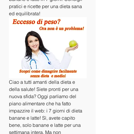
pratici e ricette per una dieta sana 
ed equilibrata!
Ciao a tutti amanti della dieta e 
della salute! Siete pronti per una 
nuova sfida? Oggi parliamo del 
piano alimentare che ha fatto 
impazzire il web: i 7 giorni di dieta 
banane e latte! Sì, avete capito 
bene, solo banane e latte per una 
settimana intera. Ma non 